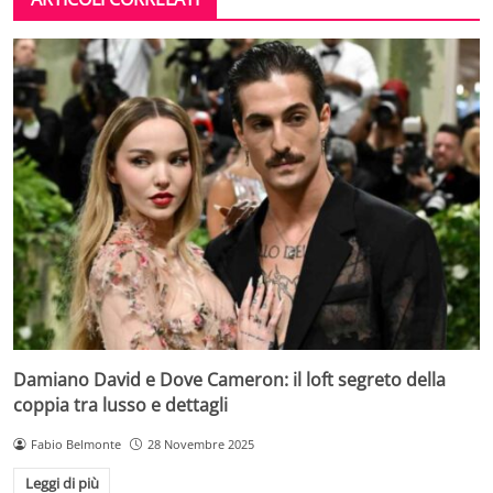
Damiano David e Dove Cameron: il loft segreto della
coppia tra lusso e dettagli
Fabio Belmonte
28 Novembre 2025
Leggi di più