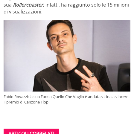
sua
Rollercoaster
, infatti, ha raggiunto solo le 15 milioni
di visualizzazioni.
Fabio Rovazzi: la sua Faccio Quello Che Voglio è andata vicina a vincere
il premio di Canzone Flop
ARTICOLI CORRELATI