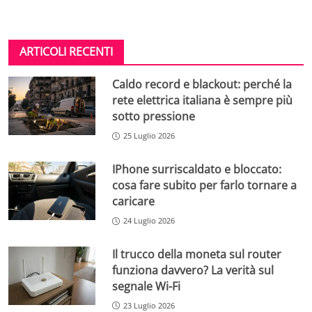
ARTICOLI RECENTI
Caldo record e blackout: perché la
rete elettrica italiana è sempre più
sotto pressione
25 Luglio 2026
IPhone surriscaldato e bloccato:
cosa fare subito per farlo tornare a
caricare
24 Luglio 2026
Il trucco della moneta sul router
funziona davvero? La verità sul
segnale Wi-Fi
23 Luglio 2026