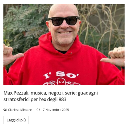
Max Pezzali, musica, negozi, serie: guadagni
stratosferici per l’ex degli 883
Clarissa Missarelli
17 Novembre 2025
Leggi di più