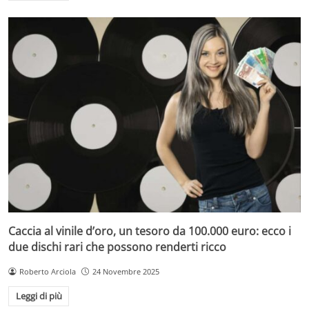
Caccia al vinile d’oro, un tesoro da 100.000 euro: ecco i
due dischi rari che possono renderti ricco
Roberto Arciola
24 Novembre 2025
Leggi di più