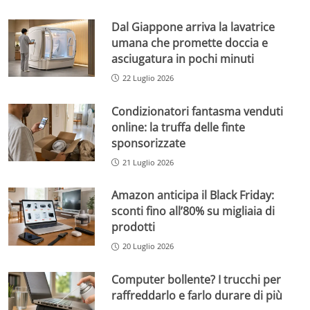
Dal Giappone arriva la lavatrice
umana che promette doccia e
asciugatura in pochi minuti
22 Luglio 2026
Condizionatori fantasma venduti
online: la truffa delle finte
sponsorizzate
21 Luglio 2026
Amazon anticipa il Black Friday:
sconti fino all’80% su migliaia di
prodotti
20 Luglio 2026
Computer bollente? I trucchi per
raffreddarlo e farlo durare di più