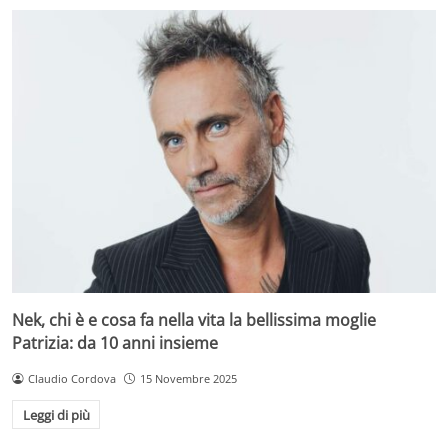
Nek, chi è e cosa fa nella vita la bellissima moglie
Patrizia: da 10 anni insieme
Claudio Cordova
15 Novembre 2025
Leggi di più