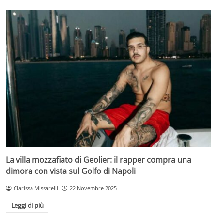
La villa mozzafiato di Geolier: il rapper compra una
dimora con vista sul Golfo di Napoli
Clarissa Missarelli
22 Novembre 2025
Leggi di più