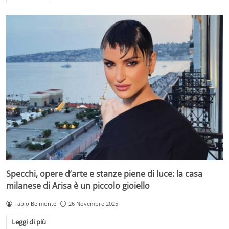
Specchi, opere d’arte e stanze piene di luce: la casa
milanese di Arisa è un piccolo gioiello
Fabio Belmonte
26 Novembre 2025
Leggi di più