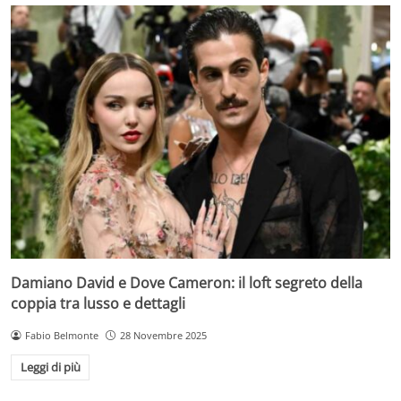
Damiano David e Dove Cameron: il loft segreto della
coppia tra lusso e dettagli
Fabio Belmonte
28 Novembre 2025
Leggi di più