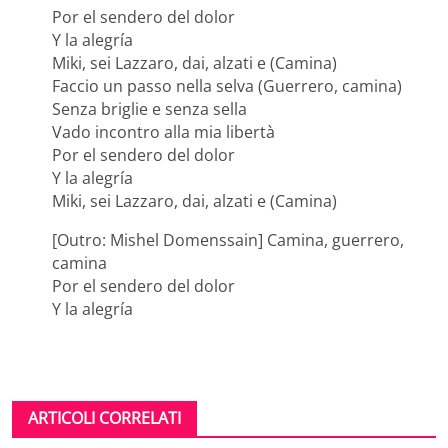
Por el sendero del dolor
Y la alegría
Miki, sei Lazzaro, dai, alzati e (Camina)
Faccio un passo nella selva (Guerrero, camina)
Senza briglie e senza sella
Vado incontro alla mia libertà
Por el sendero del dolor
Y la alegría
Miki, sei Lazzaro, dai, alzati e (Camina)
[Outro: Mishel Domenssain] Camina, guerrero,
camina
Por el sendero del dolor
Y la alegría
ARTICOLI CORRELATI