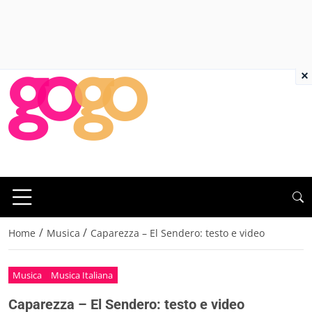
×
/
/
Home
Musica
Caparezza – El Sendero: testo e video
Musica
Musica Italiana
Caparezza – El Sendero: testo e video