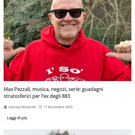
Max Pezzali, musica, negozi, serie: guadagni
stratosferici per l’ex degli 883
Clarissa Missarelli
17 Novembre 2025
Leggi di più