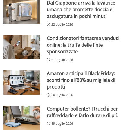
Dal Giappone arriva la lavatrice
umana che promette doccia e
asciugatura in pochi minuti
22 Luglio 2026
Condizionatori fantasma venduti
online: la truffa delle finte
sponsorizzate
21 Luglio 2026
Amazon anticipa il Black Friday:
sconti fino all’80% su migliaia di
prodotti
20 Luglio 2026
Computer bollente? I trucchi per
raffreddarlo e farlo durare di più
19 Luglio 2026