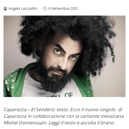
Angela Leccadito
-
9 Settembre 2021
Caparezza – El Sendero: testo. Ecco il nuovo singolo di
Caparezza in collaborazione con la cantante messicana
Mishel Domenssain. Leggi il testo e ascolta il brano.