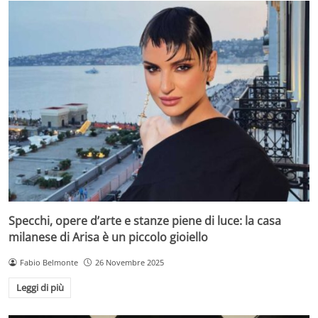
Specchi, opere d’arte e stanze piene di luce: la casa
milanese di Arisa è un piccolo gioiello
Fabio Belmonte
26 Novembre 2025
Leggi di più