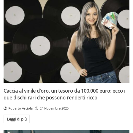
Caccia al vinile d’oro, un tesoro da 100.000 euro: ecco i
due dischi rari che possono renderti ricco
Roberto Arciola
24 Novembre 2025
Leggi di più