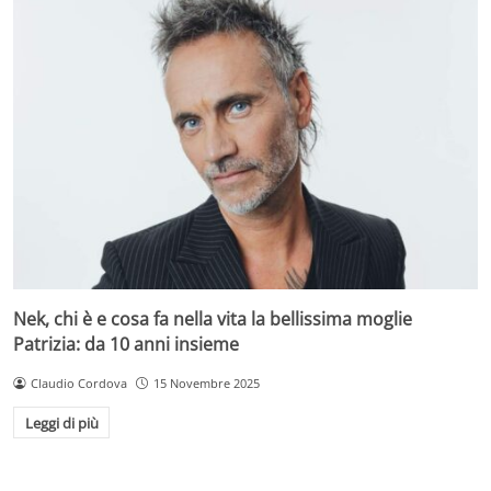
Nek, chi è e cosa fa nella vita la bellissima moglie
Patrizia: da 10 anni insieme
Claudio Cordova
15 Novembre 2025
Leggi di più