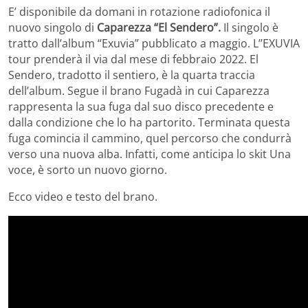
E’ disponibile da domani in rotazione radiofonica il
nuovo singolo di
Caparezza “El Sendero”.
Il singolo è
tratto dall’album “Exuvia” pubblicato a maggio. L’’EXUVIA
tour prenderà il via dal mese di febbraio 2022. El
Sendero, tradotto il sentiero, è la quarta traccia
dell’album. Segue il brano Fugadà in cui Caparezza
rappresenta la sua fuga dal suo disco precedente e
dalla condizione che lo ha partorito. Terminata questa
fuga comincia il cammino, quel percorso che condurrà
verso una nuova alba. Infatti, come anticipa lo skit Una
voce, è sorto un nuovo giorno.
Ecco video e testo del brano.