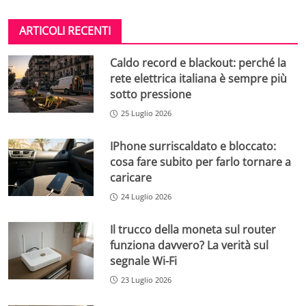
ARTICOLI RECENTI
Caldo record e blackout: perché la
rete elettrica italiana è sempre più
sotto pressione
25 Luglio 2026
IPhone surriscaldato e bloccato:
cosa fare subito per farlo tornare a
caricare
24 Luglio 2026
Il trucco della moneta sul router
funziona davvero? La verità sul
segnale Wi-Fi
23 Luglio 2026