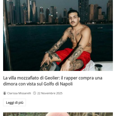
La villa mozzafiato di Geolier: il rapper compra una
dimora con vista sul Golfo di Napoli
Clarissa Missarelli
22 Novembre 2025
Leggi di più