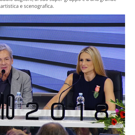
artistica e scenografica.