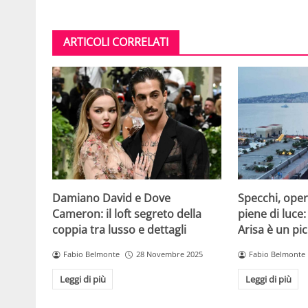
ARTICOLI CORRELATI
Damiano David e Dove
Specchi, oper
Cameron: il loft segreto della
piene di luce:
coppia tra lusso e dettagli
Arisa è un pic
Fabio Belmonte
28 Novembre 2025
Fabio Belmonte
Leggi di più
Leggi di più