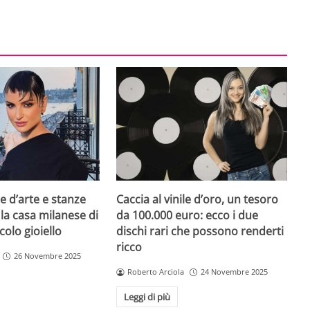
e d’arte e stanze
Caccia al vinile d’oro, un tesoro
 la casa milanese di
da 100.000 euro: ecco i due
colo gioiello
dischi rari che possono renderti
ricco
26 Novembre 2025
Roberto Arciola
24 Novembre 2025
Leggi di più