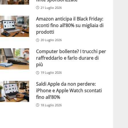
21 Luglio 2026
Amazon anticipa il Black Friday:
sconti fino all’80% su migliaia di
prodotti
20 Luglio 2026
Computer bollente? I trucchi per
raffreddarlo e farlo durare di
più
19 Luglio 2026
Saldi Apple da non perdere:
iPhone e Apple Watch scontati
fino all’80%
18 Luglio 2026