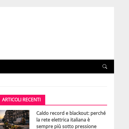
ARTICOLI RECENTI
Caldo record e blackout: perché
la rete elettrica italiana è
sempre più sotto pressione