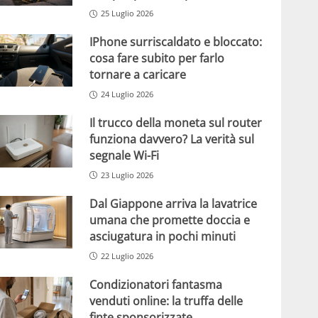
25 Luglio 2026
IPhone surriscaldato e bloccato:
cosa fare subito per farlo
tornare a caricare
24 Luglio 2026
Il trucco della moneta sul router
funziona davvero? La verità sul
segnale Wi-Fi
23 Luglio 2026
Dal Giappone arriva la lavatrice
umana che promette doccia e
asciugatura in pochi minuti
22 Luglio 2026
Condizionatori fantasma
venduti online: la truffa delle
finte sponsorizzate