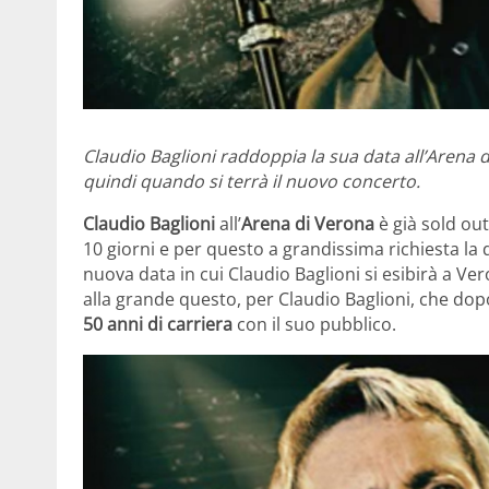
Claudio Baglioni raddoppia la sua data all’Arena
quindi quando si terrà il nuovo concerto.
Claudio Baglioni
all’
Arena di Verona
è già sold out.
10 giorni e per questo a grandissima richiesta la 
nuova data in cui Claudio Baglioni si esibirà a Vero
alla grande questo, per Claudio Baglioni, che dop
50 anni di carriera
con il suo pubblico.