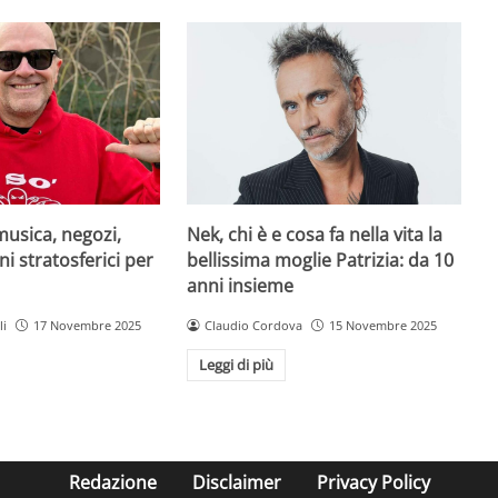
musica, negozi,
Nek, chi è e cosa fa nella vita la
ni stratosferici per
bellissima moglie Patrizia: da 10
anni insieme
li
17 Novembre 2025
Claudio Cordova
15 Novembre 2025
Leggi di più
Redazione
Disclaimer
Privacy Policy