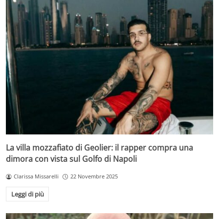
La villa mozzafiato di Geolier: il rapper compra una
dimora con vista sul Golfo di Napoli
Clarissa Missarelli
22 Novembre 2025
Leggi di più