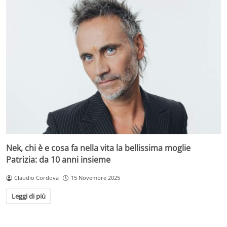
Nek, chi è e cosa fa nella vita la bellissima moglie
Patrizia: da 10 anni insieme
Claudio Cordova
15 Novembre 2025
Leggi di più