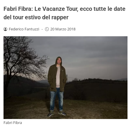
Fabri Fibra: Le Vacanze Tour, ecco tutte le date
del tour estivo del rapper
Federico Fantuzzi
-
20 Marzo 2018
Fabri Fibra