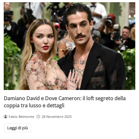
Damiano David e Dove Cameron: il loft segreto della
coppia tra lusso e dettagli
Fabio Belmonte
28 Novembre 2025
Leggi di più