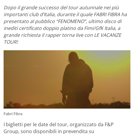
Dopo il grande successo del tour autunnale nei più
importanti club d’Italia, durante il quale FABRI FIBRA ha
presentato al pubblico “FENOMENO”, ultimo disco di
inediti certificato doppio platino da Fimi/GfK Italia, a
grande richiesta il rapper torna live con
LE VACANZE
TOUR
!
Fabri Fibra
I biglietti per le date del tour, organizzato da F&P
Group, sono disponibili in prevendita su