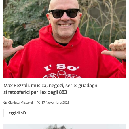
Max Pezzali, musica, negozi, serie: guadagni
stratosferici per l’ex degli 883
Clarissa Missarelli
17 Novembre 2025
Leggi di più