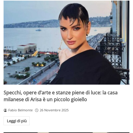
Specchi, opere d’arte e stanze piene di luce: la casa
milanese di Arisa è un piccolo gioiello
Fabio Belmonte
26 Novembre 2025
Leggi di più