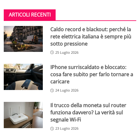
ARTICOLI RECENTI
Caldo record e blackout: perché la
rete elettrica italiana è sempre più
sotto pressione
25 Luglio 2026
IPhone surriscaldato e bloccato:
cosa fare subito per farlo tornare a
caricare
24 Luglio 2026
Il trucco della moneta sul router
funziona davvero? La verità sul
segnale Wi-Fi
23 Luglio 2026