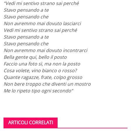
“Vedi mi sentivo strano sai perché
Stavo pensando a te
Stavo pensando che
Non avremmo mai dovuto lasciarci
Vedi mi sentivo strano sai perché
Stavo pensando a te
Stavo pensando che
Non avremmo mai dovuto incontrarci
Bella gente qui, bello il posto
Faccio una foto sì, ma non la posto
Cosa volete, vino bianco o rosso?
Quante ragazze, frate, colpo grosso
Non bere troppo che diventi un mostro
Me lo ripeto tipo ogni secondo
“
ARTICOLI CORRELATI