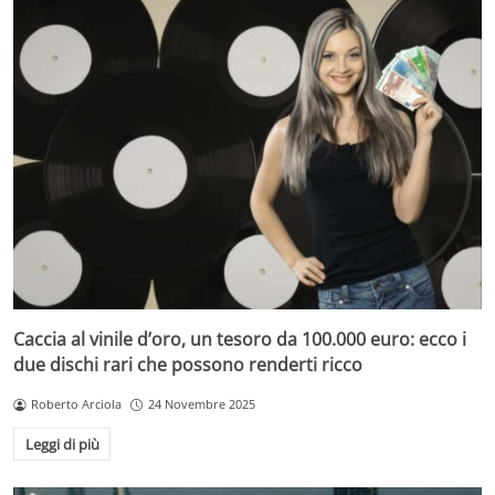
Caccia al vinile d’oro, un tesoro da 100.000 euro: ecco i
due dischi rari che possono renderti ricco
Roberto Arciola
24 Novembre 2025
Leggi di più