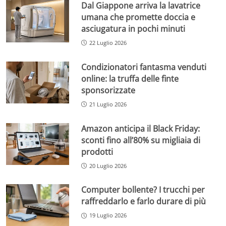
Dal Giappone arriva la lavatrice
umana che promette doccia e
asciugatura in pochi minuti
22 Luglio 2026
Condizionatori fantasma venduti
online: la truffa delle finte
sponsorizzate
21 Luglio 2026
Amazon anticipa il Black Friday:
sconti fino all’80% su migliaia di
prodotti
20 Luglio 2026
Computer bollente? I trucchi per
raffreddarlo e farlo durare di più
19 Luglio 2026