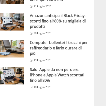
21 Luglio 2026
Amazon anticipa il Black Friday:
sconti fino all’80% su migliaia di
prodotti
20 Luglio 2026
Computer bollente? I trucchi per
raffreddarlo e farlo durare di
più
19 Luglio 2026
Saldi Apple da non perdere:
iPhone e Apple Watch scontati
fino all’80%
18 Luglio 2026