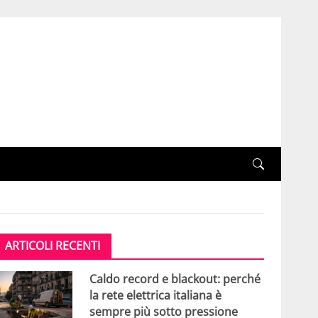
ARTICOLI RECENTI
Caldo record e blackout: perché
la rete elettrica italiana è
sempre più sotto pressione