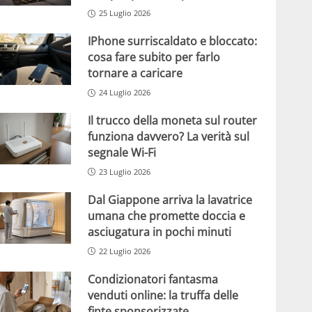
25 Luglio 2026
IPhone surriscaldato e bloccato:
cosa fare subito per farlo
tornare a caricare
24 Luglio 2026
Il trucco della moneta sul router
funziona davvero? La verità sul
segnale Wi-Fi
23 Luglio 2026
Dal Giappone arriva la lavatrice
umana che promette doccia e
asciugatura in pochi minuti
22 Luglio 2026
Condizionatori fantasma
venduti online: la truffa delle
finte sponsorizzate