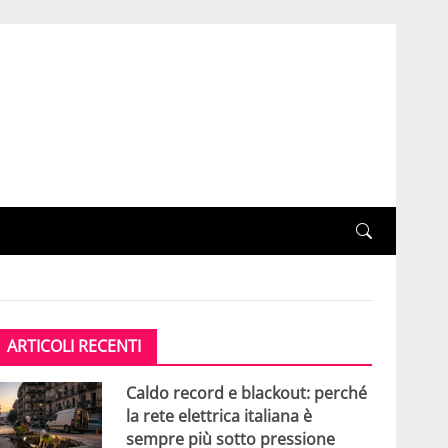
ARTICOLI RECENTI
Caldo record e blackout: perché
la rete elettrica italiana è
sempre più sotto pressione