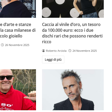
e d’arte e stanze
Caccia al vinile d’oro, un tesoro
 la casa milanese di
da 100.000 euro: ecco i due
colo gioiello
dischi rari che possono renderti
ricco
26 Novembre 2025
Roberto Arciola
24 Novembre 2025
Leggi di più