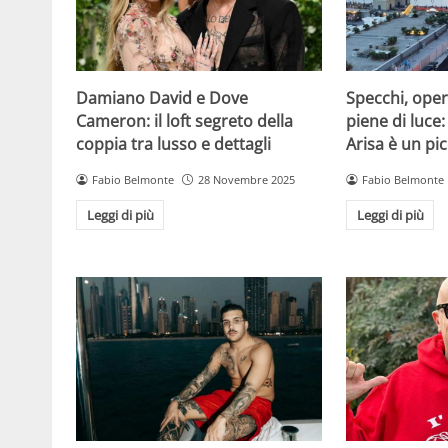
Damiano David e Dove
Specchi, oper
Cameron: il loft segreto della
piene di luce:
coppia tra lusso e dettagli
Arisa è un pic
Fabio Belmonte
28 Novembre 2025
Fabio Belmonte
Leggi di più
Leggi di più