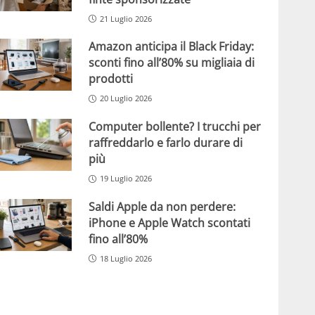
21 Luglio 2026
Amazon anticipa il Black Friday:
sconti fino all’80% su migliaia di
prodotti
20 Luglio 2026
Computer bollente? I trucchi per
raffreddarlo e farlo durare di
più
19 Luglio 2026
Saldi Apple da non perdere:
iPhone e Apple Watch scontati
fino all’80%
18 Luglio 2026