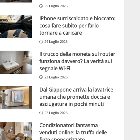
25 Luglio 2026
IPhone surriscaldato e bloccato:
cosa fare subito per farlo
tornare a caricare
24 Luglio 2026
Il trucco della moneta sul router
funziona davvero? La verità sul
segnale Wi-Fi
23 Luglio 2026
Dal Giappone arriva la lavatrice
umana che promette doccia e
asciugatura in pochi minuti
22 Luglio 2026
Condizionatori fantasma
venduti online: la truffa delle
finte sponsorizzate