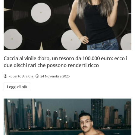
Caccia al vinile d’oro, un tesoro da 100.000 euro: ecco i
due dischi rari che possono renderti ricco
Roberto Arciola
24 Novembre 2025
Leggi di più