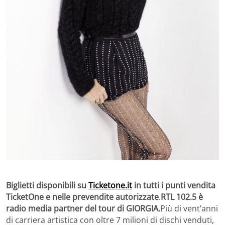
Biglietti disponibili su
Ticketone.it
in tutti i punti vendita
TicketOne e nelle prevendite autorizzate
.
RTL 102.5 è
radio media partner del tour di GIORGIA.
Più di vent’anni
di carriera artistica con oltre 7 milioni di dischi venduti,