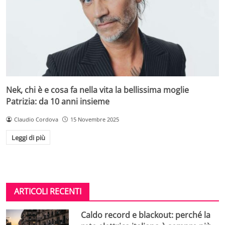
Nek, chi è e cosa fa nella vita la bellissima moglie
Patrizia: da 10 anni insieme
Claudio Cordova
15 Novembre 2025
Leggi di più
ARTICOLI RECENTI
Caldo record e blackout: perché la