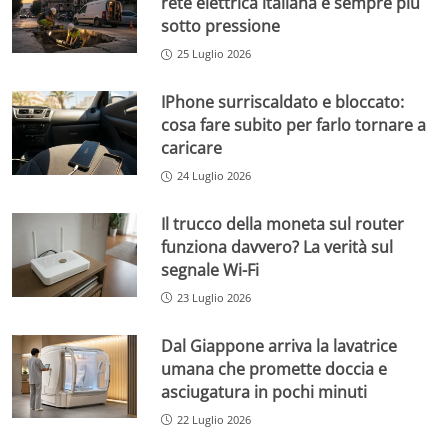
rete elettrica italiana è sempre più
sotto pressione
25 Luglio 2026
IPhone surriscaldato e bloccato:
cosa fare subito per farlo tornare a
caricare
24 Luglio 2026
Il trucco della moneta sul router
funziona davvero? La verità sul
segnale Wi-Fi
23 Luglio 2026
Dal Giappone arriva la lavatrice
umana che promette doccia e
asciugatura in pochi minuti
22 Luglio 2026