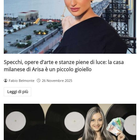
Specchi, opere d’arte e stanze piene di luce: la casa
milanese di Arisa è un piccolo gioiello
Fabio Belmonte
26 Novembre 2025
Leggi di più