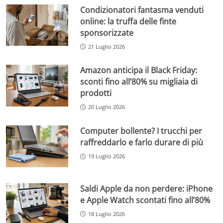
Condizionatori fantasma venduti
online: la truffa delle finte
sponsorizzate
21 Luglio 2026
Amazon anticipa il Black Friday:
sconti fino all’80% su migliaia di
prodotti
20 Luglio 2026
Computer bollente? I trucchi per
raffreddarlo e farlo durare di più
19 Luglio 2026
Saldi Apple da non perdere: iPhone
e Apple Watch scontati fino all’80%
18 Luglio 2026