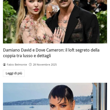
Damiano David e Dove Cameron: il loft segreto della
coppia tra lusso e dettagli
Fabio Belmonte
28 Novembre 2025
Leggi di più