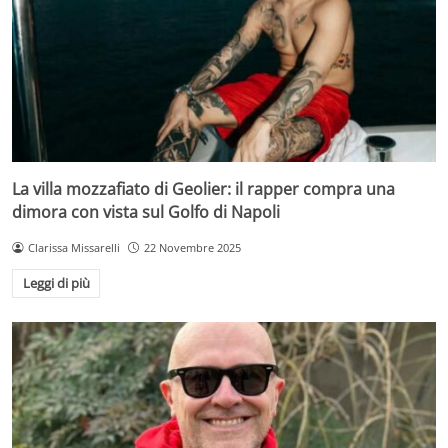
La villa mozzafiato di Geolier: il rapper compra una
dimora con vista sul Golfo di Napoli
Clarissa Missarelli
22 Novembre 2025
Leggi di più