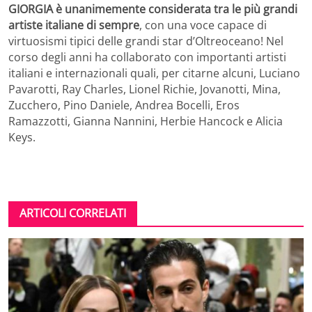
GIORGIA è unanimemente considerata tra le più grandi
artiste italiane di sempre
, con una voce capace di
virtuosismi tipici delle grandi star d’Oltreoceano! Nel
corso degli anni ha collaborato con importanti artisti
italiani e internazionali quali, per citarne alcuni, Luciano
Pavarotti, Ray Charles, Lionel Richie, Jovanotti, Mina,
Zucchero, Pino Daniele, Andrea Bocelli, Eros
Ramazzotti, Gianna Nannini, Herbie Hancock e Alicia
Keys.
ARTICOLI CORRELATI