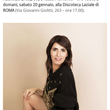
domani, sabato 20 gennaio, alla Discoteca Laziale di
ROMA
(Via Giovanni Giolitti, 263 – ore 17.00).