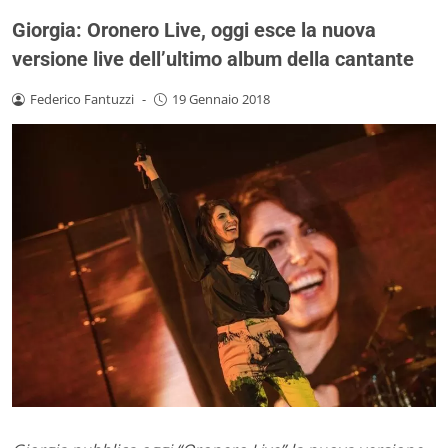
Giorgia: Oronero Live, oggi esce la nuova
versione live dell’ultimo album della cantante
Federico Fantuzzi
-
19 Gennaio 2018