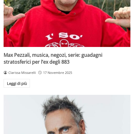
Max Pezzali, musica, negozi, serie: guadagni
stratosferici per l’ex degli 883
Clarissa Missarelli
17 Novembre 2025
Leggi di più