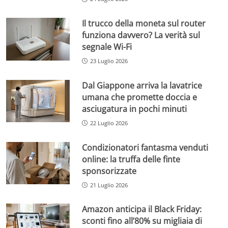
Il trucco della moneta sul router
funziona davvero? La verità sul
segnale Wi-Fi
23 Luglio 2026
Dal Giappone arriva la lavatrice
umana che promette doccia e
asciugatura in pochi minuti
22 Luglio 2026
Condizionatori fantasma venduti
online: la truffa delle finte
sponsorizzate
21 Luglio 2026
Amazon anticipa il Black Friday:
sconti fino all’80% su migliaia di