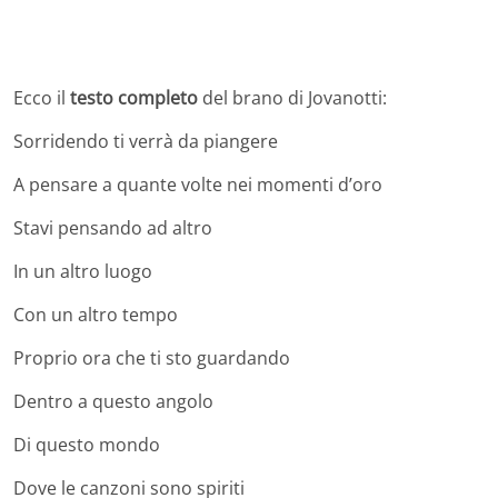
Ecco il
testo completo
del brano di Jovanotti:
Sorridendo ti verrà da piangere
A pensare a quante volte nei momenti d’oro
Stavi pensando ad altro
In un altro luogo
Con un altro tempo
Proprio ora che ti sto guardando
Dentro a questo angolo
Di questo mondo
Dove le canzoni sono spiriti