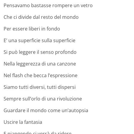
Pensavamo bastasse rompere un vetro
Che ci divide dal resto del mondo
Per essere liberi in fondo
E’ una superficie sulla superficie
Si può leggere il senso profondo
Nella leggerezza di una canzone
Nel flash che becca l’espressione
Siamo tutti diversi, tutti dispersi
Sempre sull’orlo di una rivoluzione
Guardare il mondo come un’autopsia
Uscire la fantasia
E piangendo ci verrà da ridere