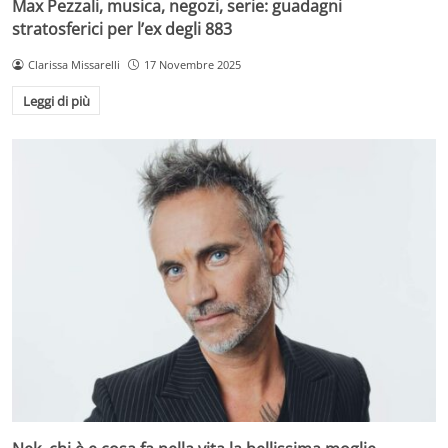
Max Pezzali, musica, negozi, serie: guadagni
stratosferici per l’ex degli 883
Clarissa Missarelli
17 Novembre 2025
Leggi di più