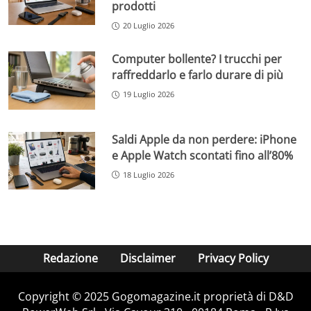
prodotti
20 Luglio 2026
Computer bollente? I trucchi per
raffreddarlo e farlo durare di più
19 Luglio 2026
Saldi Apple da non perdere: iPhone
e Apple Watch scontati fino all’80%
18 Luglio 2026
Redazione
Disclaimer
Privacy Policy
Copyright © 2025 Gogomagazine.it proprietà di D&D