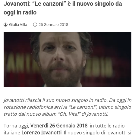
Jovanotti: “Le canzoni” è il nuovo singolo da
oggi in radio
Giulia Villa
-
26 Gennaio 2018
Jovanotti rilascia il suo nuovo singolo in radio. Da oggi in
rotazione radiofonica arriva “Le canzoni”, ultimo singolo
tratto dal nuovo album “Oh, Vita!” di Jovanotti.
Torna oggi,
Venerdì 26 Gennaio 2018
, in tutte le radio
italiane
Lorenzo Jovanotti
. Il nuovo singolo di Jovanotti si