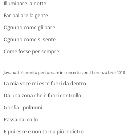
Illuminare la notte
Far ballare la gente
Ognuno come gli pare…
Ognuno come si sente
Come fosse per sempre…
Jovanotti è pronto per tornare in concerto con il Lorenzo Live 2018
La mia voce mi esce fuori da dentro
Da una zona che è fuori controllo
Gonfia i polmoni
Passa dal collo
E poi esce e non torna più indietro