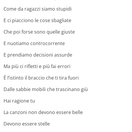
Come da ragazzi siamo stupidi
E ci piacciono le cose sbagliate
Che poi forse sono quelle giuste
E nuotiamo controcorrente
E prendiamo decisioni assurde
Ma più ci rifletti e più fai errori
È l’istinto il braccio che ti tira fuori
Dalle sabbie mobili che trascinano giù
Hai ragione tu
La canzoni non devono essere belle
Devono essere stelle