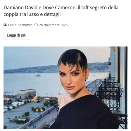
Damiano David e Dove Cameron: il loft segreto della
coppia tra lusso e dettagli
Fabio Belmonte
28 Novembre 2025
Leggi di più