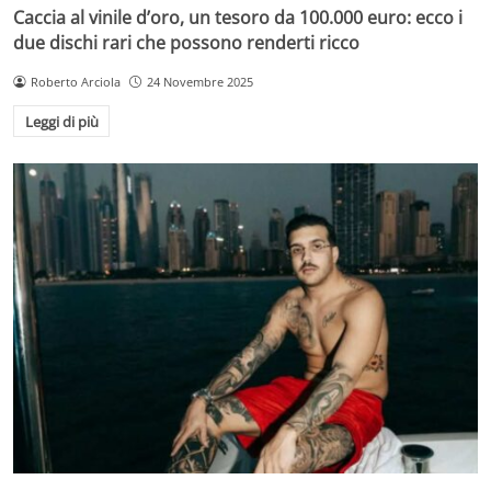
Caccia al vinile d’oro, un tesoro da 100.000 euro: ecco i
due dischi rari che possono renderti ricco
Roberto Arciola
24 Novembre 2025
Leggi di più