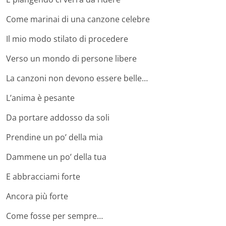
Come marinai di una canzone celebre
Il mio modo stilato di procedere
Verso un mondo di persone libere
La canzoni non devono essere belle…
L’anima è pesante
Da portare addosso da soli
Prendine un po’ della mia
Dammene un po’ della tua
E abbracciami forte
Ancora più forte
Come fosse per sempre…