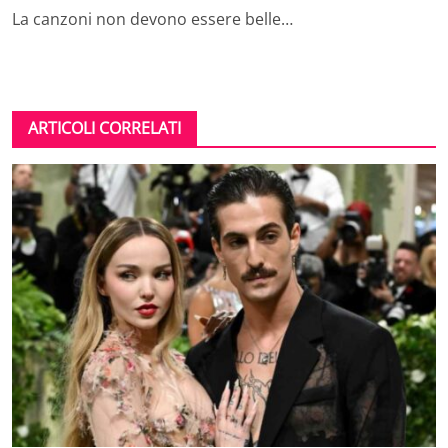
La canzoni non devono essere belle…
ARTICOLI CORRELATI