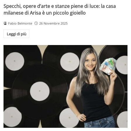
Specchi, opere d’arte e stanze piene di luce: la casa
milanese di Arisa è un piccolo gioiello
Fabio Belmonte
26 Novembre 2025
Leggi di più