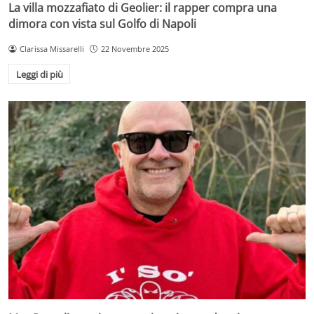
La villa mozzafiato di Geolier: il rapper compra una
dimora con vista sul Golfo di Napoli
Clarissa Missarelli
22 Novembre 2025
Leggi di più