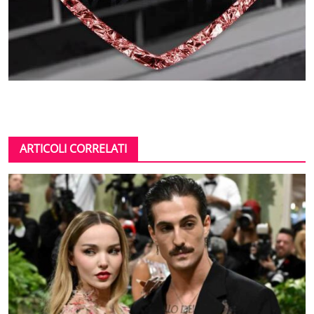
ARTICOLI CORRELATI