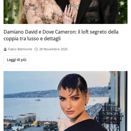
Damiano David e Dove Cameron: il loft segreto della
coppia tra lusso e dettagli
Fabio Belmonte
28 Novembre 2025
Leggi di più