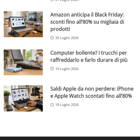
Amazon anticipa il Black Friday:
sconti fino all’80% su migliaia di
prodotti
20 Luglio 2026
Computer bollente? I trucchi per
raffreddarlo e farlo durare di più
19 Luglio 2026
Saldi Apple da non perdere: iPhone
e Apple Watch scontati fino all’80%
18 Luglio 2026