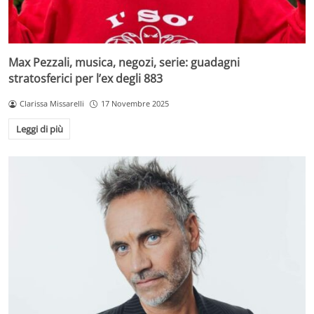
Max Pezzali, musica, negozi, serie: guadagni
stratosferici per l’ex degli 883
Clarissa Missarelli
17 Novembre 2025
Leggi di più