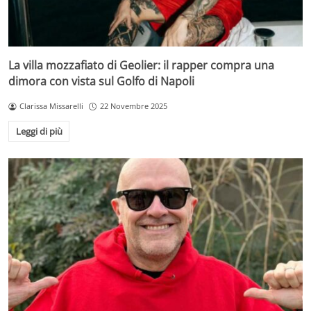
La villa mozzafiato di Geolier: il rapper compra una
dimora con vista sul Golfo di Napoli
Clarissa Missarelli
22 Novembre 2025
Leggi di più