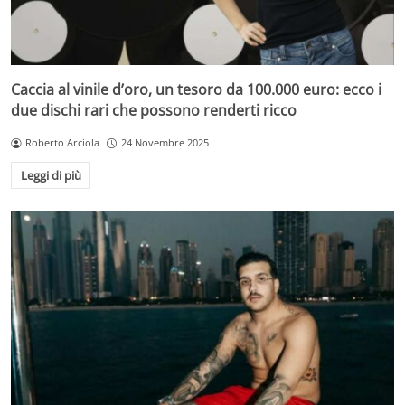
Caccia al vinile d’oro, un tesoro da 100.000 euro: ecco i
due dischi rari che possono renderti ricco
Roberto Arciola
24 Novembre 2025
Leggi di più