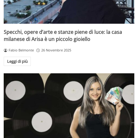
Specchi, opere d’arte e stanze piene di luce: la casa
milanese di Arisa è un piccolo gioiello
Fabio Belmonte
26 Novembre 2025
Leggi di più