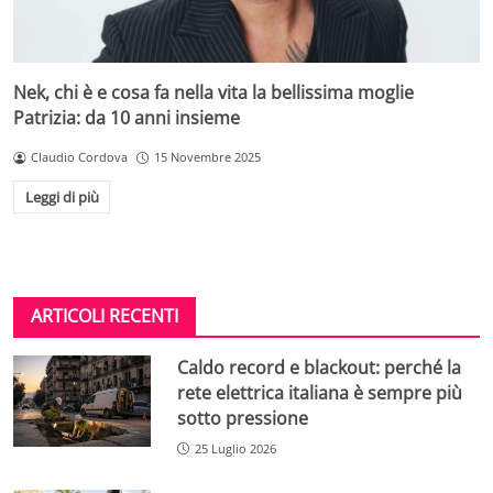
Nek, chi è e cosa fa nella vita la bellissima moglie
Patrizia: da 10 anni insieme
Claudio Cordova
15 Novembre 2025
Leggi di più
ARTICOLI RECENTI
Caldo record e blackout: perché la
rete elettrica italiana è sempre più
sotto pressione
25 Luglio 2026