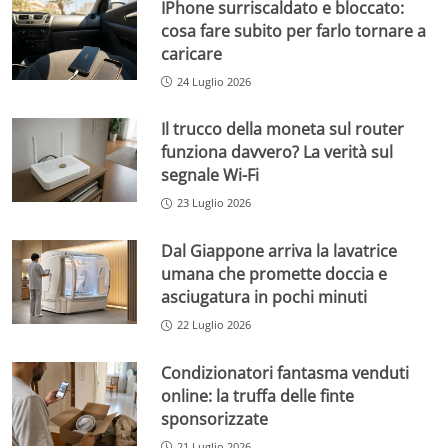
IPhone surriscaldato e bloccato:
cosa fare subito per farlo tornare a
caricare
24 Luglio 2026
Il trucco della moneta sul router
funziona davvero? La verità sul
segnale Wi-Fi
23 Luglio 2026
Dal Giappone arriva la lavatrice
umana che promette doccia e
asciugatura in pochi minuti
22 Luglio 2026
Condizionatori fantasma venduti
online: la truffa delle finte
sponsorizzate
21 Luglio 2026