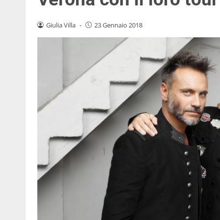
Giulia Villa
-
23 Gennaio 2018