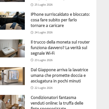
25 Luglio 2026
IPhone surriscaldato e bloccato:
cosa fare subito per farlo
tornare a caricare
24 Luglio 2026
Il trucco della moneta sul router
funziona davvero? La verità sul
segnale Wi-Fi
23 Luglio 2026
Dal Giappone arriva la lavatrice
umana che promette doccia e
asciugatura in pochi minuti
22 Luglio 2026
Condizionatori fantasma
venduti online: la truffa delle
finte sponsorizzate