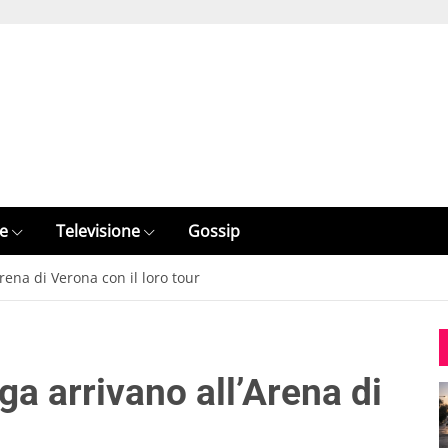
e
Televisione
Gossip
rena di Verona con il loro tour
a arrivano all’Arena di