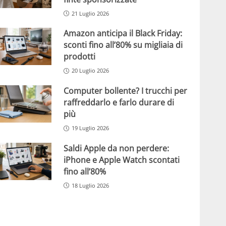
21 Luglio 2026
Amazon anticipa il Black Friday:
sconti fino all’80% su migliaia di
prodotti
20 Luglio 2026
Computer bollente? I trucchi per
raffreddarlo e farlo durare di
più
19 Luglio 2026
Saldi Apple da non perdere:
iPhone e Apple Watch scontati
fino all’80%
18 Luglio 2026