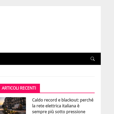
ARTICOLI RECENTI
Caldo record e blackout: perché
la rete elettrica italiana è
sempre più sotto pressione