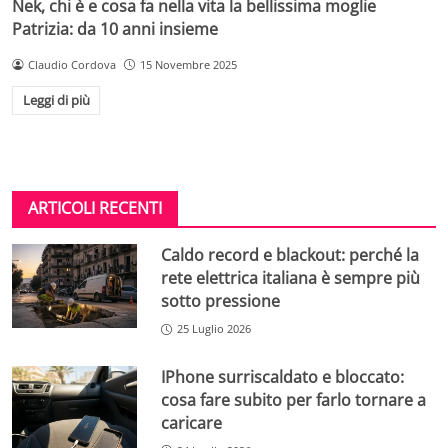
Nek, chi è e cosa fa nella vita la bellissima moglie
Patrizia: da 10 anni insieme
Claudio Cordova
15 Novembre 2025
Leggi di più
ARTICOLI RECENTI
Caldo record e blackout: perché la
rete elettrica italiana è sempre più
sotto pressione
25 Luglio 2026
IPhone surriscaldato e bloccato:
cosa fare subito per farlo tornare a
caricare