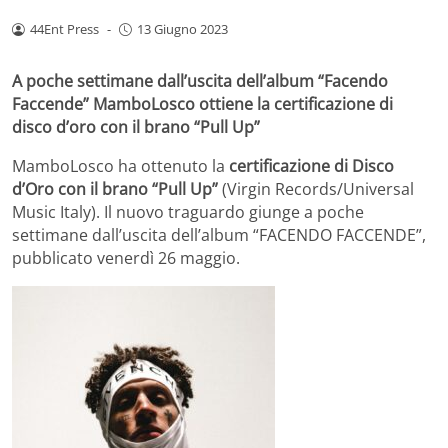
44Ent Press
-
13 Giugno 2023
A poche settimane dall’uscita dell’album “Facendo
Faccende” MamboLosco ottiene la certificazione di
disco d’oro con il brano “Pull Up”
MamboLosco ha ottenuto la
certificazione di Disco
d’Oro con il brano “Pull Up”
(Virgin Records/Universal
Music Italy). Il nuovo traguardo giunge a poche
settimane dall’uscita dell’album “FACENDO FACCENDE”,
pubblicato venerdì 26 maggio.