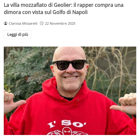
La villa mozzafiato di Geolier: il rapper compra una
dimora con vista sul Golfo di Napoli
Clarissa Missarelli
22 Novembre 2025
Leggi di più