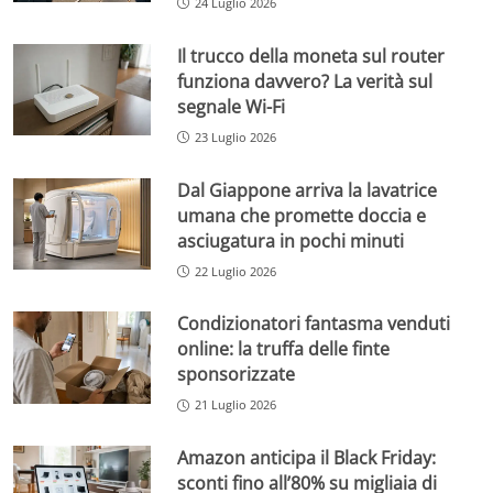
24 Luglio 2026
Il trucco della moneta sul router
funziona davvero? La verità sul
segnale Wi-Fi
23 Luglio 2026
Dal Giappone arriva la lavatrice
umana che promette doccia e
asciugatura in pochi minuti
22 Luglio 2026
Condizionatori fantasma venduti
online: la truffa delle finte
sponsorizzate
21 Luglio 2026
Amazon anticipa il Black Friday:
sconti fino all’80% su migliaia di