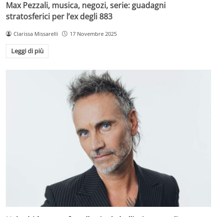
Max Pezzali, musica, negozi, serie: guadagni
stratosferici per l’ex degli 883
Clarissa Missarelli
17 Novembre 2025
Leggi di più