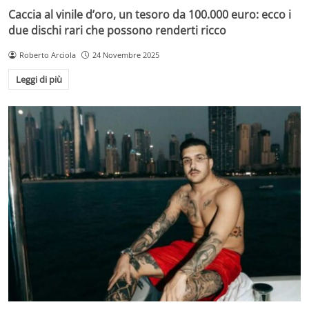
Caccia al vinile d’oro, un tesoro da 100.000 euro: ecco i
due dischi rari che possono renderti ricco
Roberto Arciola
24 Novembre 2025
Leggi di più