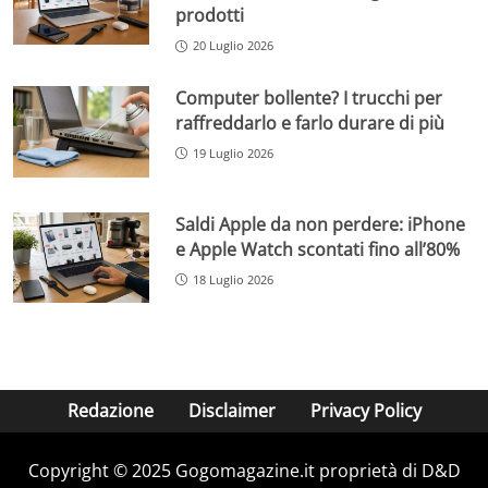
prodotti
20 Luglio 2026
Computer bollente? I trucchi per
raffreddarlo e farlo durare di più
19 Luglio 2026
Saldi Apple da non perdere: iPhone
e Apple Watch scontati fino all’80%
18 Luglio 2026
Redazione
Disclaimer
Privacy Policy
Copyright © 2025 Gogomagazine.it proprietà di D&D