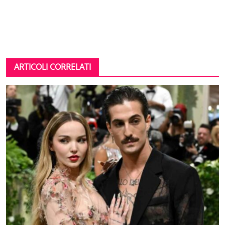
ARTICOLI CORRELATI