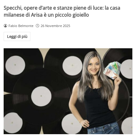
Specchi, opere d’arte e stanze piene di luce: la casa
milanese di Arisa è un piccolo gioiello
Fabio Belmonte
26 Novembre 2025
Leggi di più