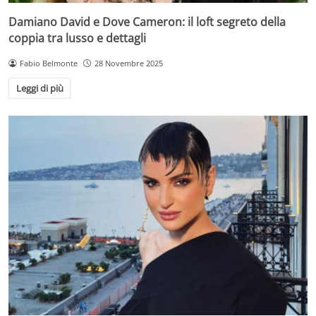
Damiano David e Dove Cameron: il loft segreto della
coppia tra lusso e dettagli
Fabio Belmonte
28 Novembre 2025
Leggi di più