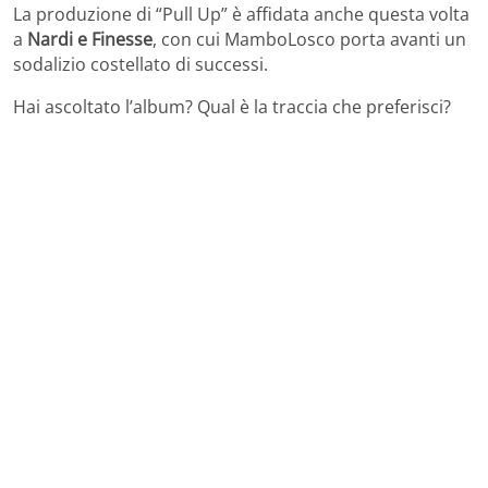
La produzione di “Pull Up” è affidata anche questa volta
a
Nardi e Finesse
, con cui MamboLosco porta avanti un
sodalizio costellato di successi.
Hai ascoltato l’album? Qual è la traccia che preferisci?