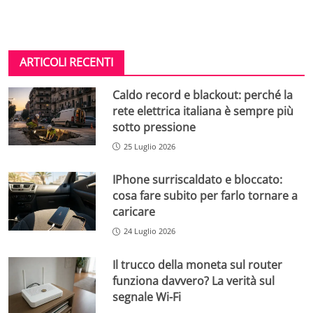
ARTICOLI RECENTI
Caldo record e blackout: perché la
rete elettrica italiana è sempre più
sotto pressione
25 Luglio 2026
IPhone surriscaldato e bloccato:
cosa fare subito per farlo tornare a
caricare
24 Luglio 2026
Il trucco della moneta sul router
funziona davvero? La verità sul
segnale Wi-Fi