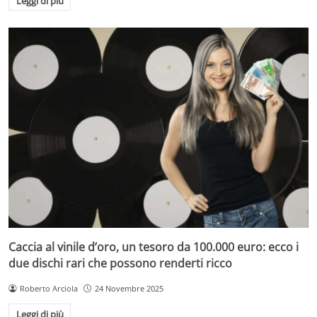
Leggi di più
Caccia al vinile d’oro, un tesoro da 100.000 euro: ecco i
due dischi rari che possono renderti ricco
Roberto Arciola
24 Novembre 2025
Leggi di più