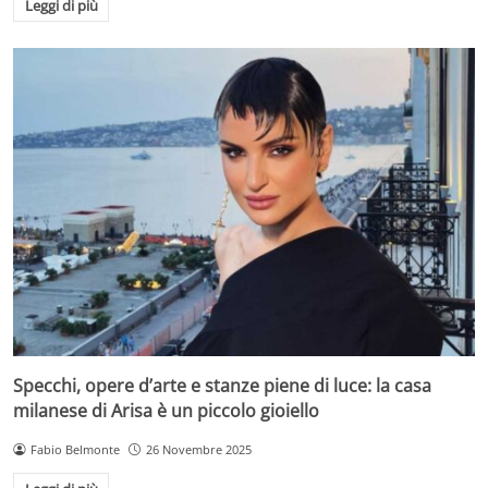
Leggi di più
Specchi, opere d’arte e stanze piene di luce: la casa
milanese di Arisa è un piccolo gioiello
Fabio Belmonte
26 Novembre 2025