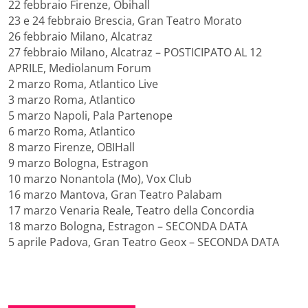
22 febbraio Firenze, Obihall
23 e 24 febbraio Brescia, Gran Teatro Morato
26 febbraio Milano, Alcatraz
27 febbraio Milano, Alcatraz – POSTICIPATO AL 12
APRILE, Mediolanum Forum
2 marzo Roma, Atlantico Live
3 marzo Roma, Atlantico
5 marzo Napoli, Pala Partenope
6 marzo Roma, Atlantico
8 marzo Firenze, OBIHall
9 marzo Bologna, Estragon
10 marzo Nonantola (Mo), Vox Club
16 marzo Mantova, Gran Teatro Palabam
17 marzo Venaria Reale, Teatro della Concordia
18 marzo Bologna, Estragon – SECONDA DATA
5 aprile Padova, Gran Teatro Geox – SECONDA DATA