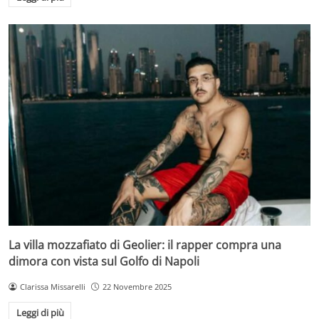
La villa mozzafiato di Geolier: il rapper compra una
dimora con vista sul Golfo di Napoli
Clarissa Missarelli
22 Novembre 2025
Leggi di più