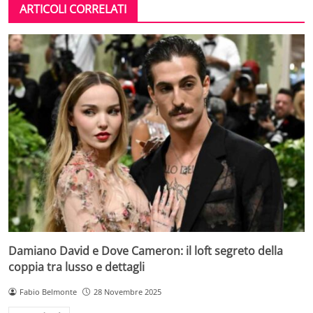
ARTICOLI CORRELATI
Damiano David e Dove Cameron: il loft segreto della
coppia tra lusso e dettagli
Fabio Belmonte
28 Novembre 2025