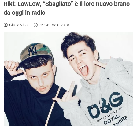
Riki: LowLow, “Sbagliato” è il loro nuovo brano
da oggi in radio
Giulia Villa
-
26 Gennaio 2018