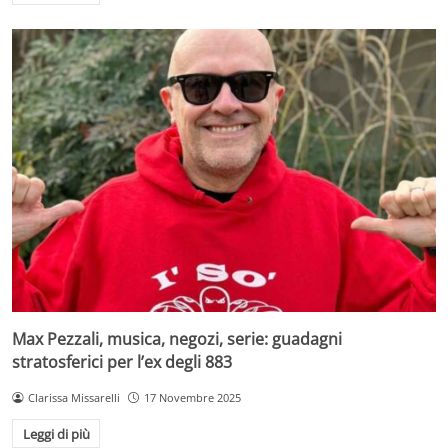
Max Pezzali, musica, negozi, serie: guadagni
stratosferici per l’ex degli 883
Clarissa Missarelli
17 Novembre 2025
Leggi di più