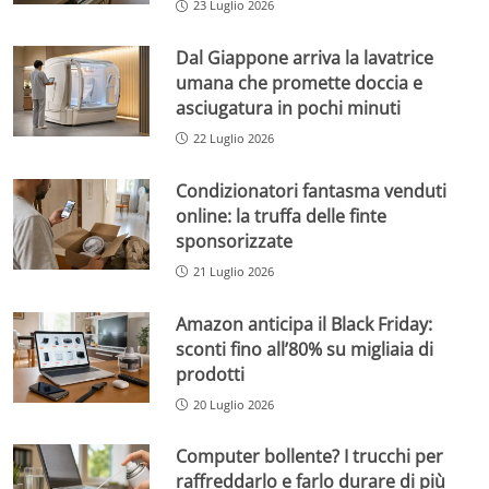
23 Luglio 2026
Dal Giappone arriva la lavatrice
umana che promette doccia e
asciugatura in pochi minuti
22 Luglio 2026
Condizionatori fantasma venduti
online: la truffa delle finte
sponsorizzate
21 Luglio 2026
Amazon anticipa il Black Friday:
sconti fino all’80% su migliaia di
prodotti
20 Luglio 2026
Computer bollente? I trucchi per
raffreddarlo e farlo durare di più