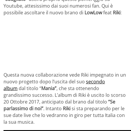
Youtube, attesissimo dai suoi numerosi fan. Qui è
possibile ascoltare il nuovo brano di
LowLow
feat
Riki
:
Questa nuova collaborazione vede Riki impegnato in un
nuovo progetto dopo l’uscita del suo
secondo
album
dal titolo “
Mania”
, che sta ottenendo
grandissimo successo. L’album di Riki è uscito lo scorso
20 Ottobre 2017, anticipato dal brano dal titolo
“Se
parlassimo di noi”
. Intanto
Riki
si sta preparando per le
sue date live che lo vedranno in giro per tutta Italia con
la sua musica.