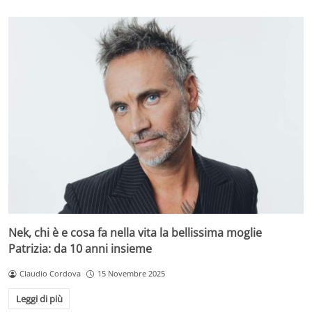
Nek, chi è e cosa fa nella vita la bellissima moglie
Patrizia: da 10 anni insieme
Claudio Cordova
15 Novembre 2025
Leggi di più