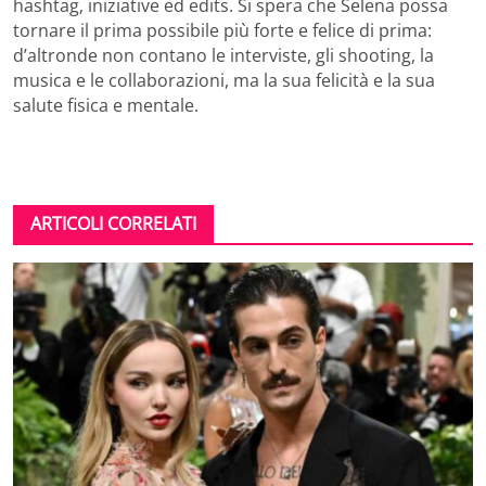
hashtag, iniziative ed edits. Si spera che Selena possa
tornare il prima possibile più forte e felice di prima:
d’altronde non contano le interviste, gli shooting, la
musica e le collaborazioni, ma la sua felicità e la sua
salute fisica e mentale.
ARTICOLI CORRELATI