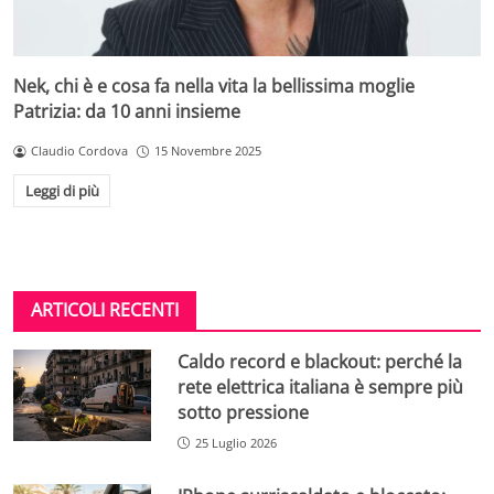
Nek, chi è e cosa fa nella vita la bellissima moglie
Patrizia: da 10 anni insieme
Claudio Cordova
15 Novembre 2025
Leggi di più
ARTICOLI RECENTI
Caldo record e blackout: perché la
rete elettrica italiana è sempre più
sotto pressione
25 Luglio 2026