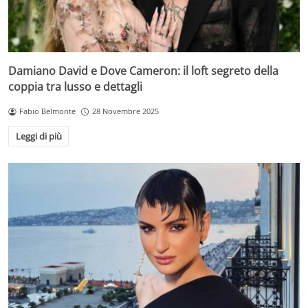
Damiano David e Dove Cameron: il loft segreto della
coppia tra lusso e dettagli
Fabio Belmonte
28 Novembre 2025
Leggi di più