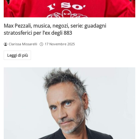
Max Pezzali, musica, negozi, serie: guadagni
stratosferici per l’ex degli 883
Clarissa Missarelli
17 Novembre 2025
Leggi di più