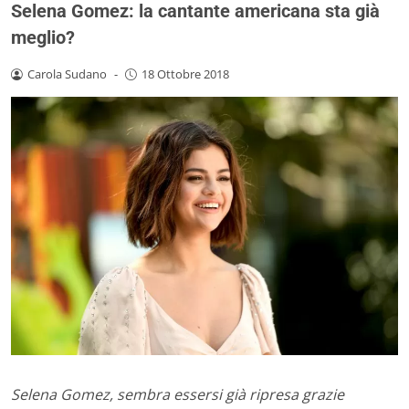
Selena Gomez: la cantante americana sta già
meglio?
Carola Sudano
-
18 Ottobre 2018
Selena Gomez, sembra essersi già ripresa grazie