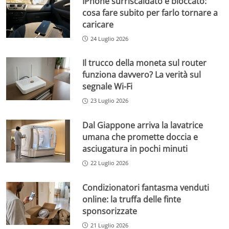
IPhone surriscaldato e bloccato:
cosa fare subito per farlo tornare a
caricare
24 Luglio 2026
Il trucco della moneta sul router
funziona davvero? La verità sul
segnale Wi-Fi
23 Luglio 2026
Dal Giappone arriva la lavatrice
umana che promette doccia e
asciugatura in pochi minuti
22 Luglio 2026
Condizionatori fantasma venduti
online: la truffa delle finte
sponsorizzate
21 Luglio 2026