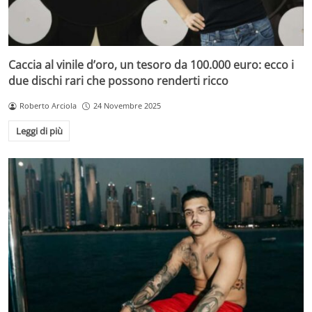
Caccia al vinile d’oro, un tesoro da 100.000 euro: ecco i
due dischi rari che possono renderti ricco
Roberto Arciola
24 Novembre 2025
Leggi di più