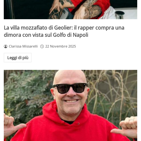
La villa mozzafiato di Geolier: il rapper compra una
dimora con vista sul Golfo di Napoli
Clarissa Missarelli
22 Novembre 2025
Leggi di più