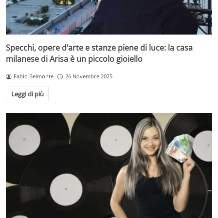
Specchi, opere d’arte e stanze piene di luce: la casa
milanese di Arisa è un piccolo gioiello
Fabio Belmonte
26 Novembre 2025
Leggi di più