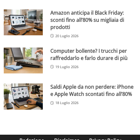
Amazon anticipa il Black Friday:
sconti fino all’80% su migliaia di
prodotti
20 Luglio 2026
Computer bollente? I trucchi per
raffreddarlo e farlo durare di più
19 Luglio 2026
Saldi Apple da non perdere: iPhone
e Apple Watch scontati fino all’80%
18 Luglio 2026