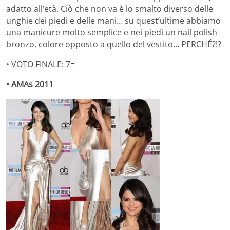
adatto all’età. Ciò che non va è lo smalto diverso delle
unghie dei piedi e delle mani… su quest’ultime abbiamo
una manicure molto semplice e nei piedi un nail polish
bronzo, colore opposto a quello del vestito… PERCHÉ?!?
• VOTO FINALE: 7=
• AMAs 2011