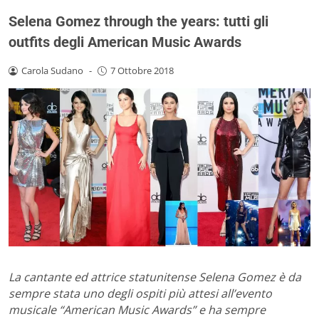
Selena Gomez through the years: tutti gli
outfits degli American Music Awards
Carola Sudano
-
7 Ottobre 2018
La cantante ed attrice statunitense Selena Gomez è da
sempre stata uno degli ospiti più attesi all’evento
musicale “American Music Awards” e ha sempre