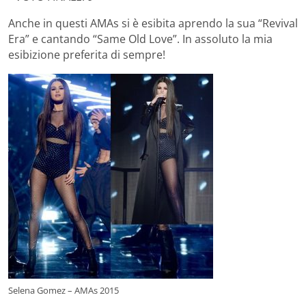
Anche in questi AMAs si è esibita aprendo la sua “Revival
Era” e cantando “Same Old Love”. In assoluto la mia
esibizione preferita di sempre!
Selena Gomez – AMAs 2015