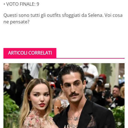
• VOTO FINALE: 9
Questi sono tutti gli outfits sfoggiati da Selena. Voi cosa
ne pensate?
ARTICOLI CORRELATI