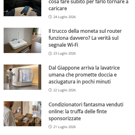
cosa fare subito per farlo tornare a
caricare
24 Luglio 2026
Il trucco della moneta sul router
funziona davvero? La verità sul
segnale Wi-Fi
23 Luglio 2026
Dal Giappone arriva la lavatrice
umana che promette doccia e
asciugatura in pochi minuti
22 Luglio 2026
Condizionatori fantasma venduti
online: la truffa delle finte
sponsorizzate
21 Luglio 2026