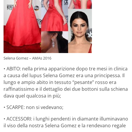
Selena Gomez – AMAs 2016
• ABITO: nella prima apparizione dopo tre mesi in clinica
a causa del lupus Selena Gomez era una principessa. Il
lungo e ampio abito in tessuto “pesante” rosso era
raffinatissimo e il dettaglio dei due bottoni sulla schiena
dava quel qualcosa in più;
• SCARPE: non si vedevano;
• ACCESSORI: i lunghi pendenti in diamante illuminavano
il viso della nostra Selena Gomez e la rendevano regale