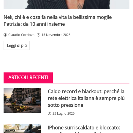
Nek, chi è e cosa fa nella vita la bellissima moglie
Patrizia: da 10 anni insieme
Claudio Cordova
15 Novembre 2025
Leggi di più
ARTICOLI RECENTI
Caldo record e blackout: perché la
rete elettrica italiana è sempre più
sotto pressione
25 Luglio 2026
IPhone surriscaldato e bloccato: