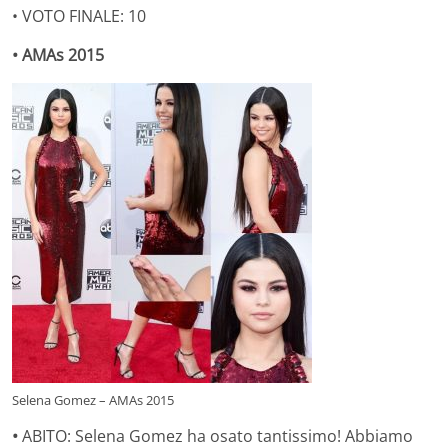
• VOTO FINALE: 10
• AMAs 2015
Selena Gomez – AMAs 2015
•
ABITO: Selena Gomez ha osato tantissimo! Abbiamo