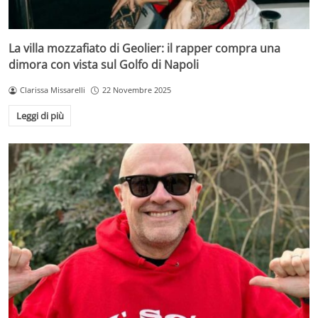
La villa mozzafiato di Geolier: il rapper compra una
dimora con vista sul Golfo di Napoli
Clarissa Missarelli
22 Novembre 2025
Leggi di più