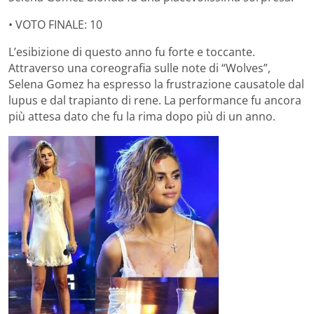
• VOTO FINALE: 10
L’esibizione di questo anno fu forte e toccante.
Attraverso una coreografia sulle note di “Wolves”,
Selena Gomez ha espresso la frustrazione causatole dal
lupus e dal trapianto di rene. La performance fu ancora
più attesa dato che fu la rima dopo più di un anno.