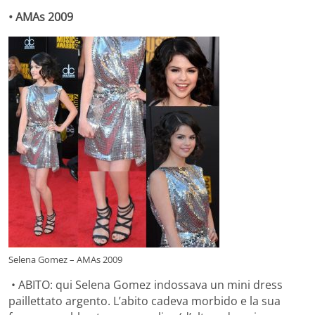
• AMAs 2009
Selena Gomez – AMAs 2009
• ABITO: qui Selena Gomez indossava un mini dress
paillettato argento. L’abito cadeva morbido e la sua