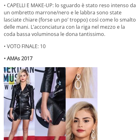
• CAPELLI E MAKE-UP: lo sguardo è stato reso intenso da
un ombretto marrone/nero e le labbra sono state
lasciate chiare (forse un po’ troppo) così come lo smalto
delle mani. L’acconciatura con la riga nel mezzo e la
coda bassa voluminosa le dona tantissimo.
• VOTO FINALE: 10
• AMAs 2017