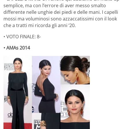
semplice, ma con l’errore di aver messo smalto
differente nelle unghie dei piedi e delle mani. I capelli
mossi ma voluminosi sono azzaccatissimi con il look
che a tratti mi ricorda gli anni ‘20.
• VOTO FINALE: 8-
• AMAs 2014