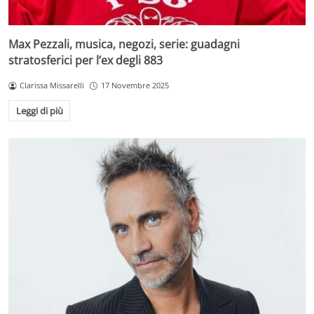
Max Pezzali, musica, negozi, serie: guadagni
stratosferici per l’ex degli 883
Clarissa Missarelli
17 Novembre 2025
Leggi di più