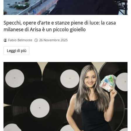
Specchi, opere d’arte e stanze piene di luce: la casa
milanese di Arisa è un piccolo gioiello
Fabio Belmonte
26 Novembre 2025
Leggi di più