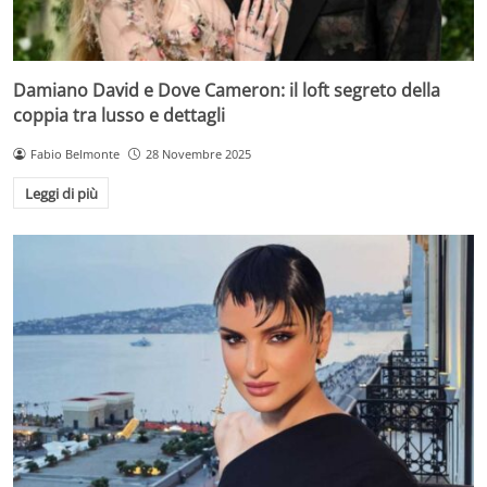
Damiano David e Dove Cameron: il loft segreto della
coppia tra lusso e dettagli
Fabio Belmonte
28 Novembre 2025
Leggi di più