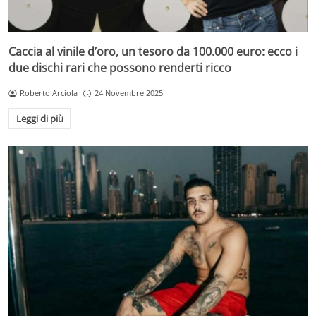
Caccia al vinile d’oro, un tesoro da 100.000 euro: ecco i
due dischi rari che possono renderti ricco
Roberto Arciola
24 Novembre 2025
Leggi di più