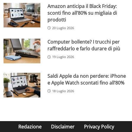
Amazon anticipa il Black Friday:
sconti fino all’80% su migliaia di
prodotti
20 Luglio 2026
Computer bollente? I trucchi per
raffreddarlo e farlo durare di più
19 Luglio 2026
Saldi Apple da non perdere: iPhone
e Apple Watch scontati fino all’80%
18 Luglio 2026
Redazione
Disclaimer
Privacy Policy