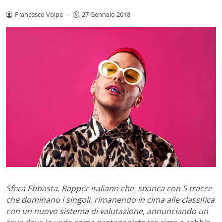
Francesco Volpe
-
27 Gennaio 2018
Sfera Ebbasta, Rapper italiano che sbanca con 5 tracce
che dominano i singoli, rimanendo in cima alle classifica
con un nuovo sistema di valutazione, annunciando un