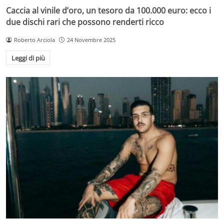
Caccia al vinile d’oro, un tesoro da 100.000 euro: ecco i
due dischi rari che possono renderti ricco
Roberto Arciola
24 Novembre 2025
Leggi di più