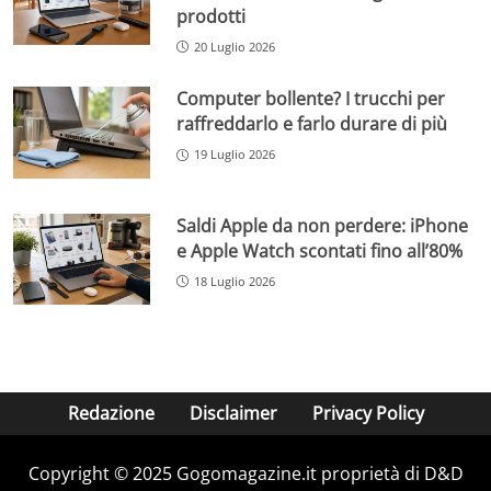
prodotti
20 Luglio 2026
Computer bollente? I trucchi per
raffreddarlo e farlo durare di più
19 Luglio 2026
Saldi Apple da non perdere: iPhone
e Apple Watch scontati fino all’80%
18 Luglio 2026
Redazione
Disclaimer
Privacy Policy
Copyright © 2025 Gogomagazine.it proprietà di D&D