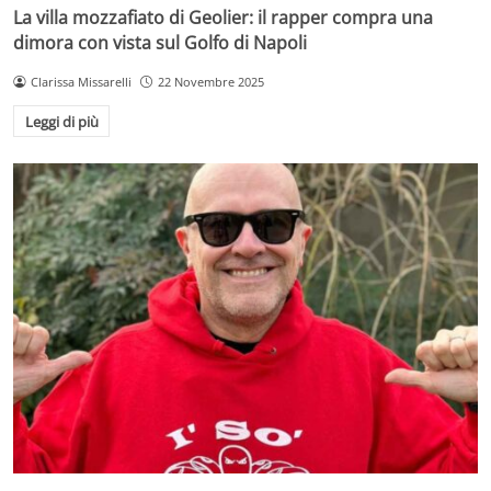
La villa mozzafiato di Geolier: il rapper compra una
dimora con vista sul Golfo di Napoli
Clarissa Missarelli
22 Novembre 2025
Leggi di più