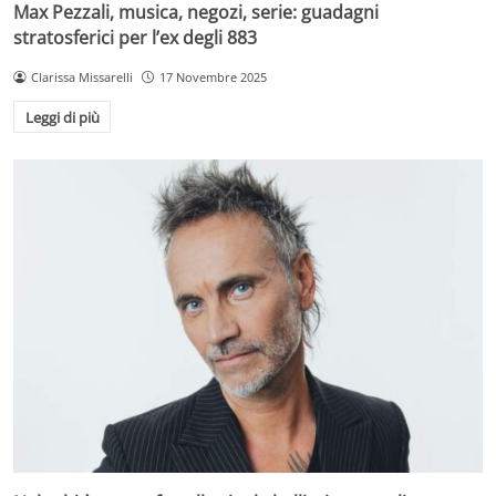
Max Pezzali, musica, negozi, serie: guadagni
stratosferici per l’ex degli 883
Clarissa Missarelli
17 Novembre 2025
Leggi di più