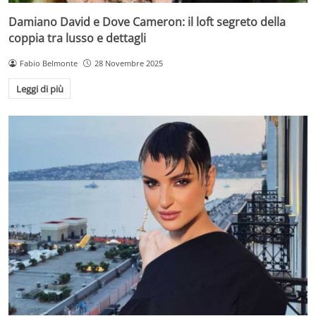
Damiano David e Dove Cameron: il loft segreto della
coppia tra lusso e dettagli
Fabio Belmonte
28 Novembre 2025
Leggi di più