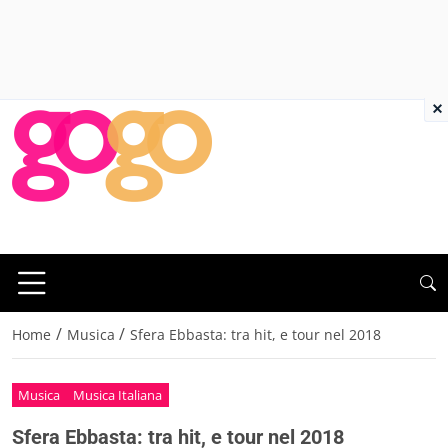
×
/
/
Home
Musica
Sfera Ebbasta: tra hit, e tour nel 2018
Musica
Musica Italiana
Sfera Ebbasta: tra hit, e tour nel 2018