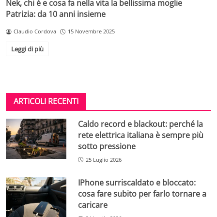
Nek, chi è e cosa fa nella vita la bellissima moglie
Patrizia: da 10 anni insieme
Claudio Cordova
15 Novembre 2025
Leggi di più
ARTICOLI RECENTI
Caldo record e blackout: perché la
rete elettrica italiana è sempre più
sotto pressione
25 Luglio 2026
IPhone surriscaldato e bloccato:
cosa fare subito per farlo tornare a
caricare