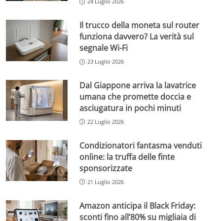
24 Luglio 2026
Il trucco della moneta sul router
funziona davvero? La verità sul
segnale Wi-Fi
23 Luglio 2026
Dal Giappone arriva la lavatrice
umana che promette doccia e
asciugatura in pochi minuti
22 Luglio 2026
Condizionatori fantasma venduti
online: la truffa delle finte
sponsorizzate
21 Luglio 2026
Amazon anticipa il Black Friday:
sconti fino all’80% su migliaia di