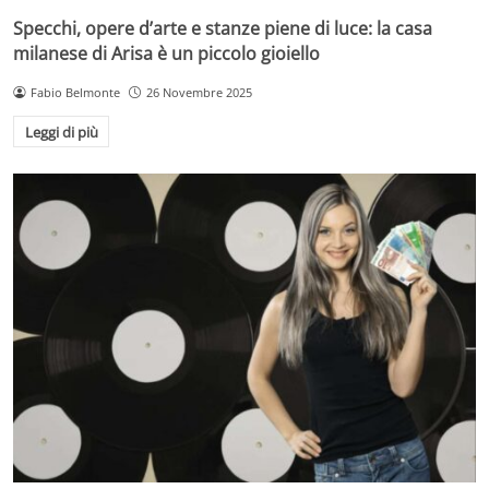
Specchi, opere d’arte e stanze piene di luce: la casa
milanese di Arisa è un piccolo gioiello
Fabio Belmonte
26 Novembre 2025
Leggi di più