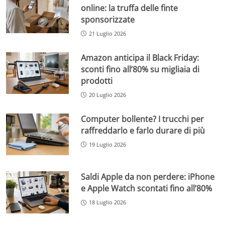
online: la truffa delle finte
sponsorizzate
21 Luglio 2026
Amazon anticipa il Black Friday:
sconti fino all’80% su migliaia di
prodotti
20 Luglio 2026
Computer bollente? I trucchi per
raffreddarlo e farlo durare di più
19 Luglio 2026
Saldi Apple da non perdere: iPhone
e Apple Watch scontati fino all’80%
18 Luglio 2026