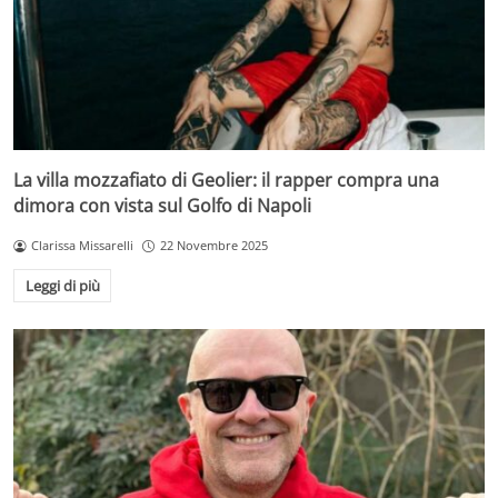
La villa mozzafiato di Geolier: il rapper compra una
dimora con vista sul Golfo di Napoli
Clarissa Missarelli
22 Novembre 2025
Leggi di più