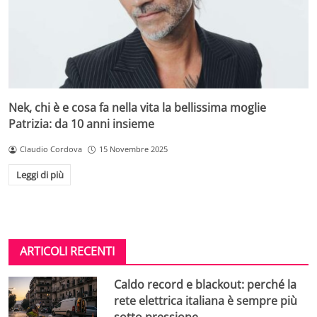
Nek, chi è e cosa fa nella vita la bellissima moglie
Patrizia: da 10 anni insieme
Claudio Cordova
15 Novembre 2025
Leggi di più
ARTICOLI RECENTI
Caldo record e blackout: perché la
rete elettrica italiana è sempre più
sotto pressione