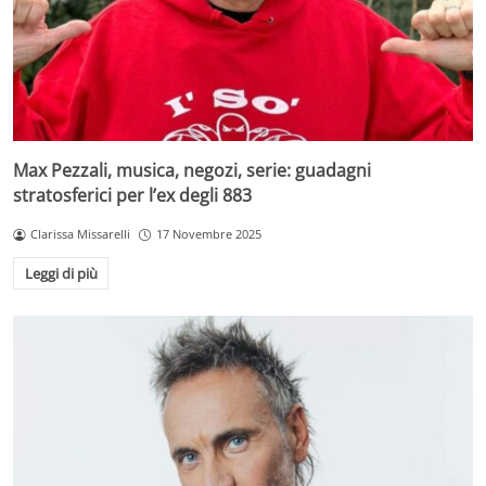
Max Pezzali, musica, negozi, serie: guadagni
stratosferici per l’ex degli 883
Clarissa Missarelli
17 Novembre 2025
Leggi di più