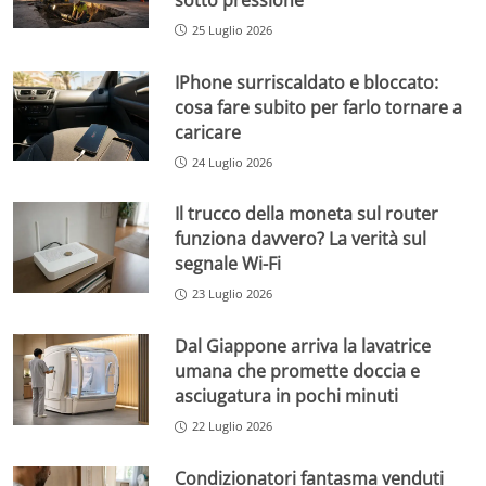
25 Luglio 2026
IPhone surriscaldato e bloccato:
cosa fare subito per farlo tornare a
caricare
24 Luglio 2026
Il trucco della moneta sul router
funziona davvero? La verità sul
segnale Wi-Fi
23 Luglio 2026
Dal Giappone arriva la lavatrice
umana che promette doccia e
asciugatura in pochi minuti
22 Luglio 2026
Condizionatori fantasma venduti