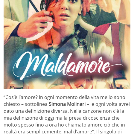
“Cos’è l’amore? In ogni momento della vita me lo sono
chiesto – sottolinea
Simona Molinari
– e ogni volta avrei
dato una definizione diversa. Nella canzone non c’è la
mia definizione di oggi ma la presa di coscienza che
molto spesso fino a ora ho chiamato amore ciò che in
realtà era semplicemente: mal d’amore”. Il singolo di