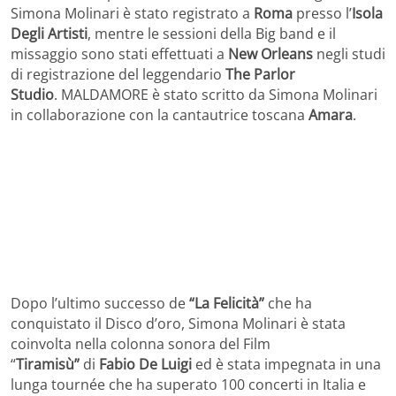
Simona Molinari è stato registrato a
Roma
presso l’
Isola
Degli Artisti
, mentre le sessioni della Big band e il
missaggio sono stati effettuati a
New Orleans
negli studi
di registrazione del leggendario
The Parlor
Studio
. MALDAMORE è stato scritto da Simona Molinari
in collaborazione con la cantautrice toscana
Amara
.
Dopo l’ultimo successo de
“La Felicità”
che ha
conquistato il Disco d’oro, Simona Molinari è stata
coinvolta nella colonna sonora del Film
“
Tiramisù”
di
Fabio De Luigi
ed è stata impegnata in una
lunga tournée che ha superato 100 concerti in Italia e