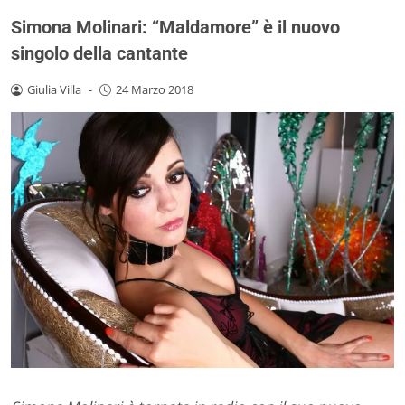
Simona Molinari: “Maldamore” è il nuovo
singolo della cantante
Giulia Villa
-
24 Marzo 2018