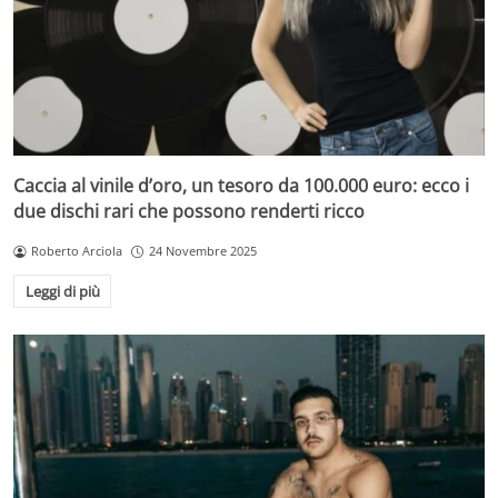
Caccia al vinile d’oro, un tesoro da 100.000 euro: ecco i
due dischi rari che possono renderti ricco
Roberto Arciola
24 Novembre 2025
Leggi di più