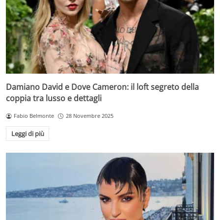
Damiano David e Dove Cameron: il loft segreto della
coppia tra lusso e dettagli
Fabio Belmonte
28 Novembre 2025
Leggi di più