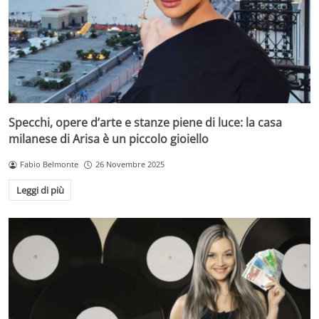
Specchi, opere d’arte e stanze piene di luce: la casa
milanese di Arisa è un piccolo gioiello
Fabio Belmonte
26 Novembre 2025
Leggi di più