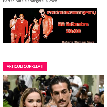
Partecipate e spargete la voce
ARTICOLI CORRELATI