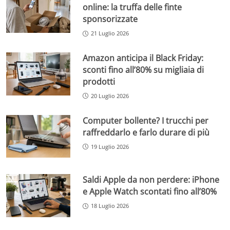
online: la truffa delle finte
sponsorizzate
21 Luglio 2026
Amazon anticipa il Black Friday:
sconti fino all’80% su migliaia di
prodotti
20 Luglio 2026
Computer bollente? I trucchi per
raffreddarlo e farlo durare di più
19 Luglio 2026
Saldi Apple da non perdere: iPhone
e Apple Watch scontati fino all’80%
18 Luglio 2026