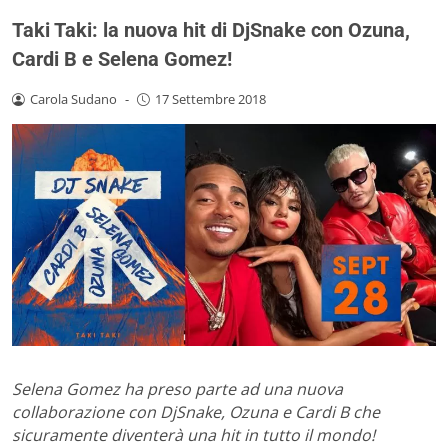
Taki Taki: la nuova hit di DjSnake con Ozuna,
Cardi B e Selena Gomez!
Carola Sudano
-
17 Settembre 2018
Selena Gomez ha preso parte ad una nuova
collaborazione con DjSnake, Ozuna e Cardi B che
sicuramente diventerà una hit in tutto il mondo!