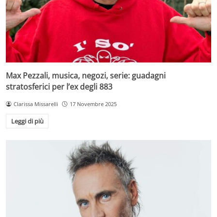
Max Pezzali, musica, negozi, serie: guadagni
stratosferici per l’ex degli 883
Clarissa Missarelli
17 Novembre 2025
Leggi di più