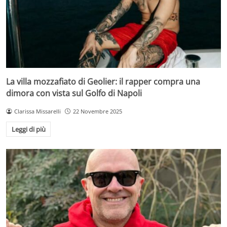
La villa mozzafiato di Geolier: il rapper compra una
dimora con vista sul Golfo di Napoli
Clarissa Missarelli
22 Novembre 2025
Leggi di più