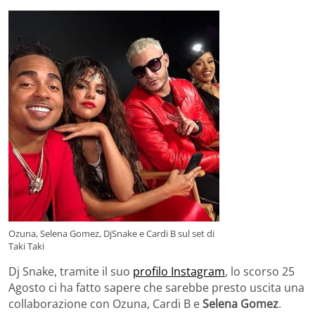
Ozuna, Selena Gomez, DjSnake e Cardi B sul set di
Taki Taki
Dj Snake, tramite il suo
profilo Instagram
, lo scorso 25
Agosto ci ha fatto sapere che sarebbe presto uscita una
collaborazione con Ozuna, Cardi B e
Selena Gomez
.