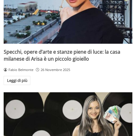
Specchi, opere d’arte e stanze piene di luce: la casa
milanese di Arisa è un piccolo gioiello
Fabio Belmonte
26 Novembre 2025
Leggi di più