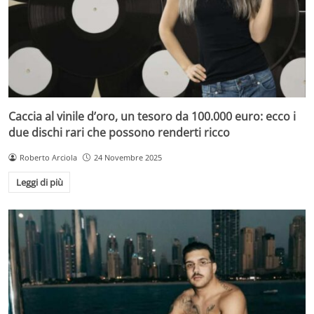
Caccia al vinile d’oro, un tesoro da 100.000 euro: ecco i
due dischi rari che possono renderti ricco
Roberto Arciola
24 Novembre 2025
Leggi di più