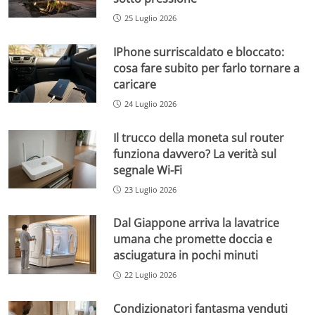
25 Luglio 2026
IPhone surriscaldato e bloccato:
cosa fare subito per farlo tornare a
caricare
24 Luglio 2026
Il trucco della moneta sul router
funziona davvero? La verità sul
segnale Wi-Fi
23 Luglio 2026
Dal Giappone arriva la lavatrice
umana che promette doccia e
asciugatura in pochi minuti
22 Luglio 2026
Condizionatori fantasma venduti