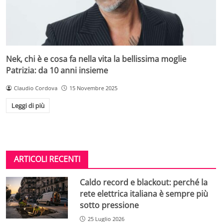
Nek, chi è e cosa fa nella vita la bellissima moglie
Patrizia: da 10 anni insieme
Claudio Cordova
15 Novembre 2025
Leggi di più
ARTICOLI RECENTI
Caldo record e blackout: perché la
rete elettrica italiana è sempre più
sotto pressione
25 Luglio 2026