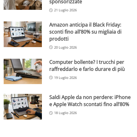
sponsorizzate
21 Luglio 2026
Amazon anticipa il Black Friday:
sconti fino all’80% su migliaia di
prodotti
20 Luglio 2026
Computer bollente? I trucchi per
raffreddarlo e farlo durare di più
19 Luglio 2026
Saldi Apple da non perdere: iPhone
e Apple Watch scontati fino all’80%
18 Luglio 2026