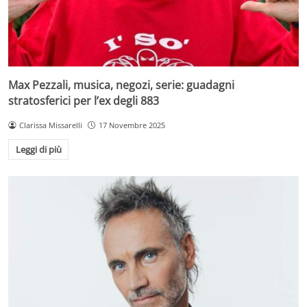
Max Pezzali, musica, negozi, serie: guadagni
stratosferici per l’ex degli 883
Clarissa Missarelli
17 Novembre 2025
Leggi di più