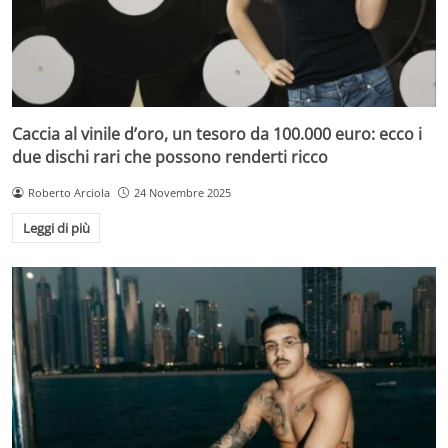
Caccia al vinile d’oro, un tesoro da 100.000 euro: ecco i
due dischi rari che possono renderti ricco
Roberto Arciola
24 Novembre 2025
Leggi di più