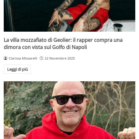
La villa mozzafiato di Geolier: il rapper compra una
dimora con vista sul Golfo di Napoli
Clarissa Missarelli
22 Novembre 2025
Leggi di più