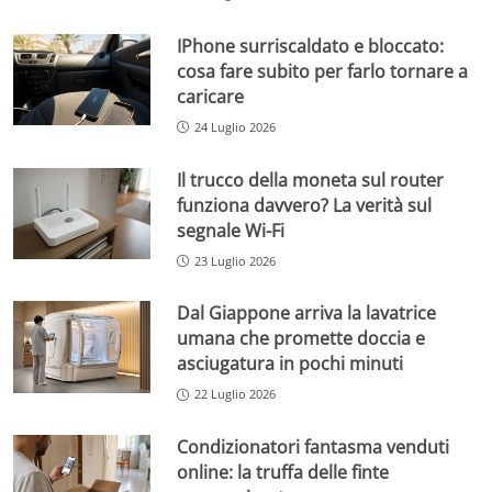
IPhone surriscaldato e bloccato:
cosa fare subito per farlo tornare a
caricare
24 Luglio 2026
Il trucco della moneta sul router
funziona davvero? La verità sul
segnale Wi-Fi
23 Luglio 2026
Dal Giappone arriva la lavatrice
umana che promette doccia e
asciugatura in pochi minuti
22 Luglio 2026
Condizionatori fantasma venduti
online: la truffa delle finte