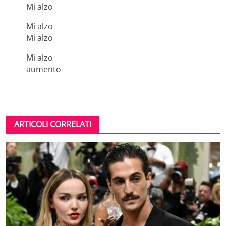
Mi alzo
Mi alzo
Mi alzo
Mi alzo
aumento
ARTICOLI CORRELATI