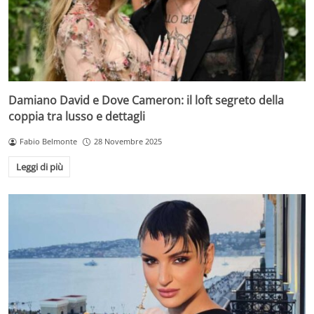
Damiano David e Dove Cameron: il loft segreto della
coppia tra lusso e dettagli
Fabio Belmonte
28 Novembre 2025
Leggi di più