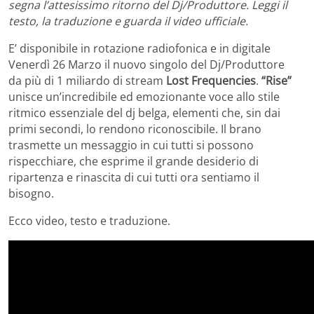
segna l’attesissimo ritorno del Dj/Produttore. Leggi il
testo, la traduzione e guarda il video ufficiale.
E’ disponibile in rotazione radiofonica e in digitale
Venerdì 26 Marzo il nuovo singolo del Dj/Produttore
da più di 1 miliardo di stream
Lost Frequencies
.
“Rise”
unisce un’incredibile ed emozionante voce allo stile
ritmico essenziale del dj belga, elementi che, sin dai
primi secondi, lo rendono riconoscibile. Il brano
trasmette un messaggio in cui tutti si possono
rispecchiare, che esprime il grande desiderio di
ripartenza e rinascita di cui tutti ora sentiamo il
bisogno.
Ecco video, testo e traduzione.