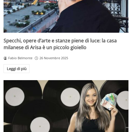
Specchi, opere d’arte e stanze piene di luce: la casa
milanese di Arisa è un piccolo gioiello
Fabio Belmonte
26 Novembre 2025
Leggi di più