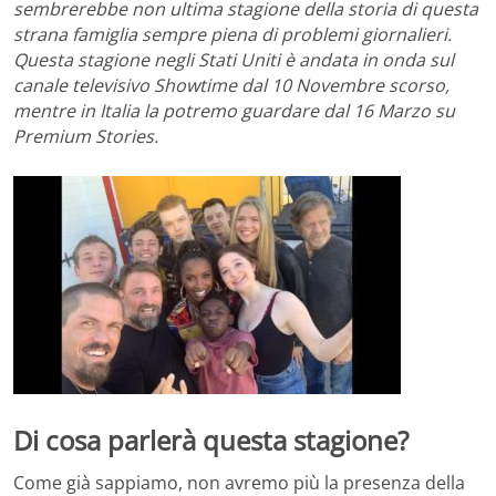
sembrerebbe non ultima stagione della storia di questa
strana famiglia sempre piena di problemi giornalieri.
Questa stagione negli Stati Uniti è andata in onda sul
canale televisivo Showtime dal 10 Novembre scorso,
mentre in Italia la potremo guardare dal 16 Marzo su
Premium Stories.
Di cosa parlerà questa stagione?
Come già sappiamo, non avremo più la presenza della