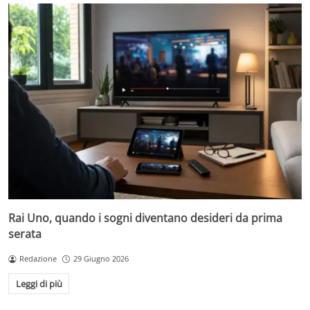
Rai Uno, quando i sogni diventano desideri da prima
serata
Redazione
29 Giugno 2026
Leggi di più