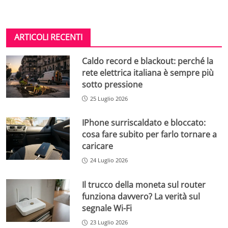
ARTICOLI RECENTI
Caldo record e blackout: perché la
rete elettrica italiana è sempre più
sotto pressione
25 Luglio 2026
IPhone surriscaldato e bloccato:
cosa fare subito per farlo tornare a
caricare
24 Luglio 2026
Il trucco della moneta sul router
funziona davvero? La verità sul
segnale Wi-Fi
23 Luglio 2026