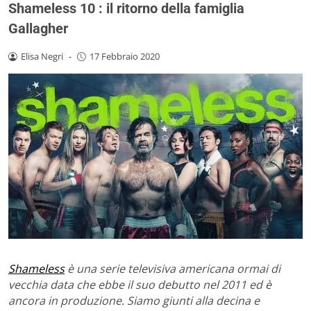
Shameless 10 : il ritorno della famiglia
Gallagher
Elisa Negri
-
17 Febbraio 2020
Shameless
è una serie televisiva americana ormai di
vecchia data che ebbe il suo debutto nel 2011 ed è
ancora in produzione. Siamo giunti alla decina e