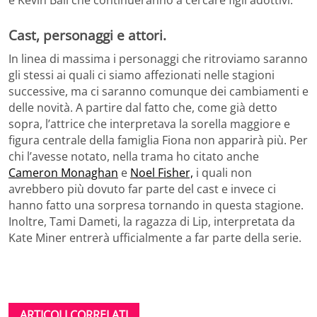
Cast, personaggi e attori.
In linea di massima i personaggi che ritroviamo saranno
gli stessi ai quali ci siamo affezionati nelle stagioni
successive, ma ci saranno comunque dei cambiamenti e
delle novità. A partire dal fatto che, come già detto
sopra, l’attrice che interpretava la sorella maggiore e
figura centrale della famiglia Fiona non apparirà più. Per
chi l’avesse notato, nella trama ho citato anche
Cameron Monaghan
e
Noel Fisher,
i quali non
avrebbero più dovuto far parte del cast e invece ci
hanno fatto una sorpresa tornando in questa stagione.
Inoltre, Tami Dameti, la ragazza di Lip, interpretata da
Kate Miner entrerà ufficialmente a far parte della serie.
ARTICOLI CORRELATI