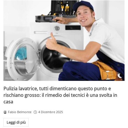
Pulizia lavatrice, tutti dimenticano questo punto e
rischiano grosso: il rimedio dei tecnici è una svolta in
casa
Fabio Belmonte
4 Dicembre 2025
Leggi di più