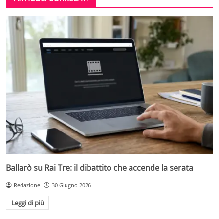
Ballarò su Rai Tre: il dibattito che accende la serata
Redazione
30 Giugno 2026
Leggi di più