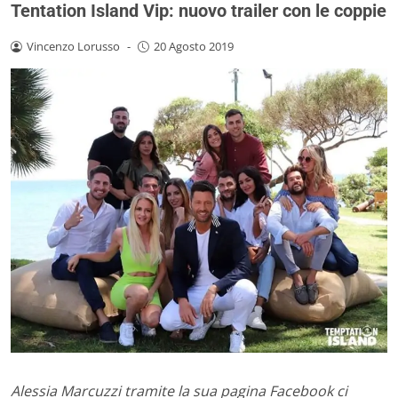
Tentation Island Vip: nuovo trailer con le coppie
Vincenzo Lorusso
-
20 Agosto 2019
Alessia Marcuzzi tramite la sua pagina Facebook ci