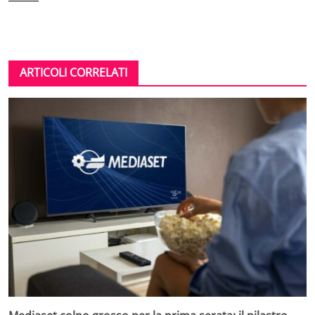
ARTICOLI CORRELATI