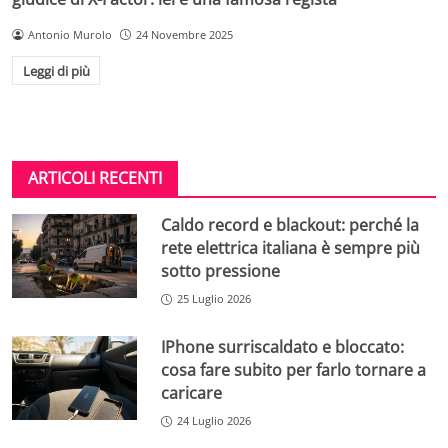
Antonio Murolo
24 Novembre 2025
Leggi di più
ARTICOLI RECENTI
Caldo record e blackout: perché la
rete elettrica italiana è sempre più
sotto pressione
25 Luglio 2026
IPhone surriscaldato e bloccato:
cosa fare subito per farlo tornare a
caricare
24 Luglio 2026