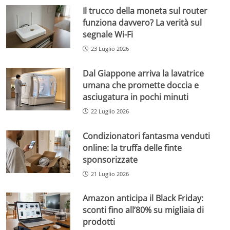
Il trucco della moneta sul router
funziona davvero? La verità sul
segnale Wi-Fi
23 Luglio 2026
Dal Giappone arriva la lavatrice
umana che promette doccia e
asciugatura in pochi minuti
22 Luglio 2026
Condizionatori fantasma venduti
online: la truffa delle finte
sponsorizzate
21 Luglio 2026
Amazon anticipa il Black Friday:
sconti fino all’80% su migliaia di
prodotti