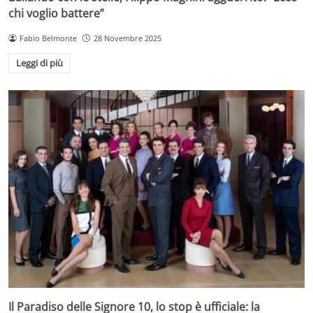
chi voglio battere”
Fabio Belmonte
28 Novembre 2025
Leggi di più
Il Paradiso delle Signore 10, lo stop è ufficiale: la