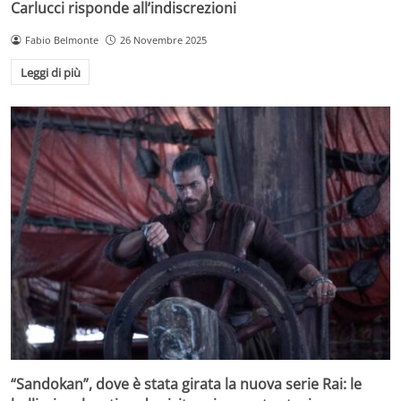
Carlucci risponde all’indiscrezioni
Fabio Belmonte
26 Novembre 2025
Leggi di più
“Sandokan”, dove è stata girata la nuova serie Rai: le