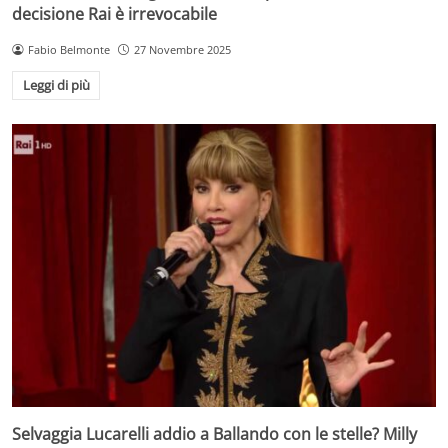
decisione Rai è irrevocabile
Fabio Belmonte
27 Novembre 2025
Leggi di più
Selvaggia Lucarelli addio a Ballando con le stelle? Milly