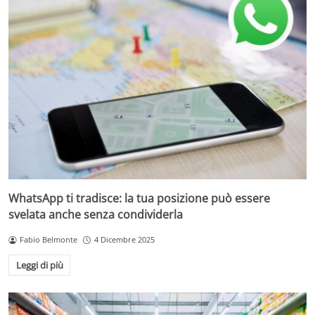
WhatsApp ti tradisce: la tua posizione può essere
svelata anche senza condividerla
Fabio Belmonte
4 Dicembre 2025
Leggi di più