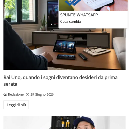
SPUNTE WHATSAPP
Cosa cambia
Rai Uno, quando i sogni diventano desideri da prima
serata
Redazione
29 Giugno 2026
Leggi di più