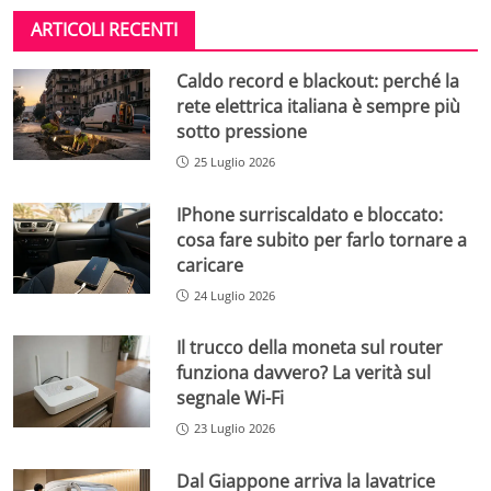
ARTICOLI RECENTI
Caldo record e blackout: perché la
rete elettrica italiana è sempre più
sotto pressione
25 Luglio 2026
IPhone surriscaldato e bloccato:
cosa fare subito per farlo tornare a
caricare
24 Luglio 2026
Il trucco della moneta sul router
funziona davvero? La verità sul
segnale Wi-Fi
23 Luglio 2026
Dal Giappone arriva la lavatrice