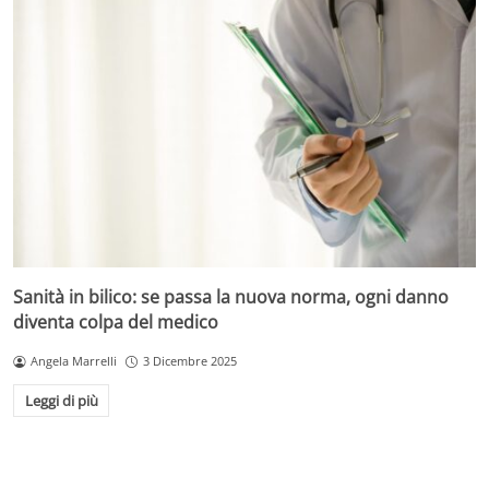
Sanità in bilico: se passa la nuova norma, ogni danno
diventa colpa del medico
Angela Marrelli
3 Dicembre 2025
Leggi di più