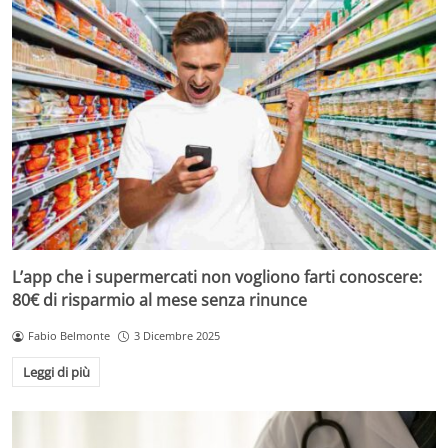
L’app che i supermercati non vogliono farti conoscere:
80€ di risparmio al mese senza rinunce
Fabio Belmonte
3 Dicembre 2025
Leggi di più