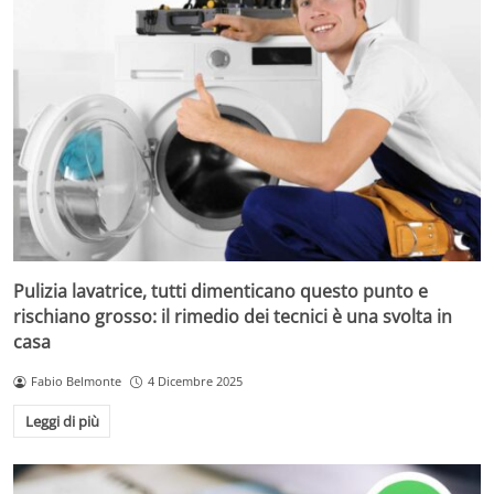
Pulizia lavatrice, tutti dimenticano questo punto e
rischiano grosso: il rimedio dei tecnici è una svolta in
casa
Fabio Belmonte
4 Dicembre 2025
Leggi di più