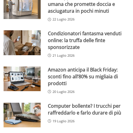
umana che promette doccia e
asciugatura in pochi minuti
22 Luglio 2026
Condizionatori fantasma venduti
online: la truffa delle finte
sponsorizzate
21 Luglio 2026
Amazon anticipa il Black Friday:
sconti fino all’80% su migliaia di
prodotti
20 Luglio 2026
Computer bollente? I trucchi per
raffreddarlo e farlo durare di più
19 Luglio 2026