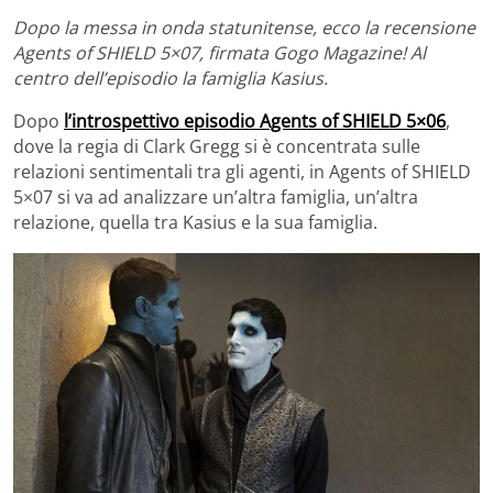
Dopo la messa in onda statunitense, ecco la recensione
Agents of SHIELD 5×07, firmata Gogo Magazine! Al
centro dell’episodio la famiglia Kasius.
Dopo
l’introspettivo episodio Agents of SHIELD 5×06
,
dove la regia di Clark Gregg si è concentrata sulle
relazioni sentimentali tra gli agenti, in Agents of SHIELD
5×07 si va ad analizzare un’altra famiglia, un’altra
relazione, quella tra Kasius e la sua famiglia.