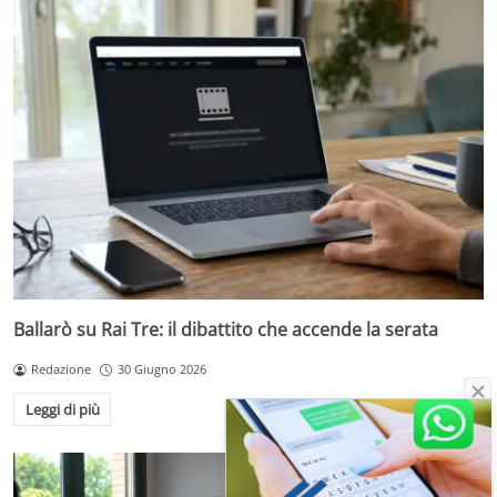
Ballarò su Rai Tre: il dibattito che accende la serata
Redazione
30 Giugno 2026
Leggi di più