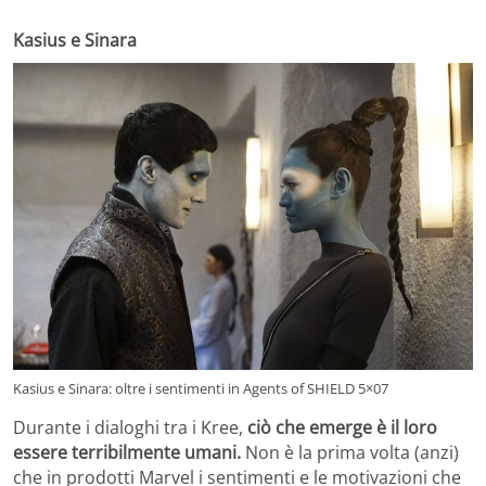
Kasius e Sinara
Kasius e Sinara: oltre i sentimenti in Agents of SHIELD 5×07
Durante i dialoghi tra i Kree,
ciò che emerge è il loro
essere terribilmente umani.
Non è la prima volta (anzi)
che in prodotti Marvel i sentimenti e le motivazioni che