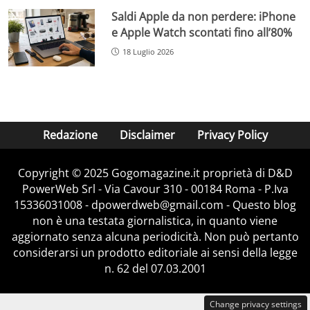
Saldi Apple da non perdere: iPhone
e Apple Watch scontati fino all’80%
18 Luglio 2026
Redazione
Disclaimer
Privacy Policy
Copyright © 2025 Gogomagazine.it proprietà di D&D
PowerWeb Srl - Via Cavour 310 - 00184 Roma - P.Iva
15336031008 - dpowerdweb@gmail.com - Questo blog
non è una testata giornalistica, in quanto viene
aggiornato senza alcuna periodicità. Non può pertanto
considerarsi un prodotto editoriale ai sensi della legge
n. 62 del 07.03.2001
Change privacy settings