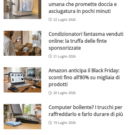
umana che promette doccia e
asciugatura in pochi minuti
22 Luglio 2026
Condizionatori fantasma venduti
online: la truffa delle finte
sponsorizzate
21 Luglio 2026
Amazon anticipa il Black Friday:
sconti fino all’80% su migliaia di
prodotti
20 Luglio 2026
Computer bollente? I trucchi per
raffreddarlo e farlo durare di più
19 Luglio 2026