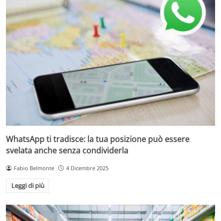
WhatsApp ti tradisce: la tua posizione può essere
svelata anche senza condividerla
Fabio Belmonte
4 Dicembre 2025
Leggi di più