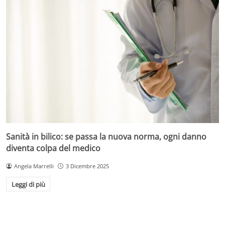
Sanità in bilico: se passa la nuova norma, ogni danno
diventa colpa del medico
Angela Marrelli
3 Dicembre 2025
Leggi di più