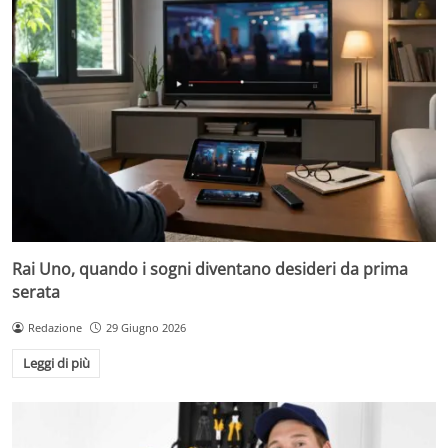
Rai Uno, quando i sogni diventano desideri da prima
serata
Redazione
29 Giugno 2026
Leggi di più