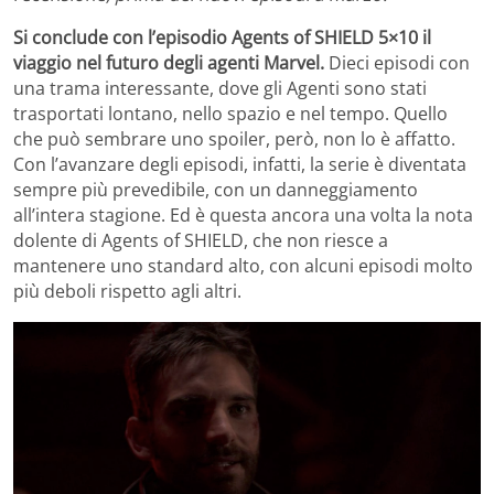
Si conclude con l’episodio Agents of SHIELD 5×10 il
viaggio nel futuro degli agenti Marvel.
Dieci episodi con
una trama interessante, dove gli Agenti sono stati
trasportati lontano, nello spazio e nel tempo. Quello
che può sembrare uno spoiler, però, non lo è affatto.
Con l’avanzare degli episodi, infatti, la serie è diventata
sempre più prevedibile, con un danneggiamento
all’intera stagione. Ed è questa ancora una volta la nota
dolente di Agents of SHIELD, che non riesce a
mantenere uno standard alto, con alcuni episodi molto
più deboli rispetto agli altri.