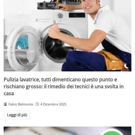
Pulizia lavatrice, tutti dimenticano questo punto e
rischiano grosso: il rimedio dei tecnici è una svolta in
casa
Fabio Belmonte
4 Dicembre 2025
Leggi di più