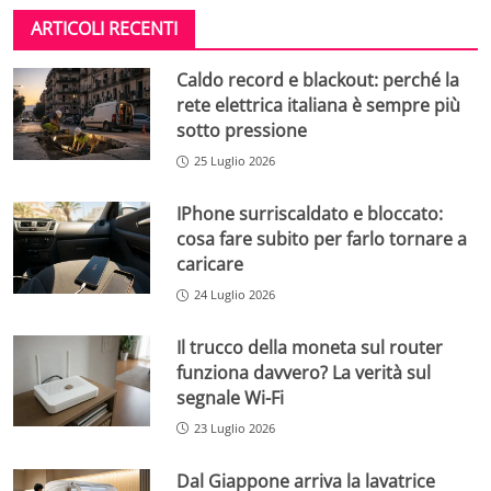
ARTICOLI RECENTI
Caldo record e blackout: perché la
rete elettrica italiana è sempre più
sotto pressione
25 Luglio 2026
IPhone surriscaldato e bloccato:
cosa fare subito per farlo tornare a
caricare
24 Luglio 2026
Il trucco della moneta sul router
funziona davvero? La verità sul
segnale Wi-Fi
23 Luglio 2026
Dal Giappone arriva la lavatrice