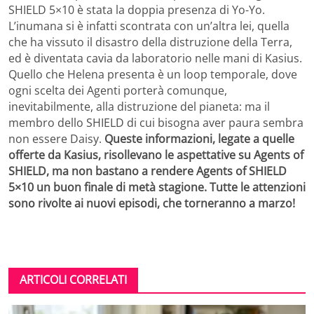
SHIELD 5×10 è stata la doppia presenza di Yo-Yo.
L’inumana si è infatti scontrata con un’altra lei, quella
che ha vissuto il disastro della distruzione della Terra,
ed è diventata cavia da laboratorio nelle mani di Kasius.
Quello che Helena presenta è un loop temporale, dove
ogni scelta dei Agenti porterà comunque,
inevitabilmente, alla distruzione del pianeta: ma il
membro dello SHIELD di cui bisogna aver paura sembra
non essere Daisy.
Queste informazioni, legate a quelle
offerte da Kasius, risollevano le aspettative su Agents of
SHIELD, ma non bastano a rendere Agents of SHIELD
5×10 un buon finale di metà stagione. Tutte le attenzioni
sono rivolte ai nuovi episodi, che torneranno a marzo!
ARTICOLI CORRELATI