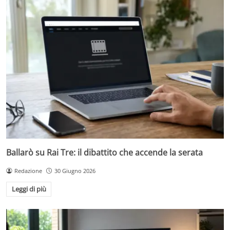
Ballarò su Rai Tre: il dibattito che accende la serata
Redazione
30 Giugno 2026
Leggi di più