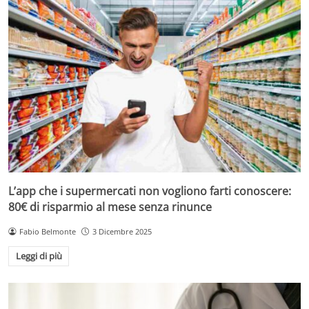
L’app che i supermercati non vogliono farti conoscere:
80€ di risparmio al mese senza rinunce
Fabio Belmonte
3 Dicembre 2025
Leggi di più