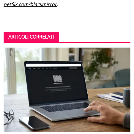
netflix.com/blackmirror
.
ARTICOLI CORRELATI