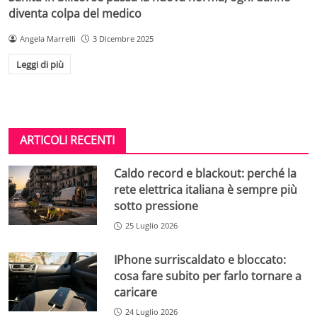
diventa colpa del medico
Angela Marrelli
3 Dicembre 2025
Leggi di più
ARTICOLI RECENTI
Caldo record e blackout: perché la
rete elettrica italiana è sempre più
sotto pressione
25 Luglio 2026
IPhone surriscaldato e bloccato:
cosa fare subito per farlo tornare a
caricare
24 Luglio 2026