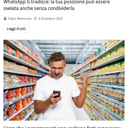
WhatsApp ti tradisce: la tua posizione può essere
svelata anche senza condividerla
Fabio Belmonte
4 Dicembre 2025
Leggi di più