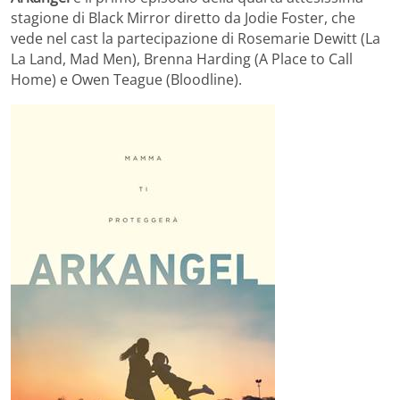
stagione di Black Mirror diretto da Jodie Foster, che
vede nel cast la partecipazione di Rosemarie Dewitt (La
La Land, Mad Men), Brenna Harding (A Place to Call
Home) e Owen Teague (Bloodline).