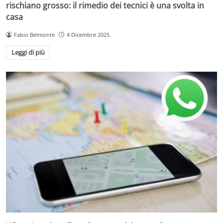
rischiano grosso: il rimedio dei tecnici è una svolta in
casa
Fabio Belmonte
4 Dicembre 2025
Leggi di più