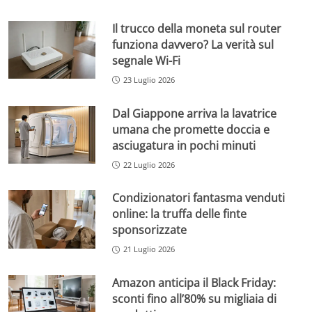
Il trucco della moneta sul router
funziona davvero? La verità sul
segnale Wi-Fi
23 Luglio 2026
Dal Giappone arriva la lavatrice
umana che promette doccia e
asciugatura in pochi minuti
22 Luglio 2026
Condizionatori fantasma venduti
online: la truffa delle finte
sponsorizzate
21 Luglio 2026
Amazon anticipa il Black Friday:
sconti fino all’80% su migliaia di