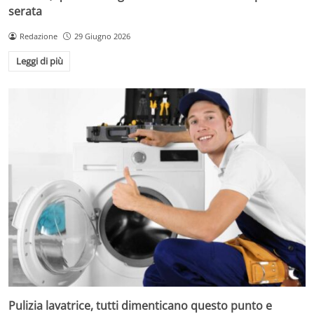
serata
Redazione
29 Giugno 2026
Leggi di più
Pulizia lavatrice, tutti dimenticano questo punto e