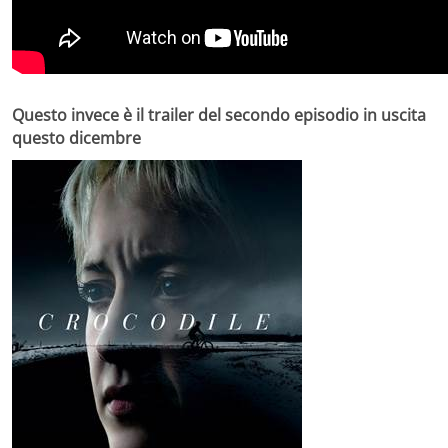
Questo invece è il trailer del secondo episodio in uscita
questo dicembre