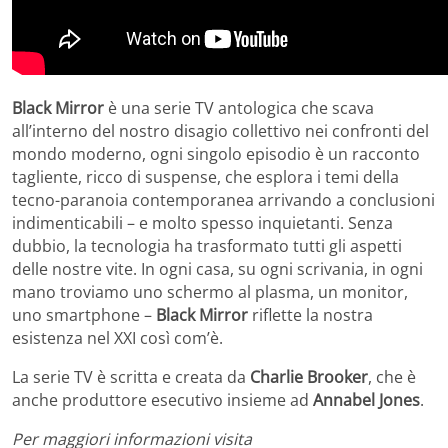
Black Mirror
è una serie TV antologica che scava
all’interno del nostro disagio collettivo nei confronti del
mondo moderno, ogni singolo episodio è un racconto
tagliente, ricco di suspense, che esplora i temi della
tecno-paranoia contemporanea arrivando a conclusioni
indimenticabili – e molto spesso inquietanti. Senza
dubbio, la tecnologia ha trasformato tutti gli aspetti
delle nostre vite. In ogni casa, su ogni scrivania, in ogni
mano troviamo uno schermo al plasma, un monitor,
uno smartphone –
Black Mirror
riflette la nostra
esistenza nel XXI così com’è.
La serie TV è scritta e creata da
Charlie Brooker
, che è
anche produttore esecutivo insieme ad
Annabel Jones
.
Per maggiori informazioni visita