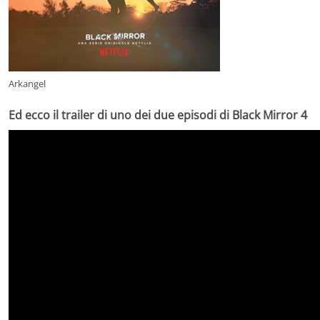
Arkangel
Ed ecco il trailer di uno dei due episodi di Black Mirror 4