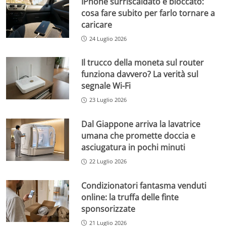
IPhone surriscaldato e bloccato:
cosa fare subito per farlo tornare a
caricare
24 Luglio 2026
Il trucco della moneta sul router
funziona davvero? La verità sul
segnale Wi-Fi
23 Luglio 2026
Dal Giappone arriva la lavatrice
umana che promette doccia e
asciugatura in pochi minuti
22 Luglio 2026
Condizionatori fantasma venduti
online: la truffa delle finte
sponsorizzate
21 Luglio 2026