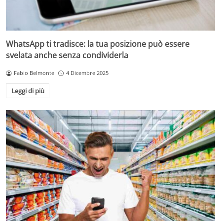
WhatsApp ti tradisce: la tua posizione può essere
svelata anche senza condividerla
Fabio Belmonte
4 Dicembre 2025
Leggi di più