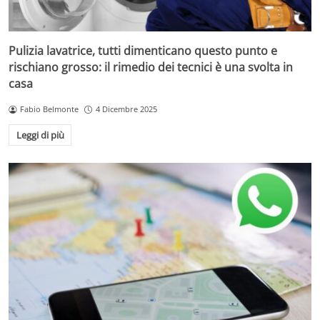
Pulizia lavatrice, tutti dimenticano questo punto e
rischiano grosso: il rimedio dei tecnici è una svolta in
casa
Fabio Belmonte
4 Dicembre 2025
Leggi di più