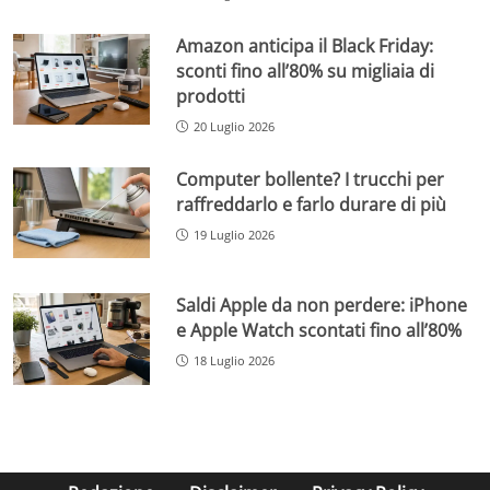
Amazon anticipa il Black Friday:
sconti fino all’80% su migliaia di
prodotti
20 Luglio 2026
Computer bollente? I trucchi per
raffreddarlo e farlo durare di più
19 Luglio 2026
Saldi Apple da non perdere: iPhone
e Apple Watch scontati fino all’80%
18 Luglio 2026