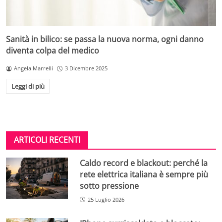
Sanità in bilico: se passa la nuova norma, ogni danno
diventa colpa del medico
Angela Marrelli
3 Dicembre 2025
Leggi di più
ARTICOLI RECENTI
Caldo record e blackout: perché la
rete elettrica italiana è sempre più
sotto pressione
25 Luglio 2026