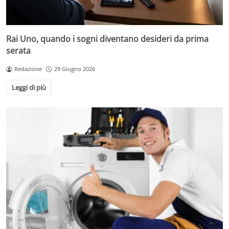
Rai Uno, quando i sogni diventano desideri da prima
serata
Redazione
29 Giugno 2026
Leggi di più