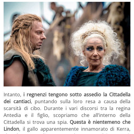
Intanto,
i regnenzi tengono sotto assedio la Cittadella
dei cantiaci
, puntando sulla loro resa a causa della
scarsità di cibo. Durante i vari discorsi tra la regina
Antedia e il figlio, scopriamo che all’interno della
Cittadella si trova una spia.
Questa è nientemeno che
Lindon
, il gallo apparentemente innamorato di Kerra,