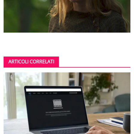
ARTICOLI CORRELATI