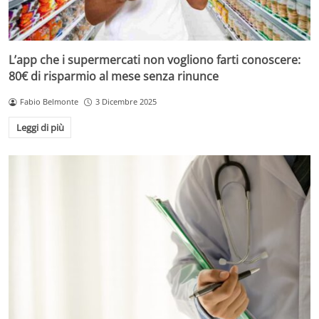
L’app che i supermercati non vogliono farti conoscere:
80€ di risparmio al mese senza rinunce
Fabio Belmonte
3 Dicembre 2025
Leggi di più