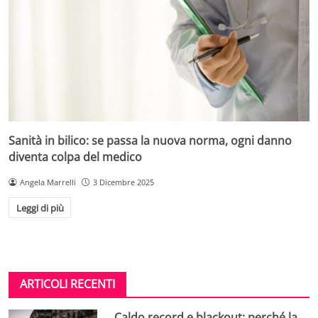
Sanità in bilico: se passa la nuova norma, ogni danno
diventa colpa del medico
Angela Marrelli
3 Dicembre 2025
Leggi di più
ARTICOLI RECENTI
Caldo record e blackout: perché la