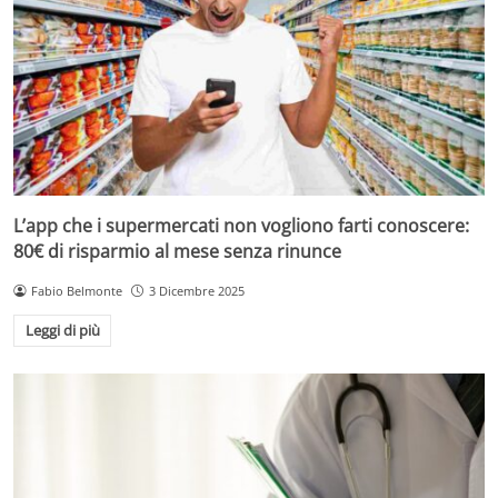
L’app che i supermercati non vogliono farti conoscere:
80€ di risparmio al mese senza rinunce
Fabio Belmonte
3 Dicembre 2025
Leggi di più