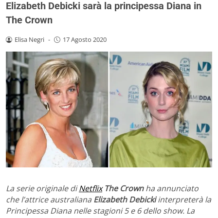
Elizabeth Debicki sarà la principessa Diana in
The Crown
Elisa Negri
-
17 Agosto 2020
La serie originale di
Netflix
The Crown
ha annunciato
che l’attrice australiana
Elizabeth Debicki
interpreterà la
Principessa Diana nelle stagioni 5 e 6 dello show. La