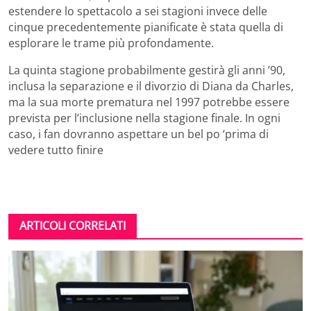
estendere lo spettacolo a sei stagioni invece delle
cinque precedentemente pianificate è stata quella di
esplorare le trame più profondamente.
La quinta stagione probabilmente gestirà gli anni ’90,
inclusa la separazione e il divorzio di Diana da Charles,
ma la sua morte prematura nel 1997 potrebbe essere
prevista per l’inclusione nella stagione finale. In ogni
caso, i fan dovranno aspettare un bel po ‘prima di
vedere tutto finire
ARTICOLI CORRELATI