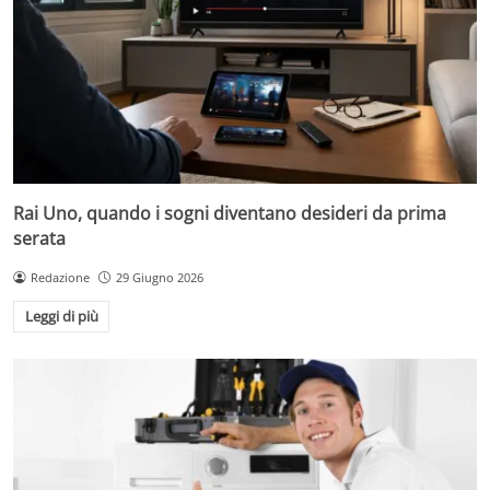
Rai Uno, quando i sogni diventano desideri da prima
serata
Redazione
29 Giugno 2026
Leggi di più