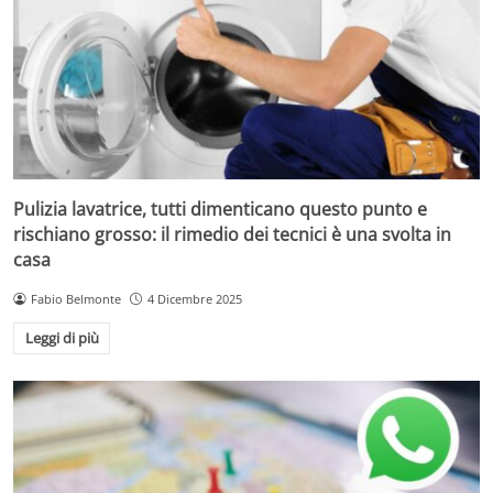
Pulizia lavatrice, tutti dimenticano questo punto e
rischiano grosso: il rimedio dei tecnici è una svolta in
casa
Fabio Belmonte
4 Dicembre 2025
Leggi di più