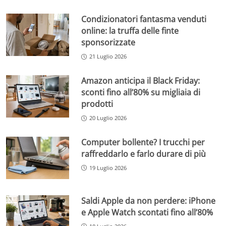
Condizionatori fantasma venduti
online: la truffa delle finte
sponsorizzate
21 Luglio 2026
Amazon anticipa il Black Friday:
sconti fino all’80% su migliaia di
prodotti
20 Luglio 2026
Computer bollente? I trucchi per
raffreddarlo e farlo durare di più
19 Luglio 2026
Saldi Apple da non perdere: iPhone
e Apple Watch scontati fino all’80%