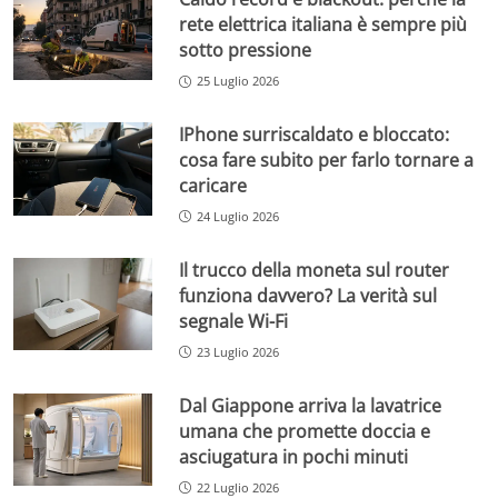
rete elettrica italiana è sempre più
sotto pressione
25 Luglio 2026
IPhone surriscaldato e bloccato:
cosa fare subito per farlo tornare a
caricare
24 Luglio 2026
Il trucco della moneta sul router
funziona davvero? La verità sul
segnale Wi-Fi
23 Luglio 2026
Dal Giappone arriva la lavatrice
umana che promette doccia e
asciugatura in pochi minuti
22 Luglio 2026