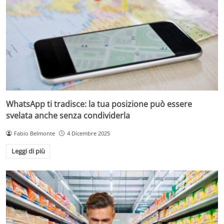
WhatsApp ti tradisce: la tua posizione può essere
svelata anche senza condividerla
Fabio Belmonte
4 Dicembre 2025
Leggi di più