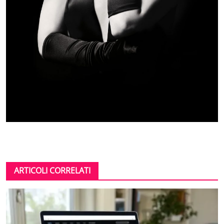
ARTICOLI CORRELATI