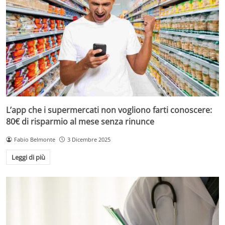
L’app che i supermercati non vogliono farti conoscere:
80€ di risparmio al mese senza rinunce
Fabio Belmonte
3 Dicembre 2025
Leggi di più