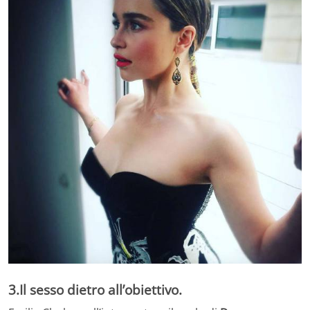
3.Il sesso dietro all’obiettivo.