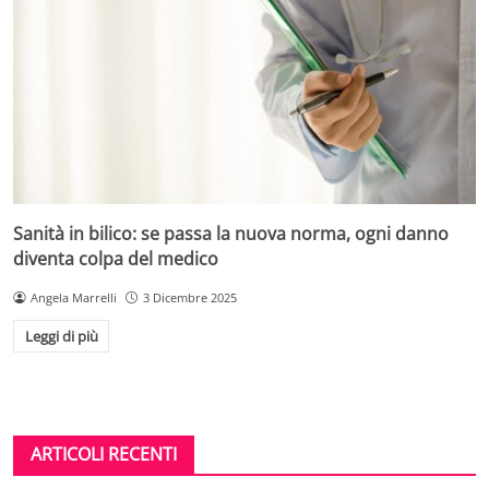
Sanità in bilico: se passa la nuova norma, ogni danno
diventa colpa del medico
Angela Marrelli
3 Dicembre 2025
Leggi di più
ARTICOLI RECENTI