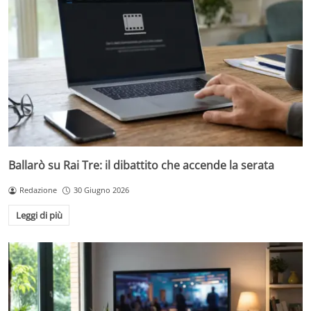
Ballarò su Rai Tre: il dibattito che accende la serata
Redazione
30 Giugno 2026
Leggi di più