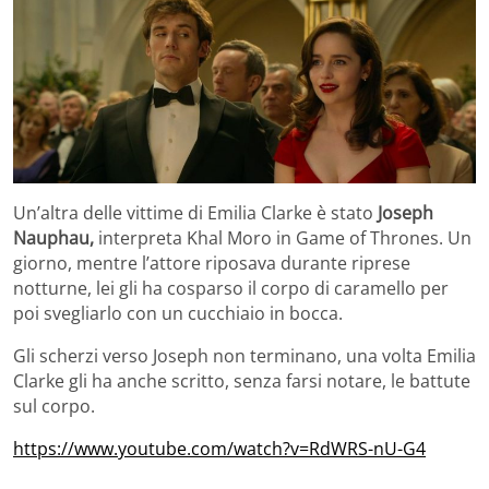
Un’altra delle vittime di Emilia Clarke è stato
Joseph
Nauphau,
interpreta Khal Moro in Game of Thrones. Un
giorno, mentre l’attore riposava durante riprese
notturne, lei gli ha cosparso il corpo di caramello per
poi svegliarlo con un cucchiaio in bocca.
Gli scherzi verso Joseph non terminano, una volta Emilia
Clarke gli ha anche scritto, senza farsi notare, le battute
sul corpo.
https://www.youtube.com/watch?v=RdWRS-nU-G4