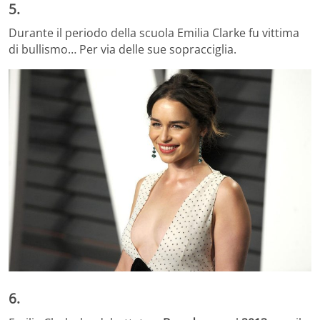
5.
Durante il periodo della scuola Emilia Clarke fu vittima
di bullismo… Per via delle sue sopracciglia.
6.