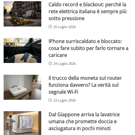
Caldo record e blackout: perché la
rete elettrica italiana è sempre più
sotto pressione
25 Luglio 2026
IPhone surriscaldato e bloccato:
cosa fare subito per farlo tornare a
caricare
24 Luglio 2026
Il trucco della moneta sul router
funziona davvero? La verità sul
segnale Wi-Fi
23 Luglio 2026
Dal Giappone arriva la lavatrice
umana che promette doccia e
asciugatura in pochi minuti