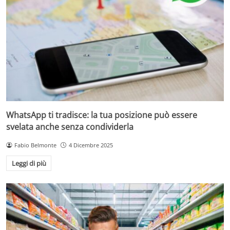
WhatsApp ti tradisce: la tua posizione può essere
svelata anche senza condividerla
Fabio Belmonte
4 Dicembre 2025
Leggi di più