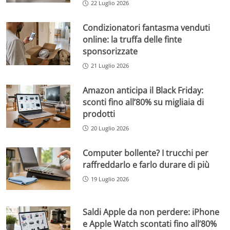
22 Luglio 2026
Condizionatori fantasma venduti
online: la truffa delle finte
sponsorizzate
21 Luglio 2026
Amazon anticipa il Black Friday:
sconti fino all’80% su migliaia di
prodotti
20 Luglio 2026
Computer bollente? I trucchi per
raffreddarlo e farlo durare di più
19 Luglio 2026
Saldi Apple da non perdere: iPhone
e Apple Watch scontati fino all’80%