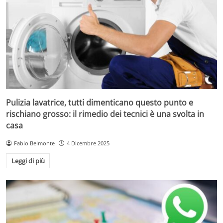
Pulizia lavatrice, tutti dimenticano questo punto e
rischiano grosso: il rimedio dei tecnici è una svolta in
casa
Fabio Belmonte
4 Dicembre 2025
Leggi di più