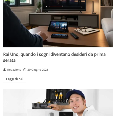
Rai Uno, quando i sogni diventano desideri da prima
serata
Redazione
29 Giugno 2026
Leggi di più