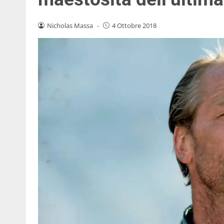
Nicholas Massa
-
4 Ottobre 2018