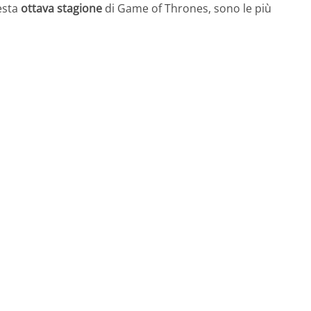
uesta
ottava stagione
di Game of Thrones, sono le più