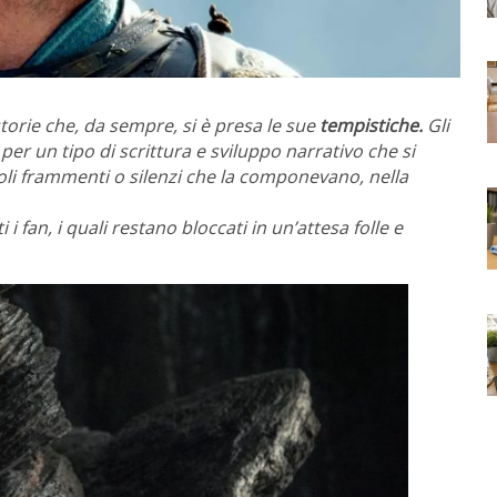
torie che, da sempre, si è presa le sue
tempistiche.
Gli
 un tipo di scrittura e sviluppo narrativo che si
oli frammenti o silenzi che la componevano, nella
i i fan, i quali restano bloccati in un’attesa folle e