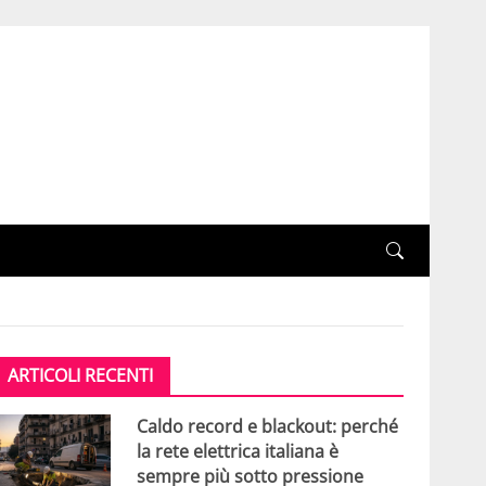
ARTICOLI RECENTI
Caldo record e blackout: perché
la rete elettrica italiana è
sempre più sotto pressione