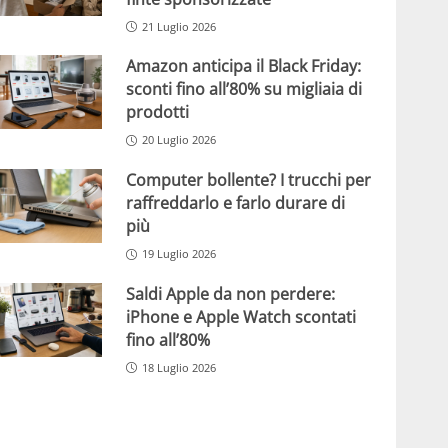
21 Luglio 2026
Amazon anticipa il Black Friday:
sconti fino all’80% su migliaia di
prodotti
20 Luglio 2026
Computer bollente? I trucchi per
raffreddarlo e farlo durare di
più
19 Luglio 2026
Saldi Apple da non perdere:
iPhone e Apple Watch scontati
fino all’80%
18 Luglio 2026