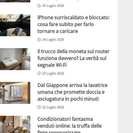
25 Luglio 2026
IPhone surriscaldato e bloccato:
cosa fare subito per farlo
tornare a caricare
24 Luglio 2026
Il trucco della moneta sul router
funziona davvero? La verità sul
segnale Wi-Fi
23 Luglio 2026
Dal Giappone arriva la lavatrice
umana che promette doccia e
asciugatura in pochi minuti
22 Luglio 2026
Condizionatori fantasma
venduti online: la truffa delle
finte sponsorizzate