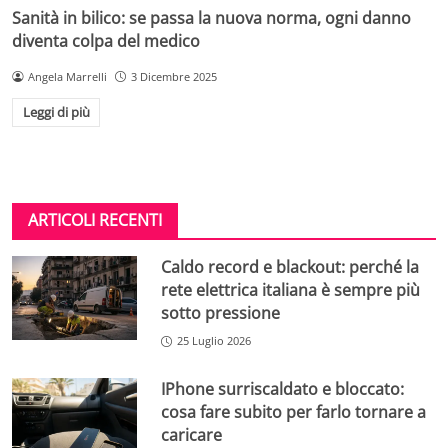
Sanità in bilico: se passa la nuova norma, ogni danno
diventa colpa del medico
Angela Marrelli
3 Dicembre 2025
Leggi di più
ARTICOLI RECENTI
Caldo record e blackout: perché la
rete elettrica italiana è sempre più
sotto pressione
25 Luglio 2026
IPhone surriscaldato e bloccato:
cosa fare subito per farlo tornare a
caricare