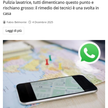
Pulizia lavatrice, tutti dimenticano questo punto e
rischiano grosso: il rimedio dei tecnici è una svolta in
casa
Fabio Belmonte
4 Dicembre 2025
Leggi di più