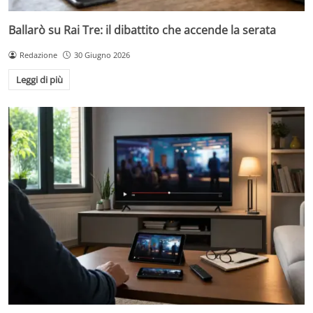
Ballarò su Rai Tre: il dibattito che accende la serata
Redazione
30 Giugno 2026
Leggi di più