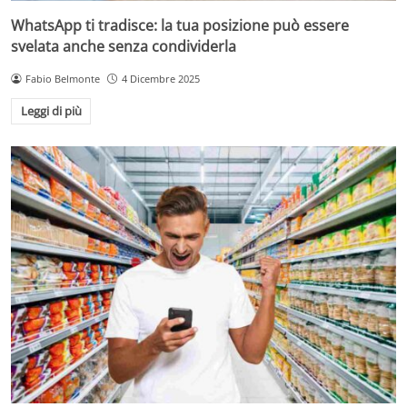
WhatsApp ti tradisce: la tua posizione può essere
svelata anche senza condividerla
Fabio Belmonte
4 Dicembre 2025
Leggi di più