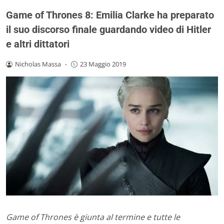
Game of Thrones 8: Emilia Clarke ha preparato
il suo discorso finale guardando video di Hitler
e altri dittatori
Nicholas Massa
-
23 Maggio 2019
Game of Thrones è giunta al termine e tutte le