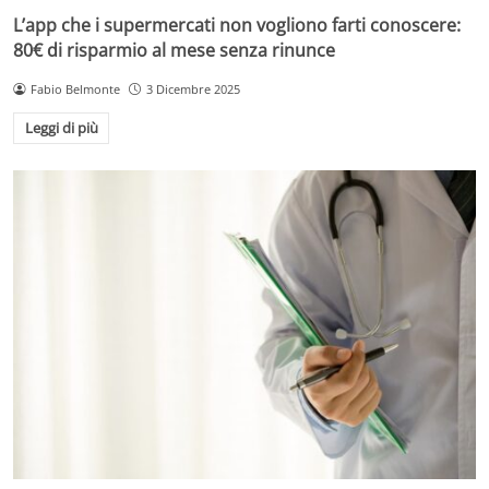
L’app che i supermercati non vogliono farti conoscere:
80€ di risparmio al mese senza rinunce
Fabio Belmonte
3 Dicembre 2025
Leggi di più