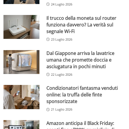
24 Luglio 2026
Il trucco della moneta sul router
funziona davvero? La verità sul
segnale Wi-Fi
23 Luglio 2026
Dal Giappone arriva la lavatrice
umana che promette doccia e
asciugatura in pochi minuti
22 Luglio 2026
Condizionatori fantasma venduti
online: la truffa delle finte
sponsorizzate
21 Luglio 2026
Amazon anticipa il Black Friday: