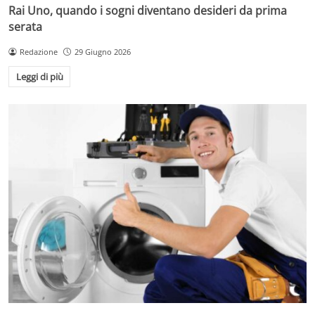
Rai Uno, quando i sogni diventano desideri da prima
serata
Redazione
29 Giugno 2026
Leggi di più