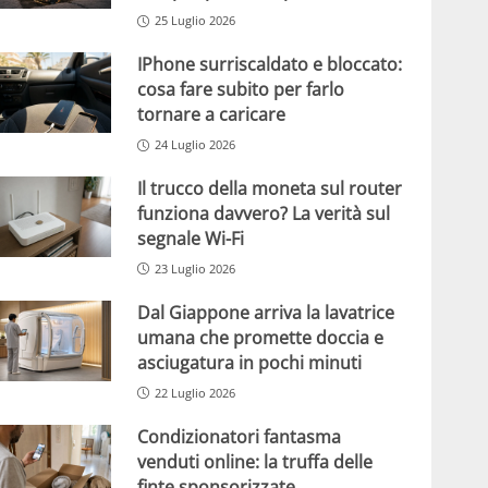
25 Luglio 2026
IPhone surriscaldato e bloccato:
cosa fare subito per farlo
tornare a caricare
24 Luglio 2026
Il trucco della moneta sul router
funziona davvero? La verità sul
segnale Wi-Fi
23 Luglio 2026
Dal Giappone arriva la lavatrice
umana che promette doccia e
asciugatura in pochi minuti
22 Luglio 2026
Condizionatori fantasma
venduti online: la truffa delle
finte sponsorizzate