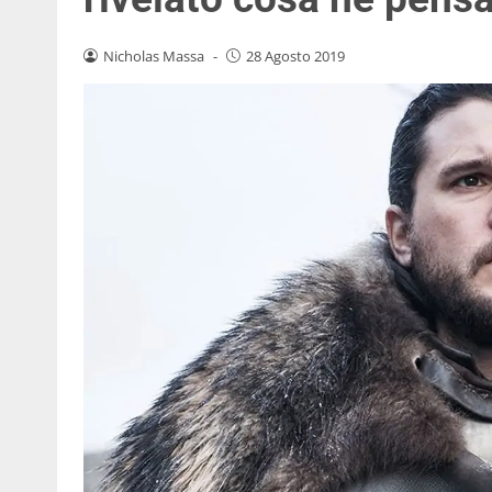
Nicholas Massa
-
28 Agosto 2019