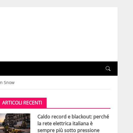
Jon Snow
ARTICOLI RECENTI
Caldo record e blackout: perché
la rete elettrica italiana è
sempre più sotto pressione