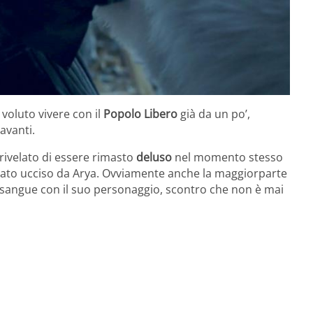
voluto vivere con il
Popolo Libero
già da un po’,
avanti.
 rivelato di essere rimasto
deluso
nel momento stesso
ato ucciso da Arya. Ovviamente anche la maggiorparte
o sangue con il suo personaggio, scontro che non è mai