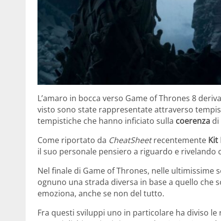
L’amaro in bocca verso Game of Thrones 8 deriva 
visto sono state rappresentate attraverso tempi
tempistiche che hanno inficiato sulla
coerenza
di
Come riportato da
CheatSheet
recentemente
Kit
il suo personale pensiero a riguardo e rivelando c
Nel finale di Game of Thrones, nelle ultimissime 
ognuno una strada diversa in base a quello che s
emoziona, anche se non del tutto.
Fra questi sviluppi uno in particolare ha diviso le