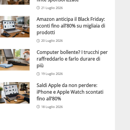
21 Luglio 2026
Amazon anticipa il Black Friday:
sconti fino all’80% su migliaia di
prodotti
20 Luglio 2026
Computer bollente? I trucchi per
raffreddarlo e farlo durare di
più
19 Luglio 2026
Saldi Apple da non perdere:
iPhone e Apple Watch scontati
fino all’80%
18 Luglio 2026