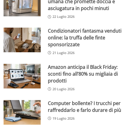
umana che promette doccia e
asciugatura in pochi minuti
22 Luglio 2026
Condizionatori fantasma venduti
online: la truffa delle finte
sponsorizzate
21 Luglio 2026
Amazon anticipa il Black Friday:
sconti fino all’80% su migliaia di
prodotti
20 Luglio 2026
Computer bollente? I trucchi per
raffreddarlo e farlo durare di più
19 Luglio 2026