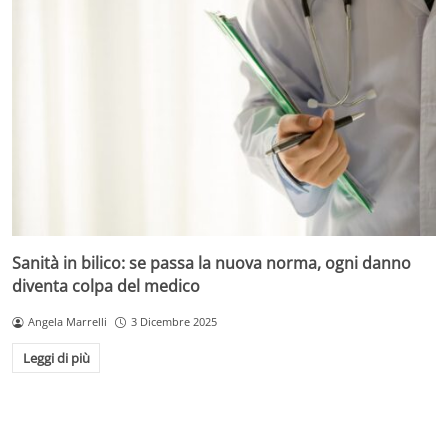
Sanità in bilico: se passa la nuova norma, ogni danno
diventa colpa del medico
Angela Marrelli
3 Dicembre 2025
Leggi di più