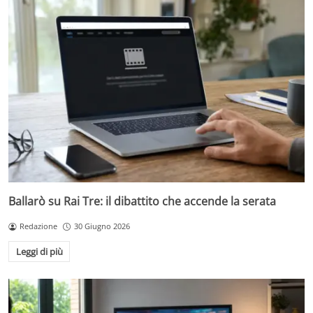
Ballarò su Rai Tre: il dibattito che accende la serata
Redazione
30 Giugno 2026
Leggi di più