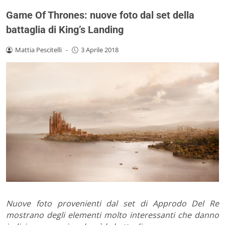
Game Of Thrones: nuove foto dal set della
battaglia di King’s Landing
Mattia Pescitelli
-
3 Aprile 2018
Nuove foto provenienti dal set di Approdo Del Re
mostrano degli elementi molto interessanti che danno