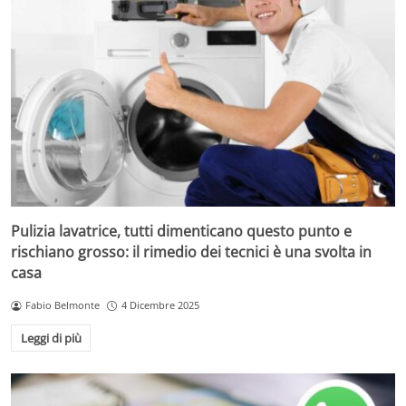
Pulizia lavatrice, tutti dimenticano questo punto e
rischiano grosso: il rimedio dei tecnici è una svolta in
casa
Fabio Belmonte
4 Dicembre 2025
Leggi di più