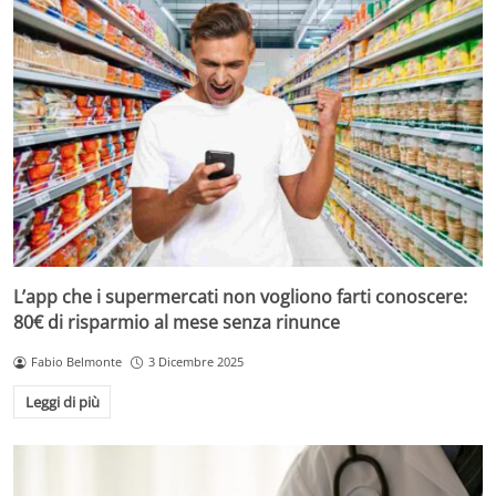
L’app che i supermercati non vogliono farti conoscere:
80€ di risparmio al mese senza rinunce
Fabio Belmonte
3 Dicembre 2025
Leggi di più