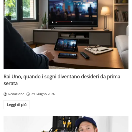
Rai Uno, quando i sogni diventano desideri da prima
serata
Redazione
29 Giugno 2026
Leggi di più