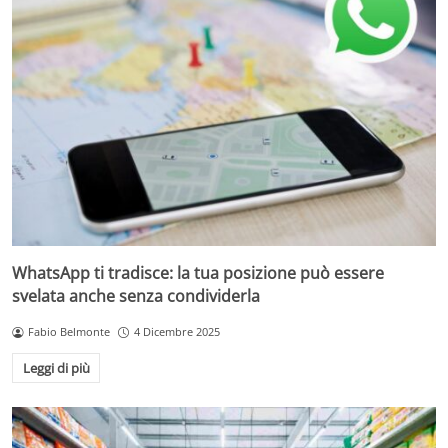
WhatsApp ti tradisce: la tua posizione può essere
svelata anche senza condividerla
Fabio Belmonte
4 Dicembre 2025
Leggi di più