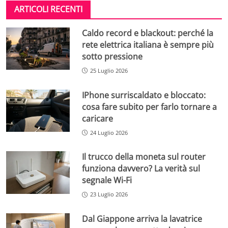
ARTICOLI RECENTI
Caldo record e blackout: perché la
rete elettrica italiana è sempre più
sotto pressione
25 Luglio 2026
IPhone surriscaldato e bloccato:
cosa fare subito per farlo tornare a
caricare
24 Luglio 2026
Il trucco della moneta sul router
funziona davvero? La verità sul
segnale Wi-Fi
23 Luglio 2026
Dal Giappone arriva la lavatrice