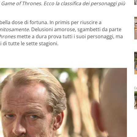
 Game of Thrones. Ecco la classifica dei personaggi più
ella dose di fortuna. In primis per riuscire a
gnitosamente
. Delusioni amorose, sgambetti da parte
hrones
mette a dura prova tutti i suoi personaggi, ma
di tutte le sette stagioni.