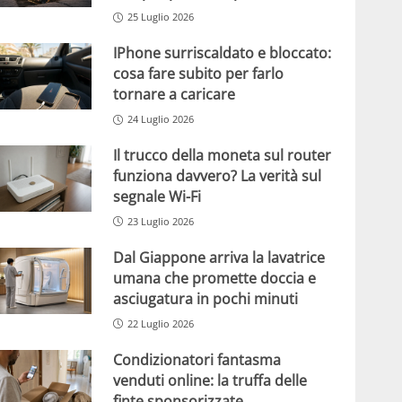
25 Luglio 2026
IPhone surriscaldato e bloccato:
cosa fare subito per farlo
tornare a caricare
24 Luglio 2026
Il trucco della moneta sul router
funziona davvero? La verità sul
segnale Wi-Fi
23 Luglio 2026
Dal Giappone arriva la lavatrice
umana che promette doccia e
asciugatura in pochi minuti
22 Luglio 2026
Condizionatori fantasma
venduti online: la truffa delle
finte sponsorizzate