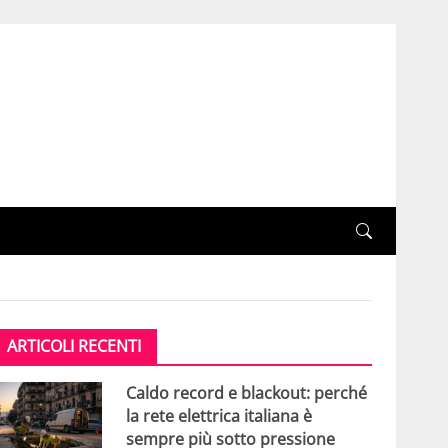
ARTICOLI RECENTI
Caldo record e blackout: perché
la rete elettrica italiana è
sempre più sotto pressione