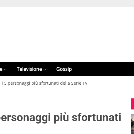
e
Televisione
Gossip
i 5 personaggi più sfortunati della Serie TV
personaggi più sfortunati