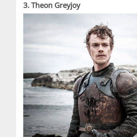
3. Theon Greyjoy