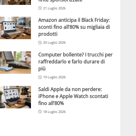
21 Luglio 2026
Amazon anticipa il Black Friday:
sconti fino all’80% su migliaia di
prodotti
20 Luglio 2026
Computer bollente? I trucchi per
raffreddarlo e farlo durare di
più
19 Luglio 2026
Saldi Apple da non perdere:
iPhone e Apple Watch scontati
fino all’80%
18 Luglio 2026