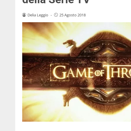
Delia Leggio
-
25 Agosto 2018