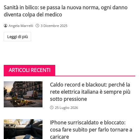
Sanità in bilico: se passa la nuova norma, ogni danno
diventa colpa del medico
Angela Marrelli
3 Dicembre 2025
Leggi di più
ARTICOLI RECENTI
Caldo record e blackout: perché la
rete elettrica italiana è sempre più
sotto pressione
25 Luglio 2026
IPhone surriscaldato e bloccato:
cosa fare subito per farlo tornare a
caricare