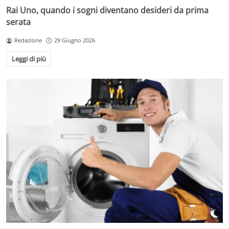
Rai Uno, quando i sogni diventano desideri da prima
serata
Redazione
29 Giugno 2026
Leggi di più