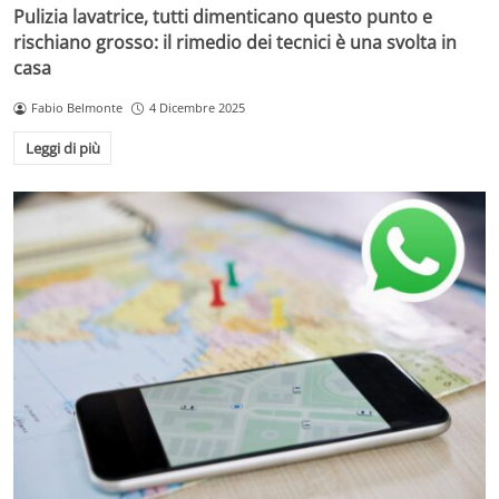
Pulizia lavatrice, tutti dimenticano questo punto e
rischiano grosso: il rimedio dei tecnici è una svolta in
casa
Fabio Belmonte
4 Dicembre 2025
Leggi di più