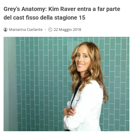
Grey’s Anatomy: Kim Raver entra a far parte
del cast fisso della stagione 15
Marianna Ciarlante
-
22 Maggio 2018