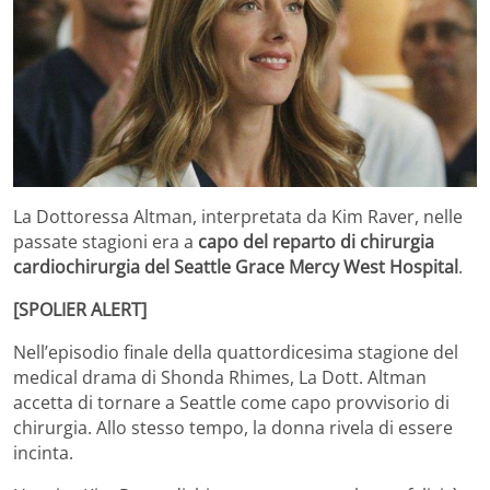
La Dottoressa Altman, interpretata da Kim Raver, nelle
passate stagioni era a
capo del reparto di chirurgia
cardiochirurgia del Seattle Grace Mercy West Hospital
.
[SPOLIER ALERT]
Nell’episodio finale della quattordicesima stagione del
medical drama di Shonda Rhimes, La Dott. Altman
accetta di tornare a Seattle come capo provvisorio di
chirurgia. Allo stesso tempo, la donna rivela di essere
incinta.