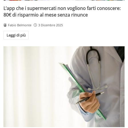
L’app che i supermercati non vogliono farti conoscere:
80€ di risparmio al mese senza rinunce
Fabio Belmonte
3 Dicembre 2025
Leggi di più