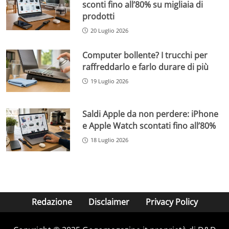
sconti fino all’80% su migliaia di
prodotti
20 Luglio 2026
Computer bollente? I trucchi per
raffreddarlo e farlo durare di più
19 Luglio 2026
Saldi Apple da non perdere: iPhone
e Apple Watch scontati fino all’80%
18 Luglio 2026
Redazione
Disclaimer
Privacy Policy