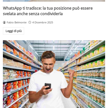
WhatsApp ti tradisce: la tua posizione può essere
svelata anche senza condividerla
Fabio Belmonte
4 Dicembre 2025
Leggi di più