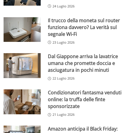
24 Luglio 2026
Il trucco della moneta sul router
funziona davvero? La verità sul
segnale Wi-Fi
23 Luglio 2026
Dal Giappone arriva la lavatrice
umana che promette doccia e
asciugatura in pochi minuti
22 Luglio 2026
Condizionatori fantasma venduti
online: la truffa delle finte
sponsorizzate
21 Luglio 2026
Amazon anticipa il Black Friday: