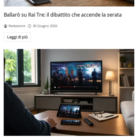
Ballarò su Rai Tre: il dibattito che accende la serata
Redazione
30 Giugno 2026
Leggi di più