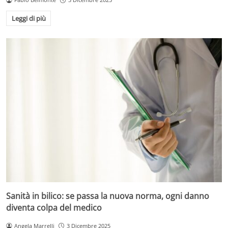
Leggi di più
Sanità in bilico: se passa la nuova norma, ogni danno
diventa colpa del medico
Angela Marrelli
3 Dicembre 2025