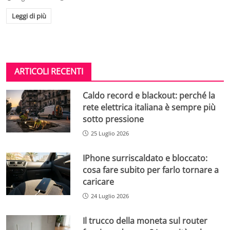
Leggi di più
ARTICOLI RECENTI
Caldo record e blackout: perché la
rete elettrica italiana è sempre più
sotto pressione
25 Luglio 2026
IPhone surriscaldato e bloccato:
cosa fare subito per farlo tornare a
caricare
24 Luglio 2026
Il trucco della moneta sul router