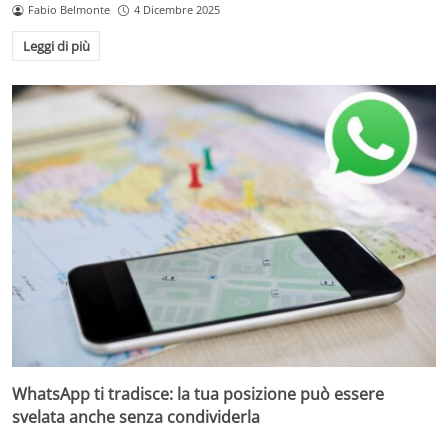
Fabio Belmonte
4 Dicembre 2025
Leggi di più
WhatsApp ti tradisce: la tua posizione può essere
svelata anche senza condividerla