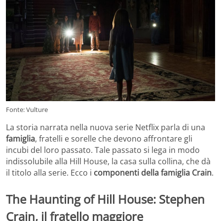
Fonte: Vulture
La storia narrata nella nuova serie Netflix parla di una
famiglia
, fratelli e sorelle che devono affrontare gli
incubi del loro passato. Tale passato si lega in modo
indissolubile alla Hill House, la casa sulla collina, che dà
il titolo alla serie. Ecco i
componenti della famiglia Crain
.
The Haunting of Hill House: Stephen
Crain, il fratello maggiore