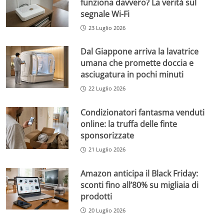
funziona davvero? La verità sul
segnale Wi-Fi
23 Luglio 2026
Dal Giappone arriva la lavatrice
umana che promette doccia e
asciugatura in pochi minuti
22 Luglio 2026
Condizionatori fantasma venduti
online: la truffa delle finte
sponsorizzate
21 Luglio 2026
Amazon anticipa il Black Friday:
sconti fino all’80% su migliaia di
prodotti
20 Luglio 2026