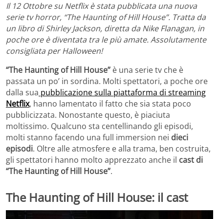
Il 12 Ottobre su Netflix è stata pubblicata una nuova
serie tv horror, “The Haunting of Hill House”. Tratta da
un libro di Shirley Jackson, diretta da Nike Flanagan, in
poche ore è diventata tra le più amate. Assolutamente
consigliata per Halloween!
“The Haunting of Hill House”
è una serie tv che è
passata un po’ in sordina. Molti spettatori, a poche ore
dalla sua
pubblicazione sulla piattaforma di streaming
Netflix
, hanno lamentato il fatto che sia stata poco
pubblicizzata. Nonostante questo, è piaciuta
moltissimo. Qualcuno sta centellinando gli episodi,
molti stanno facendo una full immersion nei
dieci
episodi
. Oltre alle atmosfere e alla trama, ben costruita,
gli spettatori hanno molto apprezzato anche il
cast di
“The Haunting of Hill House”
.
The Haunting of Hill House: il cast