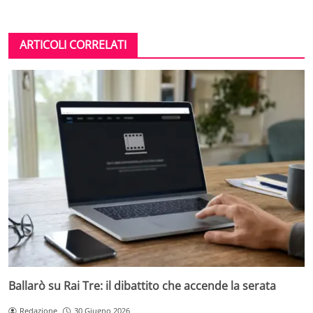
ARTICOLI CORRELATI
Ballarò su Rai Tre: il dibattito che accende la serata
Redazione
30 Giugno 2026