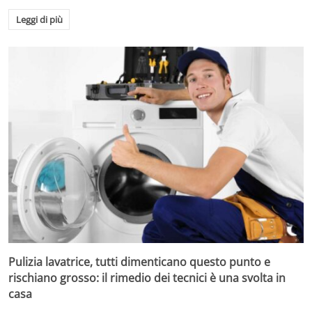
Leggi di più
Pulizia lavatrice, tutti dimenticano questo punto e
rischiano grosso: il rimedio dei tecnici è una svolta in
casa