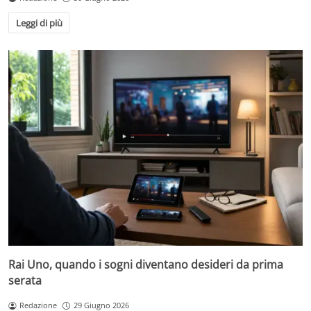
Leggi di più
Rai Uno, quando i sogni diventano desideri da prima
serata
Redazione
29 Giugno 2026