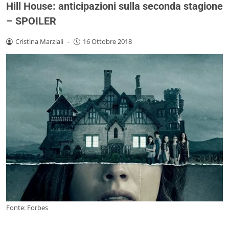
Hill House: anticipazioni sulla seconda stagione
– SPOILER
Cristina Marziali
-
16 Ottobre 2018
Fonte: Forbes