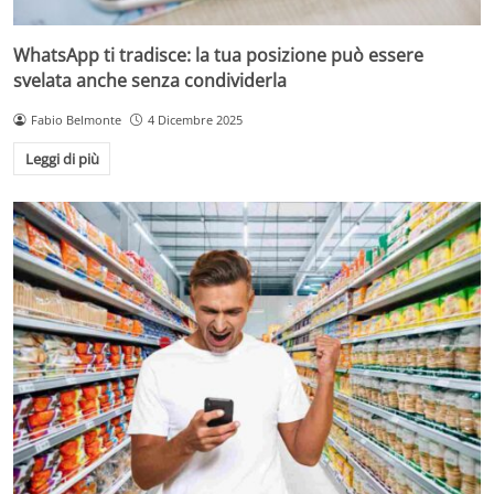
WhatsApp ti tradisce: la tua posizione può essere
svelata anche senza condividerla
Fabio Belmonte
4 Dicembre 2025
Leggi di più