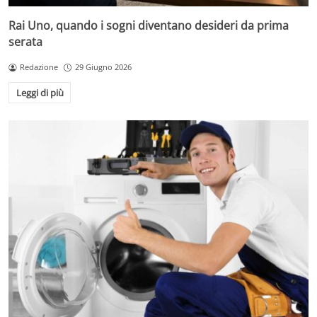
Rai Uno, quando i sogni diventano desideri da prima
serata
Redazione
29 Giugno 2026
Leggi di più