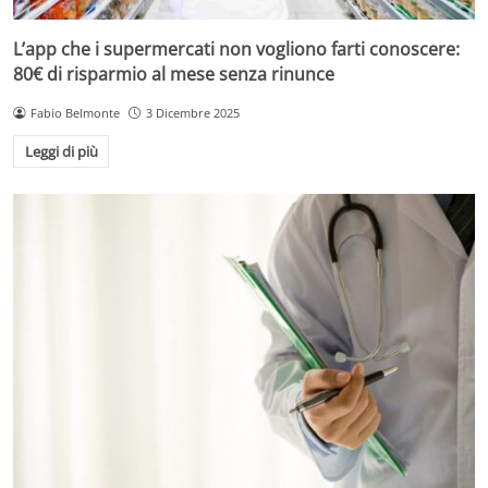
L’app che i supermercati non vogliono farti conoscere:
80€ di risparmio al mese senza rinunce
Fabio Belmonte
3 Dicembre 2025
Leggi di più