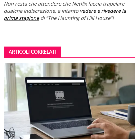
Non resta che attendere che Netflix faccia trapelare
qualche indiscrezione, e intanto
vedere e rivedere la
prima stagione
di “The Haunting of Hill House”!
ARTICOLI CORRELATI