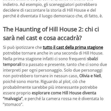
indietro. Ad esempio, gli sceneggiatori potrebbero
decidere di raccontare la storia di Hill House e del
perché è diventata il luogo demoniaco che, di fatto, è.
The Haunting of Hill House 2: chi ci
sarà nel cast e cosa accadrà?
Si può ipotizzare che
tutto il cast della prima stagione
potrebbe tornare anche in una seconda di Hill House.
Nella prima stagione infatti ci sono frequenti
sbalzi
temporali
tra passato e presente, tanto che ci sono due
interpreti per ogni personaggio. Solo due personaggi
non potrebbero tornare in nessun caso,
Olivia e Nell
,
poiché sono morte. Riguardo al plot, ciò che
probabilmente sarebbe più interessante potrebbe
essere proprio
esplorare come Hill House diventa
“malvagia”
, e perché la camera rossa ne è diventata lo
“stomaco”.