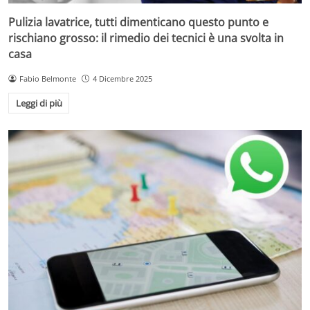
Pulizia lavatrice, tutti dimenticano questo punto e
rischiano grosso: il rimedio dei tecnici è una svolta in
casa
Fabio Belmonte
4 Dicembre 2025
Leggi di più