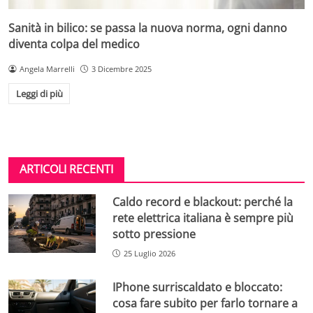
Sanità in bilico: se passa la nuova norma, ogni danno
diventa colpa del medico
Angela Marrelli
3 Dicembre 2025
Leggi di più
ARTICOLI RECENTI
Caldo record e blackout: perché la
rete elettrica italiana è sempre più
sotto pressione
25 Luglio 2026
IPhone surriscaldato e bloccato:
cosa fare subito per farlo tornare a