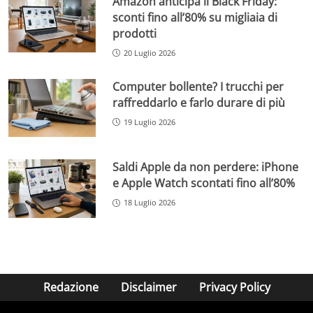
Amazon anticipa il Black Friday:
sconti fino all’80% su migliaia di
prodotti
20 Luglio 2026
Computer bollente? I trucchi per
raffreddarlo e farlo durare di più
19 Luglio 2026
Saldi Apple da non perdere: iPhone
e Apple Watch scontati fino all’80%
18 Luglio 2026
Redazione
Disclaimer
Privacy Policy