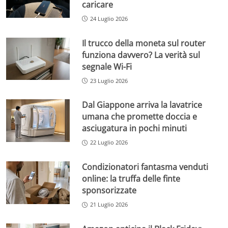
caricare
24 Luglio 2026
Il trucco della moneta sul router
funziona davvero? La verità sul
segnale Wi-Fi
23 Luglio 2026
Dal Giappone arriva la lavatrice
umana che promette doccia e
asciugatura in pochi minuti
22 Luglio 2026
Condizionatori fantasma venduti
online: la truffa delle finte
sponsorizzate
21 Luglio 2026