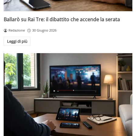
Ballarò su Rai Tre: il dibattito che accende la serata
Redazione
30 Giugno 2026
Leggi di più