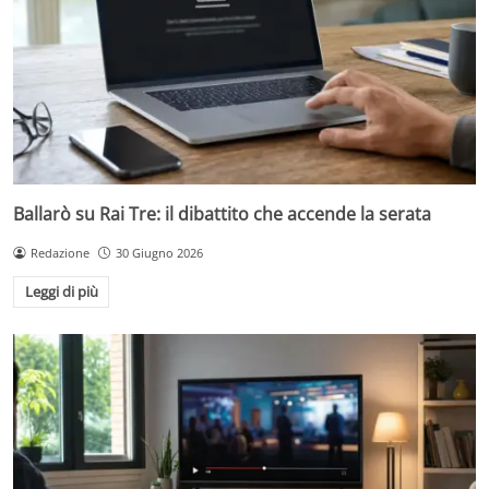
Ballarò su Rai Tre: il dibattito che accende la serata
Redazione
30 Giugno 2026
Leggi di più