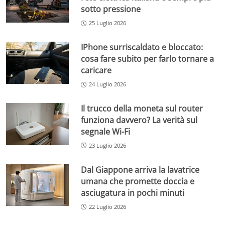
sotto pressione
25 Luglio 2026
IPhone surriscaldato e bloccato:
cosa fare subito per farlo tornare a
caricare
24 Luglio 2026
Il trucco della moneta sul router
funziona davvero? La verità sul
segnale Wi-Fi
23 Luglio 2026
Dal Giappone arriva la lavatrice
umana che promette doccia e
asciugatura in pochi minuti
22 Luglio 2026