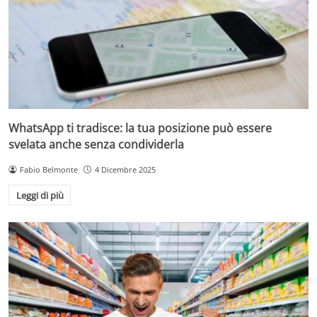
WhatsApp ti tradisce: la tua posizione può essere
svelata anche senza condividerla
Fabio Belmonte
4 Dicembre 2025
Leggi di più