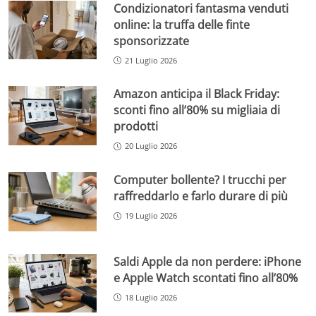
Condizionatori fantasma venduti
online: la truffa delle finte
sponsorizzate
21 Luglio 2026
Amazon anticipa il Black Friday:
sconti fino all’80% su migliaia di
prodotti
20 Luglio 2026
Computer bollente? I trucchi per
raffreddarlo e farlo durare di più
19 Luglio 2026
Saldi Apple da non perdere: iPhone
e Apple Watch scontati fino all’80%
18 Luglio 2026