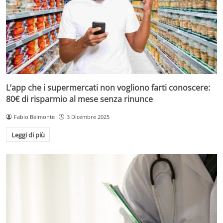
L’app che i supermercati non vogliono farti conoscere:
80€ di risparmio al mese senza rinunce
Fabio Belmonte
3 Dicembre 2025
Leggi di più