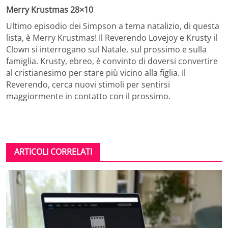
Merry Krustmas 28×10
Ultimo episodio dei Simpson a tema natalizio, di questa
lista, è Merry Krustmas! Il Reverendo Lovejoy e Krusty il
Clown si interrogano sul Natale, sul prossimo e sulla
famiglia. Krusty, ebreo, è convinto di doversi convertire
al cristianesimo per stare più vicino alla figlia. Il
Reverendo, cerca nuovi stimoli per sentirsi
maggiormente in contatto con il prossimo.
ARTICOLI CORRELATI