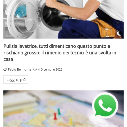
Pulizia lavatrice, tutti dimenticano questo punto e
rischiano grosso: il rimedio dei tecnici è una svolta in
casa
Fabio Belmonte
4 Dicembre 2025
Leggi di più