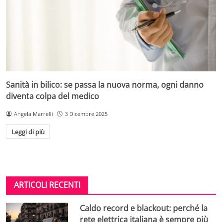
Sanità in bilico: se passa la nuova norma, ogni danno
diventa colpa del medico
Angela Marrelli
3 Dicembre 2025
Leggi di più
ARTICOLI RECENTI
Caldo record e blackout: perché la
rete elettrica italiana è sempre più