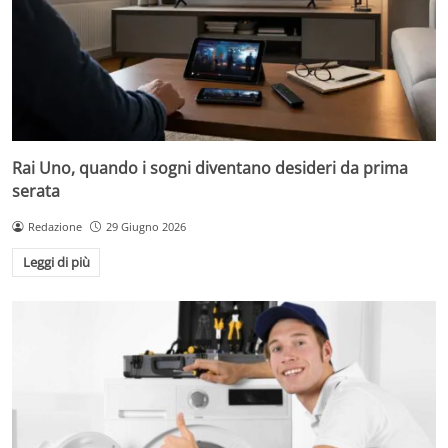
Rai Uno, quando i sogni diventano desideri da prima
serata
Redazione
29 Giugno 2026
Leggi di più