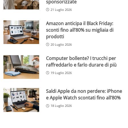
sponsorizzate
21 Luglio 2026
Amazon anticipa il Black Friday:
sconti fino all’80% su migliaia di
prodotti
20 Luglio 2026
Computer bollente? I trucchi per
raffreddarlo e farlo durare di più
19 Luglio 2026
Saldi Apple da non perdere: iPhone
e Apple Watch scontati fino all’80%
18 Luglio 2026