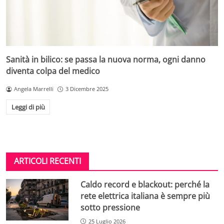
Sanità in bilico: se passa la nuova norma, ogni danno
diventa colpa del medico
Angela Marrelli
3 Dicembre 2025
Leggi di più
ARTICOLI RECENTI
Caldo record e blackout: perché la
rete elettrica italiana è sempre più
sotto pressione
25 Luglio 2026