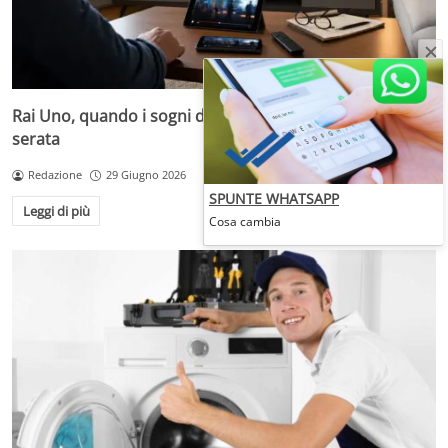
Rai Uno, quando i sogni diventano desideri da prima
serata
Redazione
29 Giugno 2026
SPUNTE WHATSAPP
Leggi di più
Cosa cambia