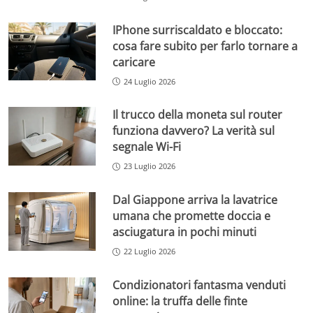
IPhone surriscaldato e bloccato:
cosa fare subito per farlo tornare a
caricare
24 Luglio 2026
Il trucco della moneta sul router
funziona davvero? La verità sul
segnale Wi-Fi
23 Luglio 2026
Dal Giappone arriva la lavatrice
umana che promette doccia e
asciugatura in pochi minuti
22 Luglio 2026
Condizionatori fantasma venduti
online: la truffa delle finte