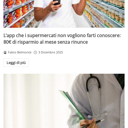
L’app che i supermercati non vogliono farti conoscere:
80€ di risparmio al mese senza rinunce
Fabio Belmonte
3 Dicembre 2025
Leggi di più