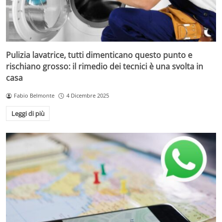
Pulizia lavatrice, tutti dimenticano questo punto e
rischiano grosso: il rimedio dei tecnici è una svolta in
casa
Fabio Belmonte
4 Dicembre 2025
Leggi di più