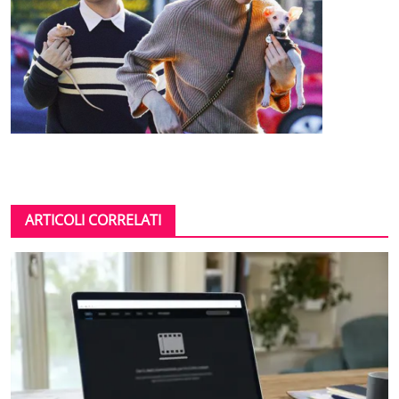
ARTICOLI CORRELATI