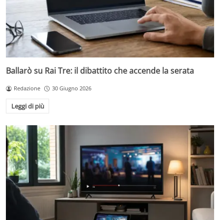
Ballarò su Rai Tre: il dibattito che accende la serata
Redazione
30 Giugno 2026
Leggi di più