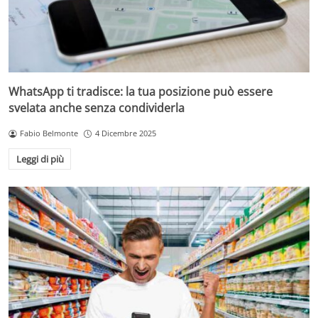
WhatsApp ti tradisce: la tua posizione può essere
svelata anche senza condividerla
Fabio Belmonte
4 Dicembre 2025
Leggi di più