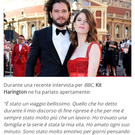
Durante una recente intervista per
BBC
,
Kit
Harington
ne ha parlato apertamente:
“È stato un viaggio bellissimo. Quello che ho detto
durante il mio discorso di fine riprese è che per me è
sempre stato molto più che un lavoro. Ho trovato una
famiglia e la serie è stata la mia vita. Ho amato ogni suo
minuto. Sono stato molto emotivo per giorni pensando