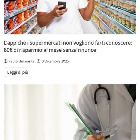
L’app che i supermercati non vogliono farti conoscere:
80€ di risparmio al mese senza rinunce
Fabio Belmonte
3 Dicembre 2025
Leggi di più