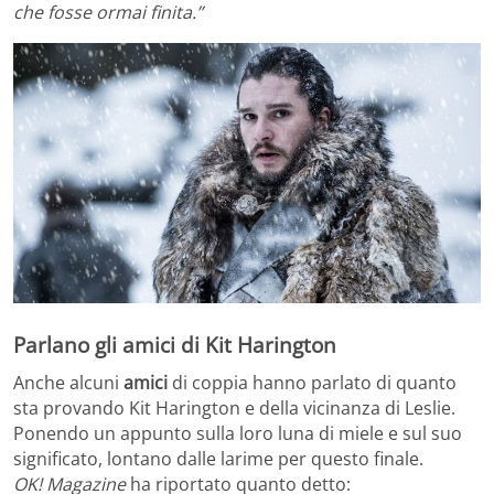
che fosse ormai finita.”
Parlano gli amici di Kit Harington
Anche alcuni
amici
di coppia hanno parlato di quanto
sta provando Kit Harington e della vicinanza di Leslie.
Ponendo un appunto sulla loro luna di miele e sul suo
significato, lontano dalle larime per questo finale.
OK! Magazine
ha riportato quanto detto: