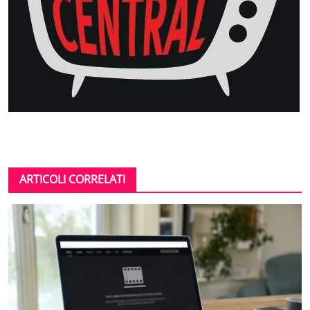
ARTICOLI CORRELATI