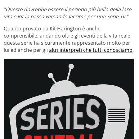
“Questo dovrebbe essere il periodo più bello della loro
vita e Kit lo passa versando lacrime per una Serie Tv.”
Quanto provato da Kit Harington è anche
comprensibile, andando oltre gli eventi della vita reale
questa serie ha sicuramente rappresentato molto per
lui ed anche per gli
altri interpreti che tutti conosciamo
.