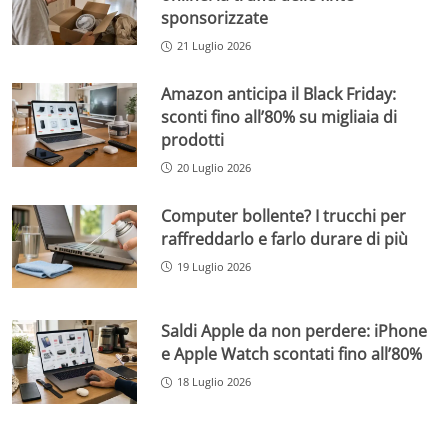
sponsorizzate
21 Luglio 2026
Amazon anticipa il Black Friday:
sconti fino all’80% su migliaia di
prodotti
20 Luglio 2026
Computer bollente? I trucchi per
raffreddarlo e farlo durare di più
19 Luglio 2026
Saldi Apple da non perdere: iPhone
e Apple Watch scontati fino all’80%
18 Luglio 2026