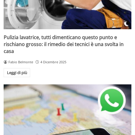
Pulizia lavatrice, tutti dimenticano questo punto e
rischiano grosso: il rimedio dei tecnici è una svolta in
casa
Fabio Belmonte
4 Dicembre 2025
Leggi di più