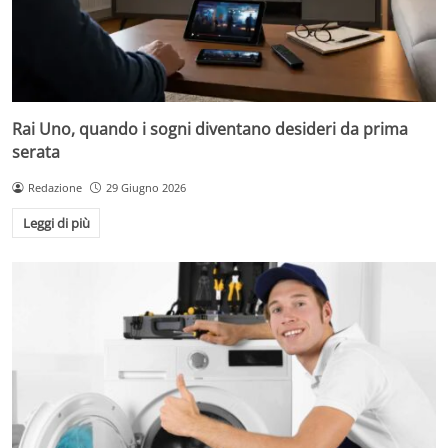
Rai Uno, quando i sogni diventano desideri da prima
serata
Redazione
29 Giugno 2026
Leggi di più