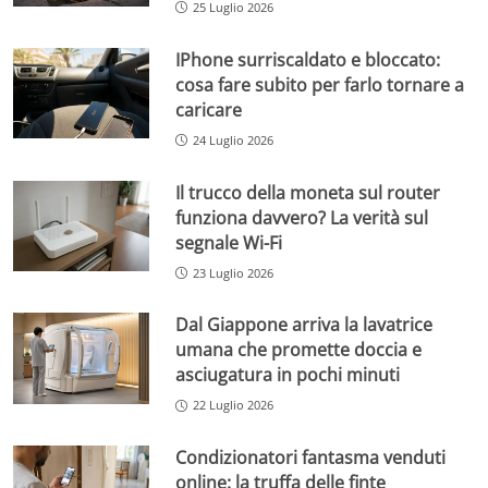
25 Luglio 2026
IPhone surriscaldato e bloccato:
cosa fare subito per farlo tornare a
caricare
24 Luglio 2026
Il trucco della moneta sul router
funziona davvero? La verità sul
segnale Wi-Fi
23 Luglio 2026
Dal Giappone arriva la lavatrice
umana che promette doccia e
asciugatura in pochi minuti
22 Luglio 2026
Condizionatori fantasma venduti
online: la truffa delle finte