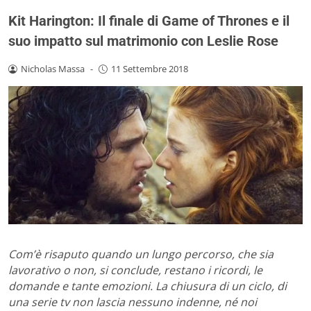
Kit Harington: Il finale di Game of Thrones e il
suo impatto sul matrimonio con Leslie Rose
Nicholas Massa
-
11 Settembre 2018
Com’è risaputo quando un lungo percorso, che sia
lavorativo o non, si conclude, restano i ricordi, le
domande e tante emozioni. La chiusura di un ciclo, di
una serie tv non lascia nessuno indenne, né noi