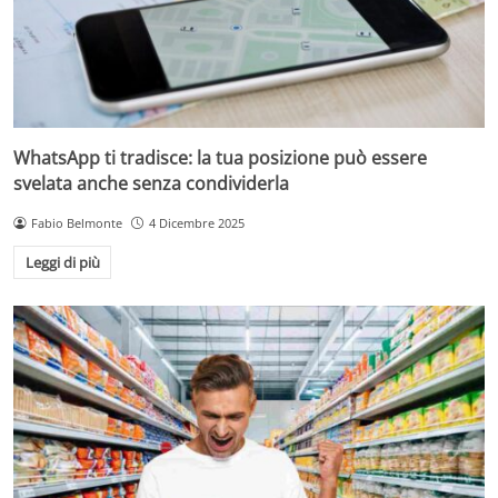
WhatsApp ti tradisce: la tua posizione può essere
svelata anche senza condividerla
Fabio Belmonte
4 Dicembre 2025
Leggi di più