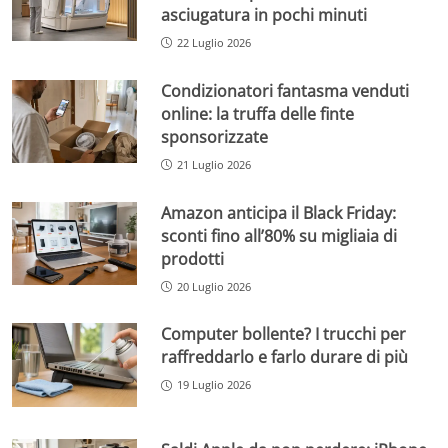
asciugatura in pochi minuti
22 Luglio 2026
Condizionatori fantasma venduti
online: la truffa delle finte
sponsorizzate
21 Luglio 2026
Amazon anticipa il Black Friday:
sconti fino all’80% su migliaia di
prodotti
20 Luglio 2026
Computer bollente? I trucchi per
raffreddarlo e farlo durare di più
19 Luglio 2026