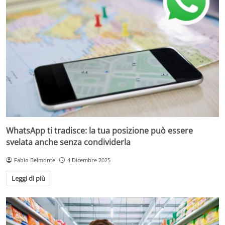
WhatsApp ti tradisce: la tua posizione può essere
svelata anche senza condividerla
Fabio Belmonte
4 Dicembre 2025
Leggi di più