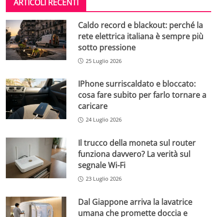
ARTICOLI RECENTI
Caldo record e blackout: perché la
rete elettrica italiana è sempre più
sotto pressione
25 Luglio 2026
IPhone surriscaldato e bloccato:
cosa fare subito per farlo tornare a
caricare
24 Luglio 2026
Il trucco della moneta sul router
funziona davvero? La verità sul
segnale Wi-Fi
23 Luglio 2026
Dal Giappone arriva la lavatrice
umana che promette doccia e