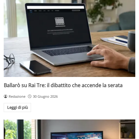
Ballarò su Rai Tre: il dibattito che accende la serata
Redazione
30 Giugno 2026
Leggi di più