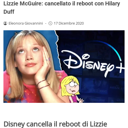
Lizzie McGuire: cancellato il reboot con Hilary
Duff
Eleonora Giovannini
-
17 Dicembre 2020
Disney cancella il reboot di Lizzie