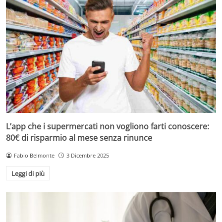
L’app che i supermercati non vogliono farti conoscere:
80€ di risparmio al mese senza rinunce
Fabio Belmonte
3 Dicembre 2025
Leggi di più