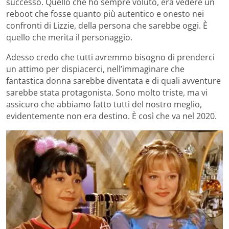
successo. Quello che ho sempre voluto, era vedere un
reboot che fosse quanto più autentico e onesto nei
confronti di Lizzie, della persona che sarebbe oggi. È
quello che merita il personaggio.
Adesso credo che tutti avremmo bisogno di prenderci
un attimo per dispiacerci, nell’immaginare che
fantastica donna sarebbe diventata e di quali avventure
sarebbe stata protagonista. Sono molto triste, ma vi
assicuro che abbiamo fatto tutti del nostro meglio,
evidentemente non era destino. È così che va nel 2020.