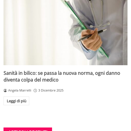
Sanità in bilico: se passa la nuova norma, ogni danno
diventa colpa del medico
Angela Marrelli
3 Dicembre 2025
Leggi di più