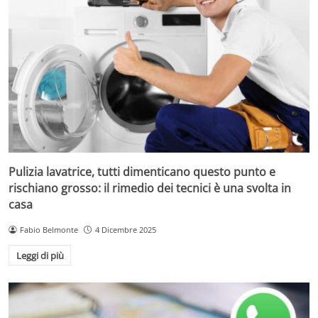
Pulizia lavatrice, tutti dimenticano questo punto e
rischiano grosso: il rimedio dei tecnici è una svolta in
casa
Fabio Belmonte
4 Dicembre 2025
Leggi di più