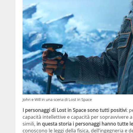
John e Will in una scena di Lost in Space
I personaggi di Lost in Space sono tutti positivi
: 
capacità intellettive e capacità per sopravvivere a
simili,
in questa storia i personaggi hanno tutte le 
conoscono le leggi della fisica, dell’ingegneria e d