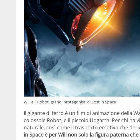
Will e il Robot, grandi protagonisti di Lost in Space
Il gigante di ferro è un film di animazione della 
colossale Robot, e il piccolo Hogarth. Per chi ha 
naturale, così come il trasporto emotivo che deri
in Space è per Will non solo la figura paterna ch