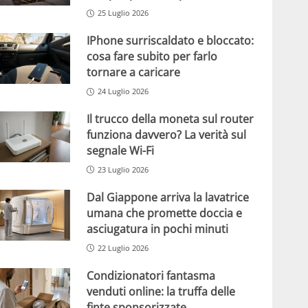
25 Luglio 2026
IPhone surriscaldato e bloccato:
cosa fare subito per farlo
tornare a caricare
24 Luglio 2026
Il trucco della moneta sul router
funziona davvero? La verità sul
segnale Wi-Fi
23 Luglio 2026
Dal Giappone arriva la lavatrice
umana che promette doccia e
asciugatura in pochi minuti
22 Luglio 2026
Condizionatori fantasma
venduti online: la truffa delle
finte sponsorizzate