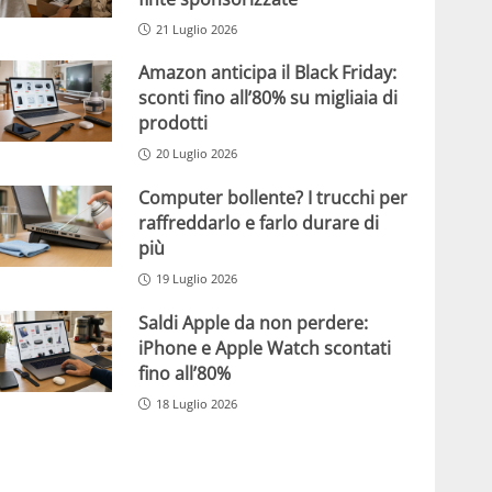
21 Luglio 2026
Amazon anticipa il Black Friday:
sconti fino all’80% su migliaia di
prodotti
20 Luglio 2026
Computer bollente? I trucchi per
raffreddarlo e farlo durare di
più
19 Luglio 2026
Saldi Apple da non perdere:
iPhone e Apple Watch scontati
fino all’80%
18 Luglio 2026