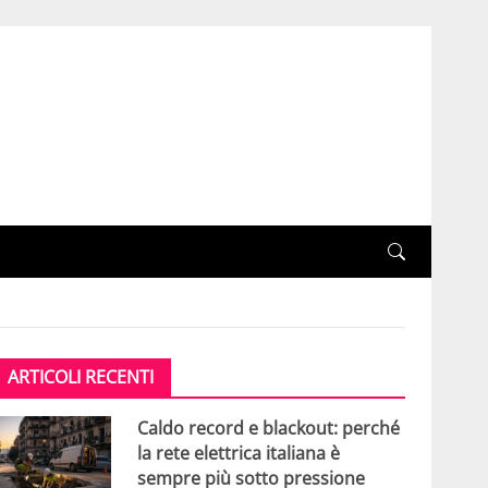
ARTICOLI RECENTI
Caldo record e blackout: perché
la rete elettrica italiana è
sempre più sotto pressione