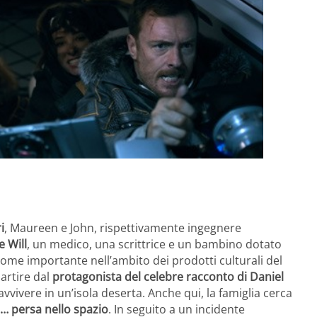
i
, Maureen e John, rispettivamente ingegnere
e Will
, un medico, una scrittrice e un bambino dotato
nome importante nell’ambito dei prodotti culturali del
artire dal
protagonista del celebre racconto di Daniel
vivere in un’isola deserta. Anche qui, la famiglia cerca
… persa nello spazio
. In seguito a un incidente