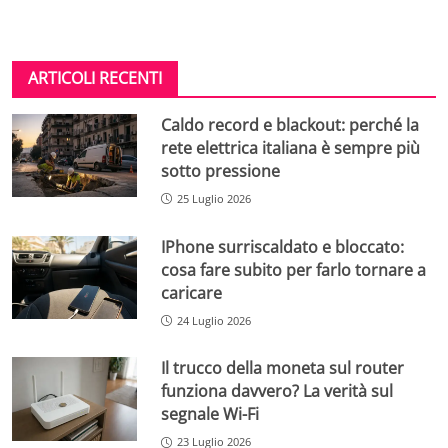
ARTICOLI RECENTI
Caldo record e blackout: perché la
rete elettrica italiana è sempre più
sotto pressione
25 Luglio 2026
IPhone surriscaldato e bloccato:
cosa fare subito per farlo tornare a
caricare
24 Luglio 2026
Il trucco della moneta sul router
funziona davvero? La verità sul
segnale Wi-Fi
23 Luglio 2026