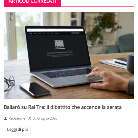
ARTICOLI CORRELATI
Ballarò su Rai Tre: il dibattito che accende la serata
Redazione
30 Giugno 2026
Leggi di più