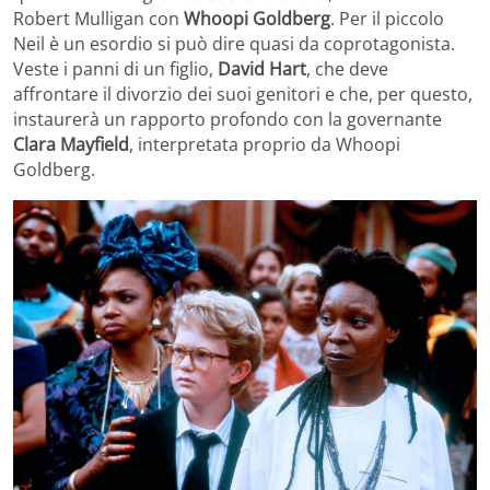
Robert Mulligan con
Whoopi Goldberg
. Per il piccolo
Neil è un esordio si può dire quasi da coprotagonista.
Veste i panni di un figlio,
David Hart
, che deve
affrontare il divorzio dei suoi genitori e che, per questo,
instaurerà un rapporto profondo con la governante
Clara Mayfield
, interpretata proprio da Whoopi
Goldberg.