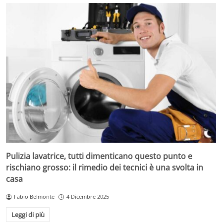
Pulizia lavatrice, tutti dimenticano questo punto e
rischiano grosso: il rimedio dei tecnici è una svolta in
casa
Fabio Belmonte
4 Dicembre 2025
Leggi di più