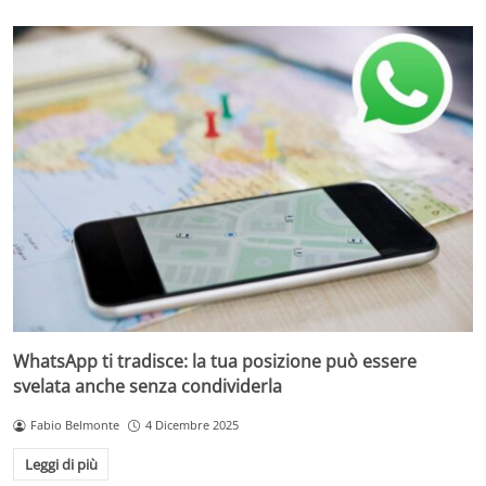
WhatsApp ti tradisce: la tua posizione può essere
svelata anche senza condividerla
Fabio Belmonte
4 Dicembre 2025
Leggi di più