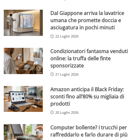
Dal Giappone arriva la lavatrice
umana che promette doccia e
asciugatura in pochi minuti
22 Luglio 2026
Condizionatori fantasma venduti
online: la truffa delle finte
sponsorizzate
21 Luglio 2026
Amazon anticipa il Black Friday:
sconti fino all’80% su migliaia di
prodotti
20 Luglio 2026
Computer bollente? I trucchi per
raffreddarlo e farlo durare di più