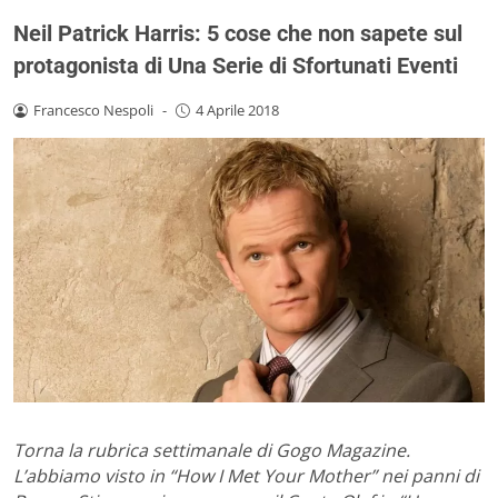
Neil Patrick Harris: 5 cose che non sapete sul
protagonista di Una Serie di Sfortunati Eventi
Francesco Nespoli
-
4 Aprile 2018
Torna la rubrica settimanale di Gogo Magazine.
L’abbiamo visto in “How I Met Your Mother” nei panni di