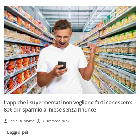
L’app che i supermercati non vogliono farti conoscere:
80€ di risparmio al mese senza rinunce
Fabio Belmonte
3 Dicembre 2025
Leggi di più