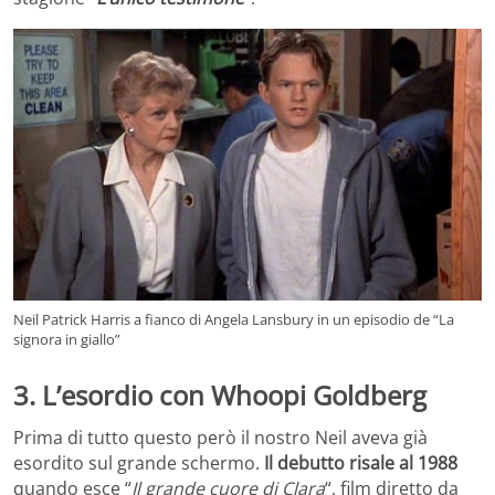
Neil Patrick Harris a fianco di Angela Lansbury in un episodio de “La
signora in giallo”
3. L’esordio con Whoopi Goldberg
Prima di tutto questo però il nostro Neil aveva già
esordito sul grande schermo.
Il debutto risale al 1988
quando esce “
Il grande cuore di Clara
“, film diretto da