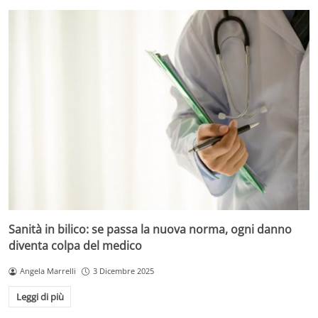
Sanità in bilico: se passa la nuova norma, ogni danno
diventa colpa del medico
Angela Marrelli
3 Dicembre 2025
Leggi di più