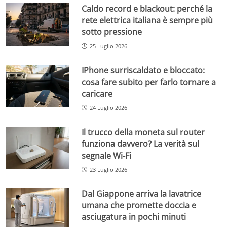
Caldo record e blackout: perché la
rete elettrica italiana è sempre più
sotto pressione
25 Luglio 2026
IPhone surriscaldato e bloccato:
cosa fare subito per farlo tornare a
caricare
24 Luglio 2026
Il trucco della moneta sul router
funziona davvero? La verità sul
segnale Wi-Fi
23 Luglio 2026
Dal Giappone arriva la lavatrice
umana che promette doccia e
asciugatura in pochi minuti