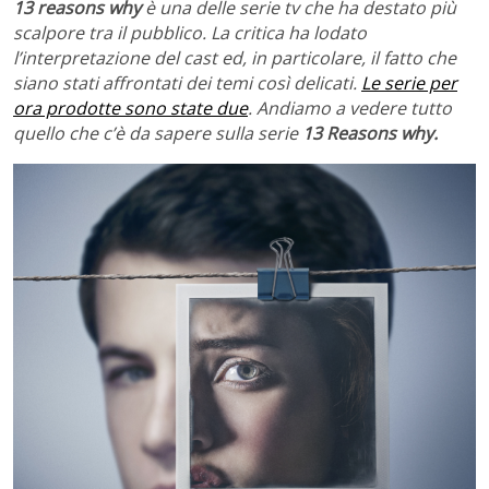
13 reasons why
è una delle serie tv che ha destato più
scalpore tra il pubblico. La critica ha lodato
l’interpretazione del cast ed, in particolare, il fatto che
siano stati affrontati dei temi così delicati.
Le serie per
ora prodotte sono state due
. Andiamo a vedere tutto
quello che c’è da sapere sulla serie
13 Reasons why.