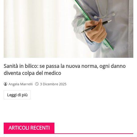
Sanità in bilico: se passa la nuova norma, ogni danno
diventa colpa del medico
Angela Marrelli
3 Dicembre 2025
Leggi di più
ARTICOLI RECENTI