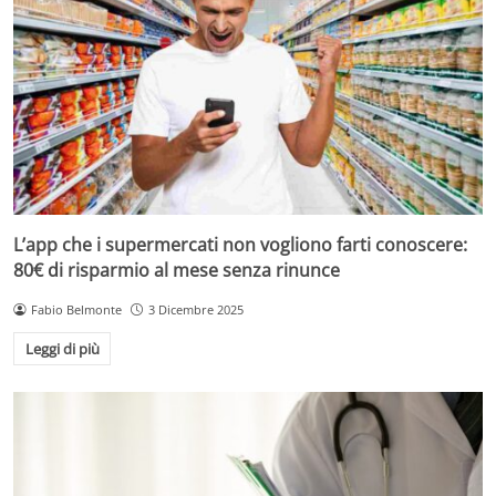
L’app che i supermercati non vogliono farti conoscere:
80€ di risparmio al mese senza rinunce
Fabio Belmonte
3 Dicembre 2025
Leggi di più