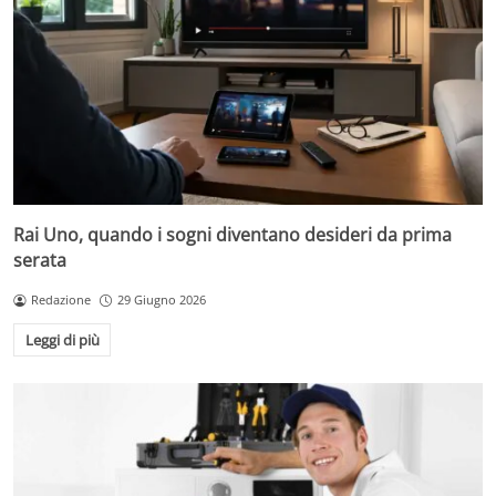
Rai Uno, quando i sogni diventano desideri da prima
serata
Redazione
29 Giugno 2026
Leggi di più