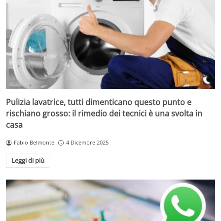
Pulizia lavatrice, tutti dimenticano questo punto e
rischiano grosso: il rimedio dei tecnici è una svolta in
casa
Fabio Belmonte
4 Dicembre 2025
Leggi di più