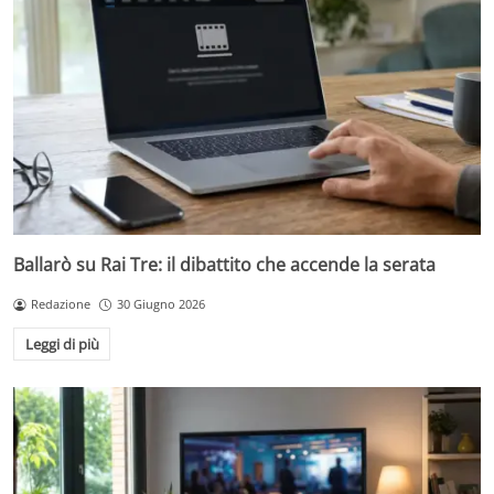
Ballarò su Rai Tre: il dibattito che accende la serata
Redazione
30 Giugno 2026
Leggi di più