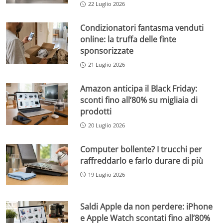
22 Luglio 2026
Condizionatori fantasma venduti
online: la truffa delle finte
sponsorizzate
21 Luglio 2026
Amazon anticipa il Black Friday:
sconti fino all’80% su migliaia di
prodotti
20 Luglio 2026
Computer bollente? I trucchi per
raffreddarlo e farlo durare di più
19 Luglio 2026
Saldi Apple da non perdere: iPhone
e Apple Watch scontati fino all’80%