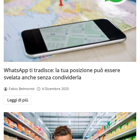
WhatsApp ti tradisce: la tua posizione può essere
svelata anche senza condividerla
Fabio Belmonte
4 Dicembre 2025
Leggi di più