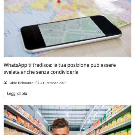
WhatsApp ti tradisce: la tua posizione può essere
svelata anche senza condividerla
Fabio Belmonte
4 Dicembre 2025
Leggi di più