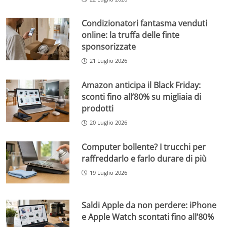
Condizionatori fantasma venduti
online: la truffa delle finte
sponsorizzate
21 Luglio 2026
Amazon anticipa il Black Friday:
sconti fino all’80% su migliaia di
prodotti
20 Luglio 2026
Computer bollente? I trucchi per
raffreddarlo e farlo durare di più
19 Luglio 2026
Saldi Apple da non perdere: iPhone
e Apple Watch scontati fino all’80%