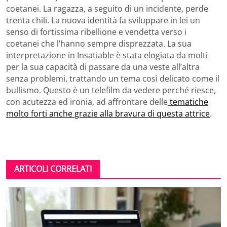
coetanei. La ragazza, a seguito di un incidente, perde
trenta chili. La nuova identità fa sviluppare in lei un
senso di fortissima ribellione e vendetta verso i
coetanei che l’hanno sempre disprezzata. La sua
interpretazione in Insatiable è stata elogiata da molti
per la sua capacità di passare da una veste all’altra
senza problemi, trattando un tema così delicato come il
bullismo. Questo è un telefilm da vedere perché riesce,
con acutezza ed ironia, ad affrontare delle
tematiche
molto forti anche grazie alla bravura di questa attrice
.
ARTICOLI CORRELATI