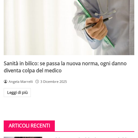
Sanità in bilico: se passa la nuova norma, ogni danno
diventa colpa del medico
Angela Marrelli
3 Dicembre 2025
Leggi di più
ARTICOLI RECENTI