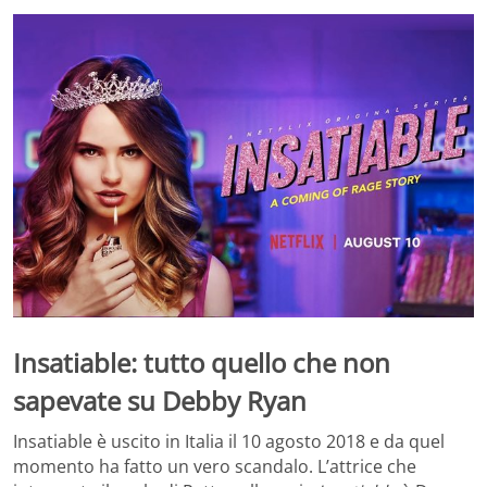
Insatiable: tutto quello che non
sapevate su Debby Ryan
Insatiable è uscito in Italia il 10 agosto 2018 e da quel
momento ha fatto un vero scandalo. L’attrice che