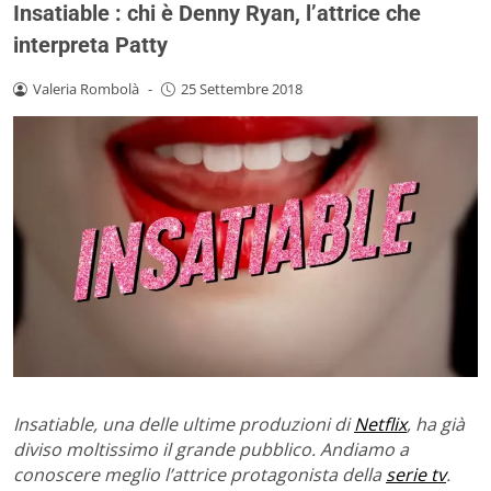
Insatiable : chi è Denny Ryan, l’attrice che
interpreta Patty
Valeria Rombolà
-
25 Settembre 2018
Insatiable, una delle ultime produzioni di
Netflix
, ha già
diviso moltissimo il grande pubblico. Andiamo a
conoscere meglio l’attrice protagonista della
serie tv
.