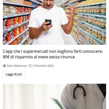
L’app che i supermercati non vogliono farti conoscere:
80€ di risparmio al mese senza rinunce
Fabio Belmonte
3 Dicembre 2025
Leggi di più