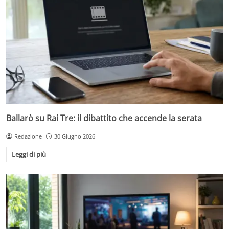
Ballarò su Rai Tre: il dibattito che accende la serata
Redazione
30 Giugno 2026
Leggi di più