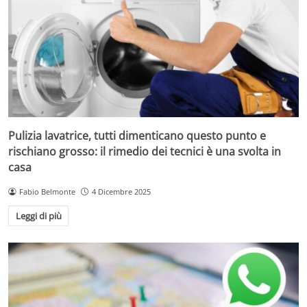
Pulizia lavatrice, tutti dimenticano questo punto e
rischiano grosso: il rimedio dei tecnici è una svolta in
casa
Fabio Belmonte
4 Dicembre 2025
Leggi di più