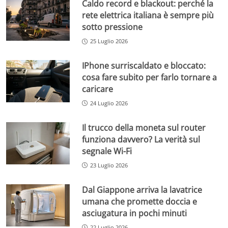
Caldo record e blackout: perché la
rete elettrica italiana è sempre più
sotto pressione
25 Luglio 2026
IPhone surriscaldato e bloccato:
cosa fare subito per farlo tornare a
caricare
24 Luglio 2026
Il trucco della moneta sul router
funziona davvero? La verità sul
segnale Wi-Fi
23 Luglio 2026
Dal Giappone arriva la lavatrice
umana che promette doccia e
asciugatura in pochi minuti
22 Luglio 2026