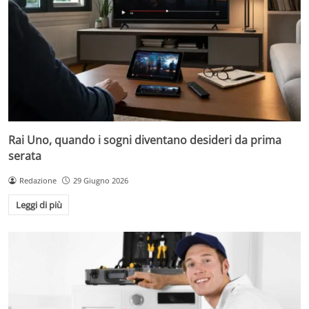
Rai Uno, quando i sogni diventano desideri da prima
serata
Redazione
29 Giugno 2026
Leggi di più