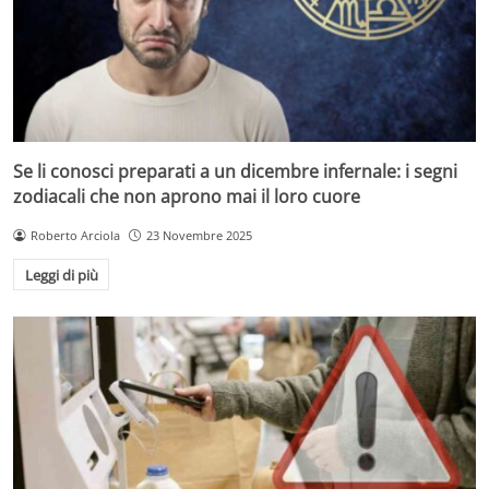
Se li conosci preparati a un dicembre infernale: i segni
zodiacali che non aprono mai il loro cuore
Roberto Arciola
23 Novembre 2025
Leggi di più