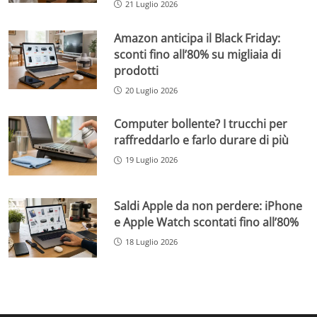
21 Luglio 2026
Amazon anticipa il Black Friday:
sconti fino all’80% su migliaia di
prodotti
20 Luglio 2026
Computer bollente? I trucchi per
raffreddarlo e farlo durare di più
19 Luglio 2026
Saldi Apple da non perdere: iPhone
e Apple Watch scontati fino all’80%
18 Luglio 2026