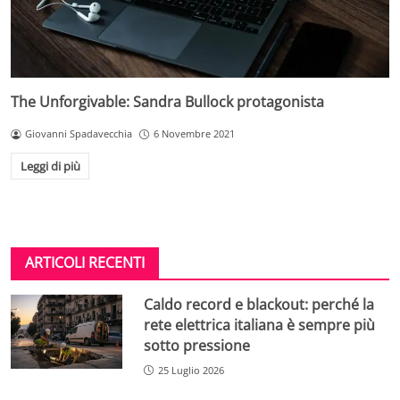
The Unforgivable: Sandra Bullock protagonista
Giovanni Spadavecchia
6 Novembre 2021
Leggi di più
ARTICOLI RECENTI
Caldo record e blackout: perché la
rete elettrica italiana è sempre più
sotto pressione
25 Luglio 2026