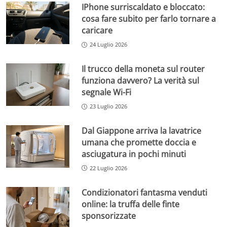
IPhone surriscaldato e bloccato:
cosa fare subito per farlo tornare a
caricare
24 Luglio 2026
Il trucco della moneta sul router
funziona davvero? La verità sul
segnale Wi-Fi
23 Luglio 2026
Dal Giappone arriva la lavatrice
umana che promette doccia e
asciugatura in pochi minuti
22 Luglio 2026
Condizionatori fantasma venduti
online: la truffa delle finte
sponsorizzate