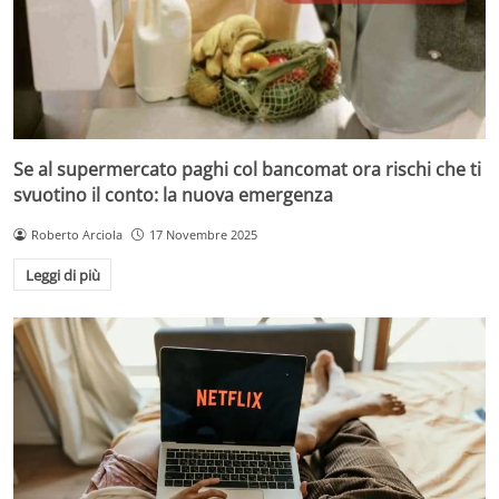
Se al supermercato paghi col bancomat ora rischi che ti
svuotino il conto: la nuova emergenza
Roberto Arciola
17 Novembre 2025
Leggi di più