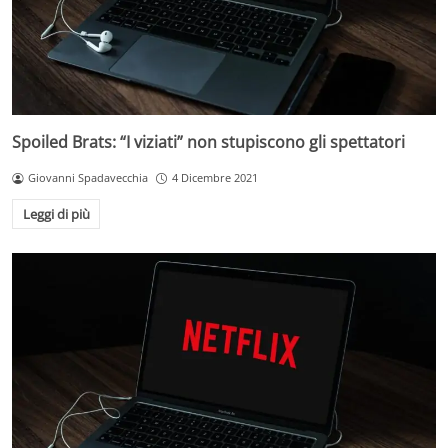
Spoiled Brats: “I viziati” non stupiscono gli spettatori
Giovanni Spadavecchia
4 Dicembre 2021
Leggi di più