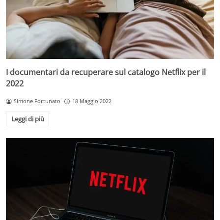
I documentari da recuperare sul catalogo Netflix per il
2022
Simone Fortunato
18 Maggio 2022
Leggi di più