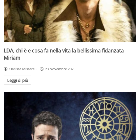
LDA, chi è e cosa fa nella vita la bellissima fidanzata
Miriam
Clarissa Missarelli
23 Novembre 2025
Leggi di più