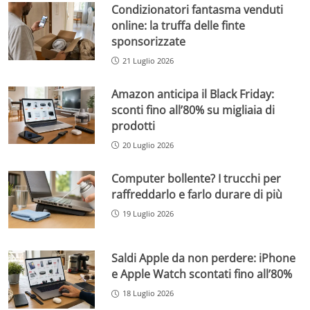
Condizionatori fantasma venduti
online: la truffa delle finte
sponsorizzate
21 Luglio 2026
Amazon anticipa il Black Friday:
sconti fino all’80% su migliaia di
prodotti
20 Luglio 2026
Computer bollente? I trucchi per
raffreddarlo e farlo durare di più
19 Luglio 2026
Saldi Apple da non perdere: iPhone
e Apple Watch scontati fino all’80%
18 Luglio 2026