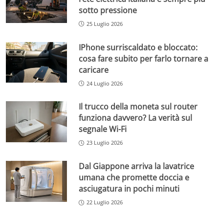
sotto pressione
25 Luglio 2026
IPhone surriscaldato e bloccato:
cosa fare subito per farlo tornare a
caricare
24 Luglio 2026
Il trucco della moneta sul router
funziona davvero? La verità sul
segnale Wi-Fi
23 Luglio 2026
Dal Giappone arriva la lavatrice
umana che promette doccia e
asciugatura in pochi minuti
22 Luglio 2026