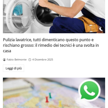
Pulizia lavatrice, tutti dimenticano questo punto e
rischiano grosso: il rimedio dei tecnici è una svolta in
casa
Fabio Belmonte
4 Dicembre 2025
Leggi di più