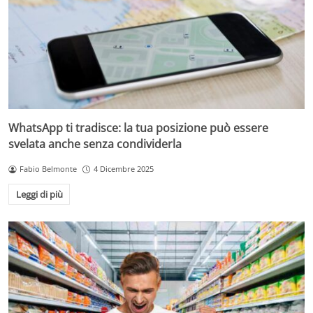
WhatsApp ti tradisce: la tua posizione può essere
svelata anche senza condividerla
Fabio Belmonte
4 Dicembre 2025
Leggi di più