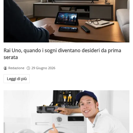
Rai Uno, quando i sogni diventano desideri da prima
serata
Redazione
29 Giugno 2026
Leggi di più