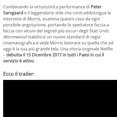
Combinando la virtuosistica performance di
Peter
Sarsgaard
e il leggendario stile che contraddistingue le
interviste di Morris, esamina questo caso da ogni
possibile angolazione, portando lo spettatore faccia a
faccia con alcuni dei segreti più oscuri degli Stati Uniti.
Wormwood
stabilisce un nuovo standard di regia
cinematografica e vede Morris lavorare su quella che ad
oggi è la sua più grande tela. Una storia originale Netflix
–
debutta il 15 Dicembre 2017 in tutti i Paesi in cui il
servizio è attivo
.
Ecco il trailer: