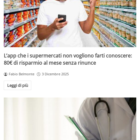
L’app che i supermercati non vogliono farti conoscere:
80€ di risparmio al mese senza rinunce
Fabio Belmonte
3 Dicembre 2025
Leggi di più