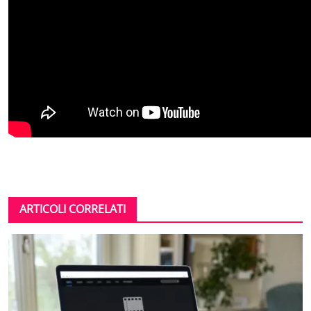
ARTICOLI CORRELATI