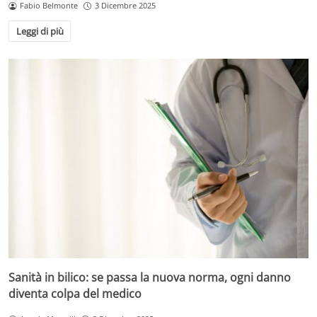
Fabio Belmonte
3 Dicembre 2025
Leggi di più
Sanità in bilico: se passa la nuova norma, ogni danno
diventa colpa del medico