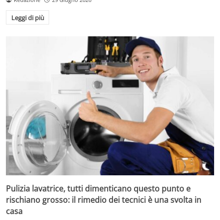
Leggi di più
Pulizia lavatrice, tutti dimenticano questo punto e
rischiano grosso: il rimedio dei tecnici è una svolta in
casa