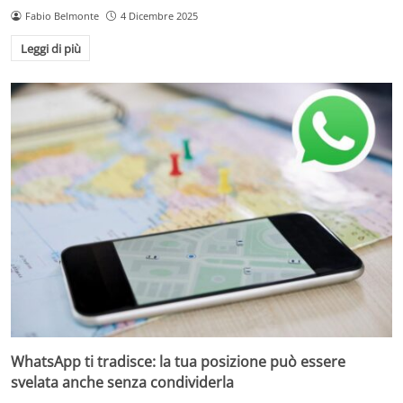
Fabio Belmonte
4 Dicembre 2025
Leggi di più
WhatsApp ti tradisce: la tua posizione può essere
svelata anche senza condividerla