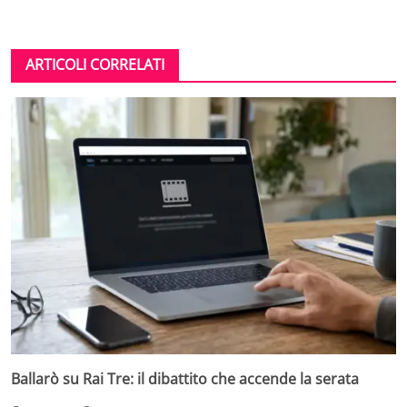
ARTICOLI CORRELATI
Ballarò su Rai Tre: il dibattito che accende la serata