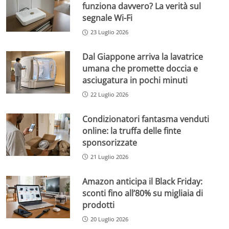
funziona davvero? La verità sul
segnale Wi-Fi
23 Luglio 2026
Dal Giappone arriva la lavatrice
umana che promette doccia e
asciugatura in pochi minuti
22 Luglio 2026
Condizionatori fantasma venduti
online: la truffa delle finte
sponsorizzate
21 Luglio 2026
Amazon anticipa il Black Friday:
sconti fino all’80% su migliaia di
prodotti
20 Luglio 2026