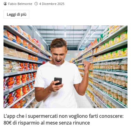
Fabio Belmonte
4 Dicembre 2025
Leggi di più
L’app che i supermercati non vogliono farti conoscere:
80€ di risparmio al mese senza rinunce