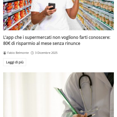
L’app che i supermercati non vogliono farti conoscere:
80€ di risparmio al mese senza rinunce
Fabio Belmonte
3 Dicembre 2025
Leggi di più