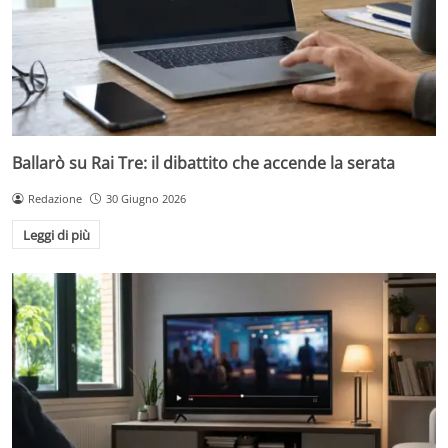
Ballarò su Rai Tre: il dibattito che accende la serata
Redazione
30 Giugno 2026
Leggi di più