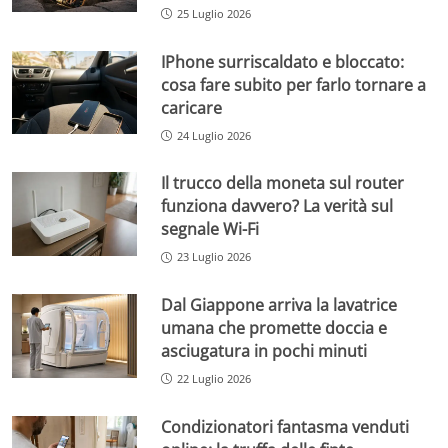
25 Luglio 2026
IPhone surriscaldato e bloccato:
cosa fare subito per farlo tornare a
caricare
24 Luglio 2026
Il trucco della moneta sul router
funziona davvero? La verità sul
segnale Wi-Fi
23 Luglio 2026
Dal Giappone arriva la lavatrice
umana che promette doccia e
asciugatura in pochi minuti
22 Luglio 2026
Condizionatori fantasma venduti