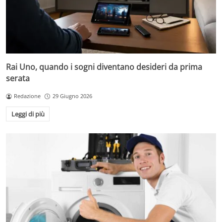
Rai Uno, quando i sogni diventano desideri da prima
serata
Redazione
29 Giugno 2026
Leggi di più