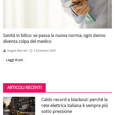
Sanità in bilico: se passa la nuova norma, ogni danno
diventa colpa del medico
Angela Marrelli
3 Dicembre 2025
Leggi di più
ARTICOLI RECENTI
Caldo record e blackout: perché la
rete elettrica italiana è sempre più
sotto pressione