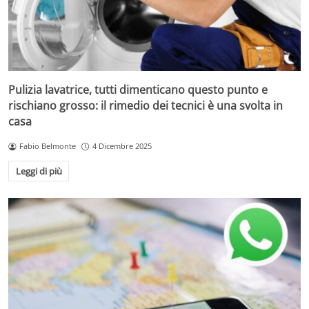
Pulizia lavatrice, tutti dimenticano questo punto e
rischiano grosso: il rimedio dei tecnici è una svolta in
casa
Fabio Belmonte
4 Dicembre 2025
Leggi di più