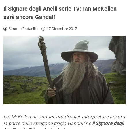
Il Signore degli Anelli serie TV: Ian McKellen
sarà ancora Gandalf
Simone Radaelli
-
17 Dicembre 2017
Ian McKellen ha annunciato di voler interpretare ancora
la parte dello stregone grigio Gandalf ne
il Signore degli