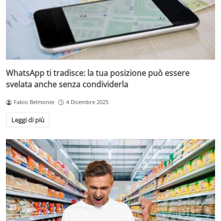
WhatsApp ti tradisce: la tua posizione può essere
svelata anche senza condividerla
Fabio Belmonte
4 Dicembre 2025
Leggi di più