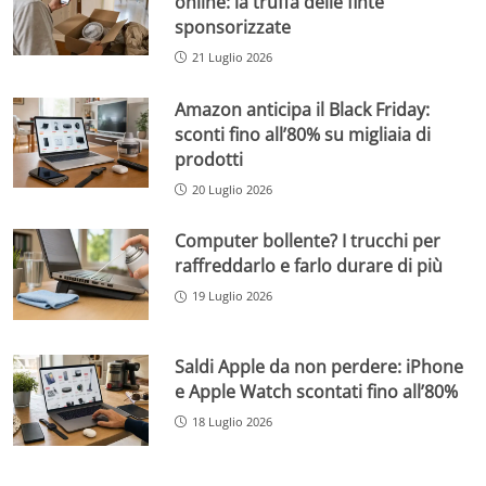
online: la truffa delle finte
sponsorizzate
21 Luglio 2026
Amazon anticipa il Black Friday:
sconti fino all’80% su migliaia di
prodotti
20 Luglio 2026
Computer bollente? I trucchi per
raffreddarlo e farlo durare di più
19 Luglio 2026
Saldi Apple da non perdere: iPhone
e Apple Watch scontati fino all’80%
18 Luglio 2026