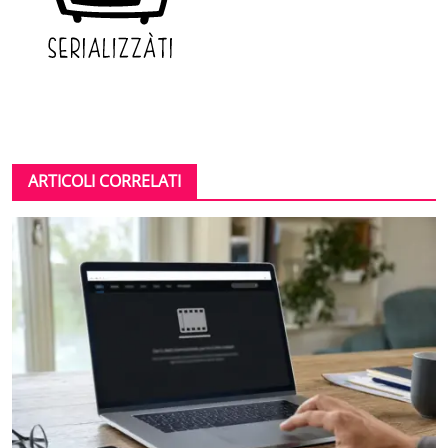
ARTICOLI CORRELATI