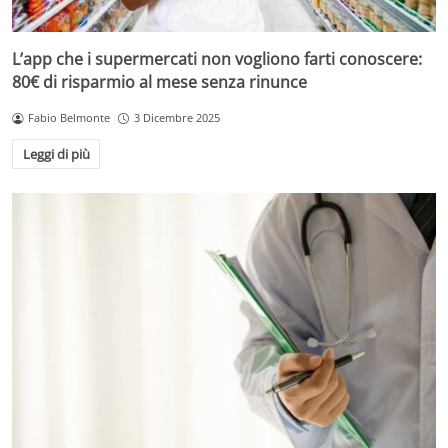
L’app che i supermercati non vogliono farti conoscere:
80€ di risparmio al mese senza rinunce
Fabio Belmonte
3 Dicembre 2025
Leggi di più