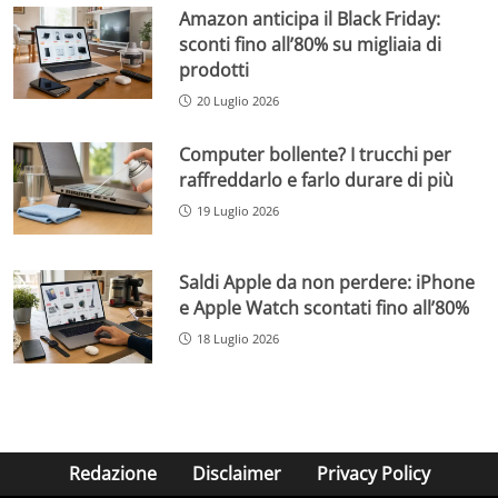
Amazon anticipa il Black Friday:
sconti fino all’80% su migliaia di
prodotti
20 Luglio 2026
Computer bollente? I trucchi per
raffreddarlo e farlo durare di più
19 Luglio 2026
Saldi Apple da non perdere: iPhone
e Apple Watch scontati fino all’80%
18 Luglio 2026
Redazione
Disclaimer
Privacy Policy