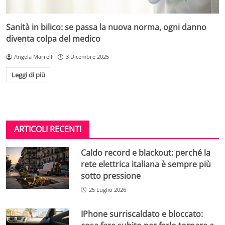
Sanità in bilico: se passa la nuova norma, ogni danno
diventa colpa del medico
Angela Marrelli
3 Dicembre 2025
Leggi di più
ARTICOLI RECENTI
Caldo record e blackout: perché la
rete elettrica italiana è sempre più
sotto pressione
25 Luglio 2026
IPhone surriscaldato e bloccato: