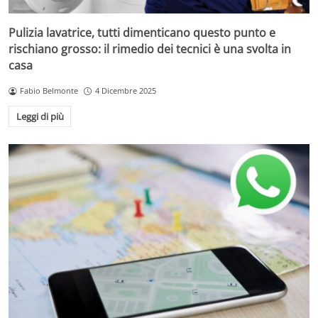
Pulizia lavatrice, tutti dimenticano questo punto e
rischiano grosso: il rimedio dei tecnici è una svolta in
casa
Fabio Belmonte
4 Dicembre 2025
Leggi di più