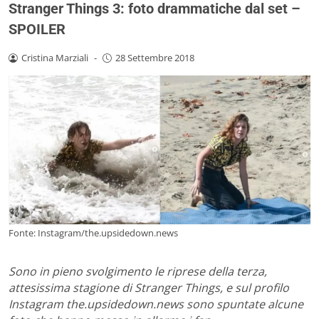
Stranger Things 3: foto drammatiche dal set –
SPOILER
Cristina Marziali
-
28 Settembre 2018
Fonte: Instagram/the.upsidedown.news
Sono in pieno svolgimento le riprese della terza,
attesissima stagione di Stranger Things, e sul profilo
Instagram the.upsidedown.news sono spuntate alcune