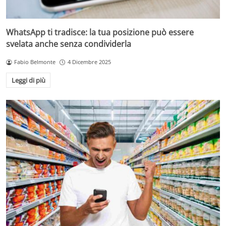
WhatsApp ti tradisce: la tua posizione può essere
svelata anche senza condividerla
Fabio Belmonte
4 Dicembre 2025
Leggi di più