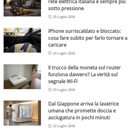
rete elettrica italiana è sempre più
sotto pressione
25 Luglio 2026
IPhone surriscaldato e bloccato:
cosa fare subito per farlo tornare a
caricare
24 Luglio 2026
Il trucco della moneta sul router
funziona davvero? La verità sul
segnale Wi-Fi
23 Luglio 2026
Dal Giappone arriva la lavatrice
umana che promette doccia e
asciugatura in pochi minuti
22 Luglio 2026