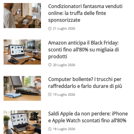
Condizionatori fantasma venduti
online: la truffa delle finte
sponsorizzate
21 Luglio 2026
Amazon anticipa il Black Friday:
sconti fino all’80% su migliaia di
prodotti
20 Luglio 2026
Computer bollente? I trucchi per
raffreddarlo e farlo durare di più
19 Luglio 2026
Saldi Apple da non perdere: iPhone
e Apple Watch scontati fino all’80%
18 Luglio 2026