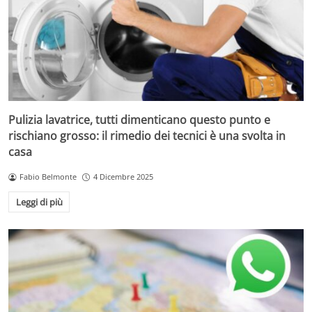
Pulizia lavatrice, tutti dimenticano questo punto e
rischiano grosso: il rimedio dei tecnici è una svolta in
casa
Fabio Belmonte
4 Dicembre 2025
Leggi di più