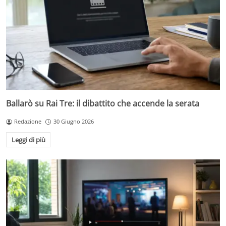
Ballarò su Rai Tre: il dibattito che accende la serata
Redazione
30 Giugno 2026
Leggi di più