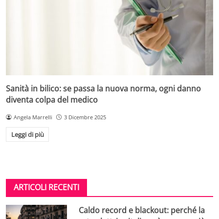
Sanità in bilico: se passa la nuova norma, ogni danno
diventa colpa del medico
Angela Marrelli
3 Dicembre 2025
Leggi di più
ARTICOLI RECENTI
Caldo record e blackout: perché la