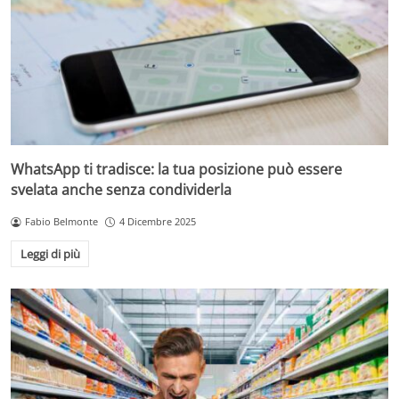
WhatsApp ti tradisce: la tua posizione può essere
svelata anche senza condividerla
Fabio Belmonte
4 Dicembre 2025
Leggi di più