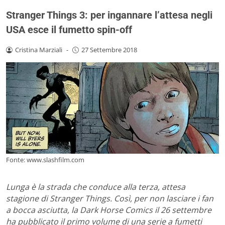
Stranger Things 3: per ingannare l’attesa negli
USA esce il fumetto spin-off
Cristina Marziali
-
27 Settembre 2018
Fonte: www.slashfilm.com
Lunga è la strada che conduce alla terza, attesa
stagione di Stranger Things. Così, per non lasciare i fan
a bocca asciutta, la Dark Horse Comics il 26 settembre
ha pubblicato il primo volume di una serie a fumetti