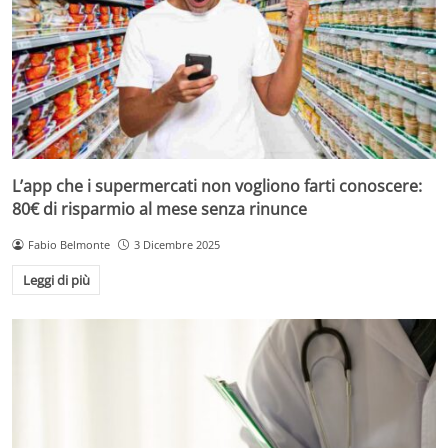
L’app che i supermercati non vogliono farti conoscere:
80€ di risparmio al mese senza rinunce
Fabio Belmonte
3 Dicembre 2025
Leggi di più