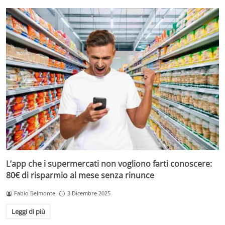
L’app che i supermercati non vogliono farti conoscere:
80€ di risparmio al mese senza rinunce
Fabio Belmonte
3 Dicembre 2025
Leggi di più