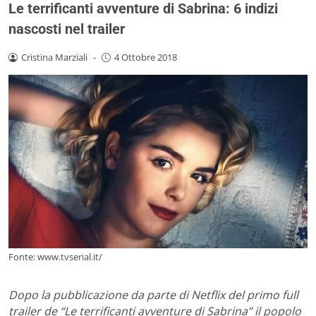
Le terrificanti avventure di Sabrina: 6 indizi
nascosti nel trailer
Cristina Marziali
-
4 Ottobre 2018
Fonte: www.tvserial.it/
Dopo la pubblicazione da parte di Netflix del primo full
trailer de “Le terrificanti avventure di Sabrina” il popolo