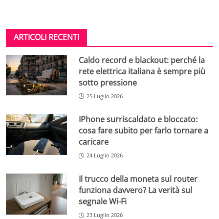
ARTICOLI RECENTI
Caldo record e blackout: perché la
rete elettrica italiana è sempre più
sotto pressione
25 Luglio 2026
IPhone surriscaldato e bloccato:
cosa fare subito per farlo tornare a
caricare
24 Luglio 2026
Il trucco della moneta sul router
funziona davvero? La verità sul
segnale Wi-Fi
23 Luglio 2026