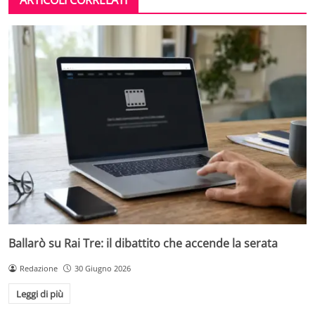
ARTICOLI CORRELATI
Ballarò su Rai Tre: il dibattito che accende la serata
Redazione
30 Giugno 2026
Leggi di più