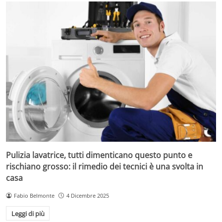
Pulizia lavatrice, tutti dimenticano questo punto e
rischiano grosso: il rimedio dei tecnici è una svolta in
casa
Fabio Belmonte
4 Dicembre 2025
Leggi di più