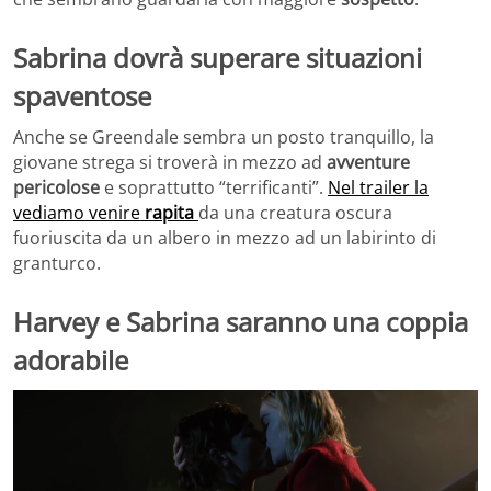
Sabrina dovrà superare situazioni
spaventose
Anche se Greendale sembra un posto tranquillo, la
giovane strega si troverà in mezzo ad
avventure
pericolose
e soprattutto “terrificanti”.
Nel trailer la
vediamo venire
rapita
da una creatura oscura
fuoriuscita da un albero in mezzo ad un labirinto di
granturco.
Harvey e Sabrina saranno una coppia
adorabile