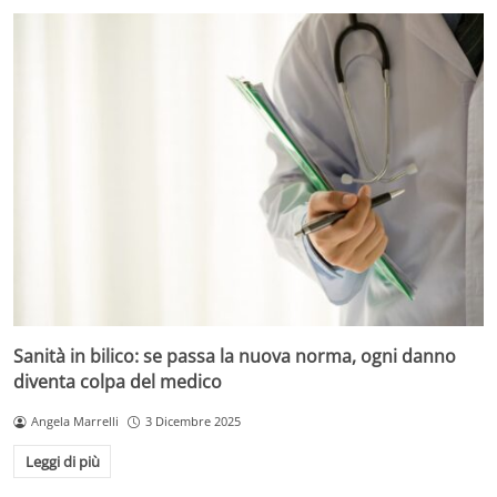
Sanità in bilico: se passa la nuova norma, ogni danno
diventa colpa del medico
Angela Marrelli
3 Dicembre 2025
Leggi di più