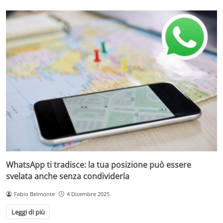
WhatsApp ti tradisce: la tua posizione può essere
svelata anche senza condividerla
Fabio Belmonte
4 Dicembre 2025
Leggi di più