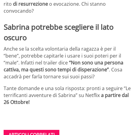
rito
di resurrezione
o evocazione. Chi stanno
convocando?
Sabrina potrebbe scegliere il lato
oscuro
Anche se la scelta volontaria della ragazza è per il
“bene”, potrebbe capitarle i usare i suoi poteri per il
“male”. Infatti nel trailer dice
“Non sono una persona
cattiva, ma questi sono tempi di disperazione”
. Cosa
accadrà per farla tornare sui suoi passi?
Tante domande e una sola risposta: pronti a seguire “Le
terrificanti avventure di Sabrina” su Netflix
a partire dal
26 Ottobre!