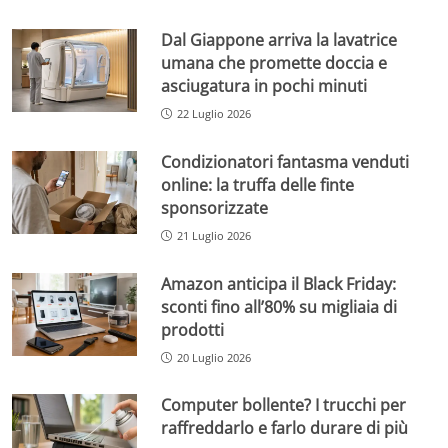
Dal Giappone arriva la lavatrice
umana che promette doccia e
asciugatura in pochi minuti
22 Luglio 2026
Condizionatori fantasma venduti
online: la truffa delle finte
sponsorizzate
21 Luglio 2026
Amazon anticipa il Black Friday:
sconti fino all’80% su migliaia di
prodotti
20 Luglio 2026
Computer bollente? I trucchi per
raffreddarlo e farlo durare di più