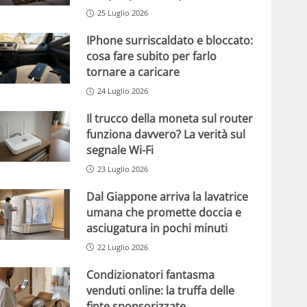
25 Luglio 2026
IPhone surriscaldato e bloccato:
cosa fare subito per farlo
tornare a caricare
24 Luglio 2026
Il trucco della moneta sul router
funziona davvero? La verità sul
segnale Wi-Fi
23 Luglio 2026
Dal Giappone arriva la lavatrice
umana che promette doccia e
asciugatura in pochi minuti
22 Luglio 2026
Condizionatori fantasma
venduti online: la truffa delle
finte sponsorizzate