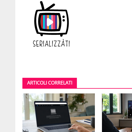
ARTICOLI CORRELATI