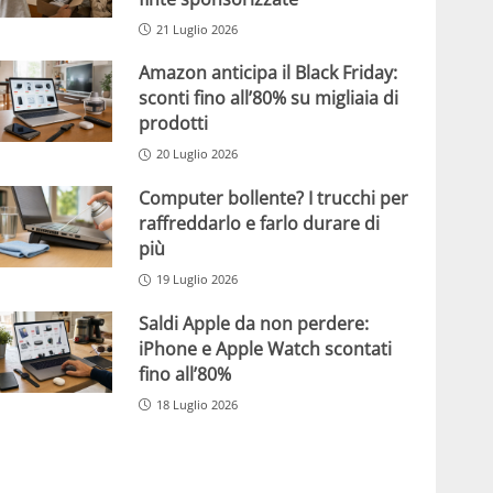
21 Luglio 2026
Amazon anticipa il Black Friday:
sconti fino all’80% su migliaia di
prodotti
20 Luglio 2026
Computer bollente? I trucchi per
raffreddarlo e farlo durare di
più
19 Luglio 2026
Saldi Apple da non perdere:
iPhone e Apple Watch scontati
fino all’80%
18 Luglio 2026