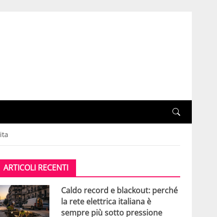
ita
ARTICOLI RECENTI
Caldo record e blackout: perché
la rete elettrica italiana è
sempre più sotto pressione